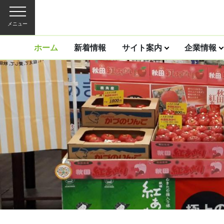
メニュー
ホーム
新着情報
サイト案内
企業情報