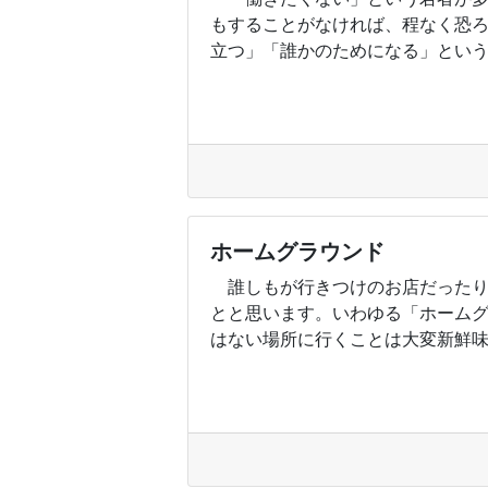
もすることがなければ、程なく恐
立つ」「誰かのためになる」というこ
ホームグラウンド
誰しもが行きつけのお店だったり
とと思います。いわゆる「ホーム
はない場所に行くことは大変新鮮味が