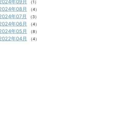
2024年09月
（1）
2024年08月
（4）
2024年07月
（3）
2024年06月
（4）
2024年05月
（8）
2022年04月
（4）