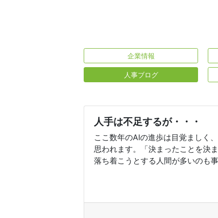
企業情報
人事ブログ
人手は不足するが・・・
ここ数年のAIの進歩は目覚ましく
思われます。「決まったことを決
落ち着こうとする人間が多いのも事実