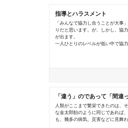
指導とハラスメント
「みんなで協力し合うことが大事
りだと思います。が、しかし、協
が出ます。
一人ひとりのレベルが低い中で協力..
「違う」のであって「間違
人類がここまで繁栄できたのは、
な金太郎飴のように同じであれば
も、幾多の病気、災害などに見舞われ