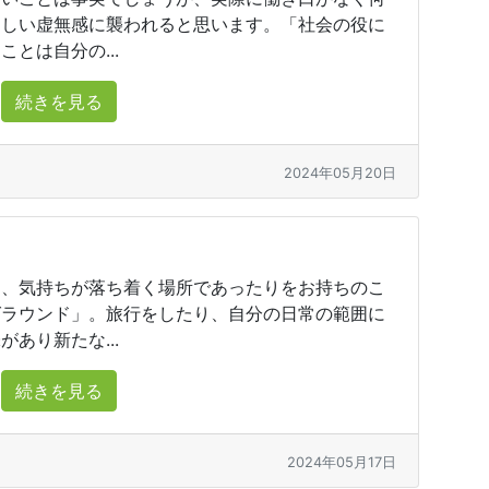
ろしい虚無感に襲われると思います。「社会の役に
とは自分の...
続きを見る
2024年05月20日
、気持ちが落ち着く場所であったりをお持ちのこ
グラウンド」。旅行をしたり、自分の日常の範囲に
あり新たな...
続きを見る
2024年05月17日