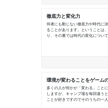
徹底力と変化力
何者にも動じない徹底力や時代に
ることがあります。ということは
り、その裏では時代の変化についてい
環境が変わることをゲーム
多くの人が何かが「変わる」こと
しますが、キャンプ場を毎回違う
ことが好きですのでそのうちの一人か