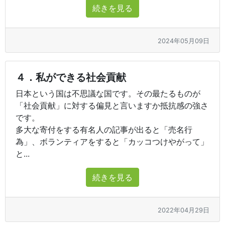
続きを見る
2024年05月09日
４．私ができる社会貢献
日本という国は不思議な国です。その最たるものが
「社会貢献」に対する偏見と言いますか抵抗感の強さ
です。
多大な寄付をする有名人の記事が出ると「売名行
為」、ボランティアをすると「カッコつけやがって」
と...
続きを見る
2022年04月29日