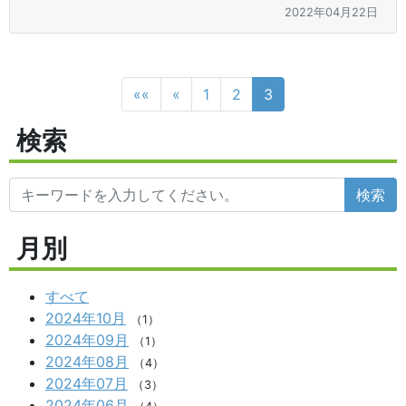
2022年04月22日
««
«
1
2
3
検索
検索
月別
すべて
2024年10月
（1）
2024年09月
（1）
2024年08月
（4）
2024年07月
（3）
2024年06月