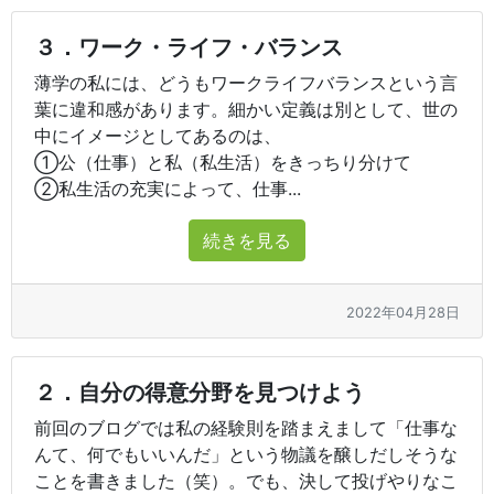
３．ワーク・ライフ・バランス
薄学の私には、どうもワークライフバランスという言
葉に違和感があります。細かい定義は別として、世の
中にイメージとしてあるのは、
①公（仕事）と私（私生活）をきっちり分けて
②私生活の充実によって、仕事...
続きを見る
2022年04月28日
２．自分の得意分野を見つけよう
前回のブログでは私の経験則を踏まえまして「仕事な
んて、何でもいいんだ」という物議を醸しだしそうな
ことを書きました（笑）。でも、決して投げやりなこ