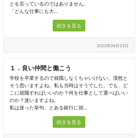
とを言っているのではありません。
「どんな仕事にも大...
続きを見る
2022年04月23日
１．良い仲間と働こう
学校を卒業するので就職しなくちゃいけない。漠然と
そう思いますよね。私も当時はそうでした。でも、ど
こに就職すればいいのか？何を仕事として選べばいい
のか？迷いますよね。
私は迷った挙句、とある銀行に就...
続きを見る