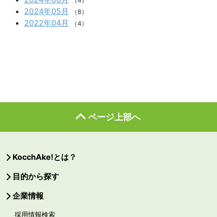
（4）
2024年05月
（8）
2022年04月
（4）
ページ上部へ
KocchAke!とは？
目的から探す
企業情報
採用情報検索