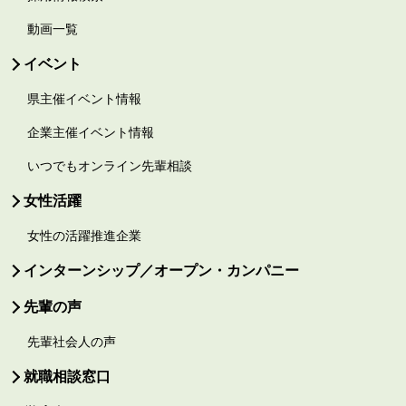
動画一覧
イベント
県主催イベント情報
企業主催イベント情報
いつでもオンライン先輩相談
女性活躍
女性の活躍推進企業
インターンシップ／オープン・カンパニー
先輩の声
先輩社会人の声
就職相談窓口