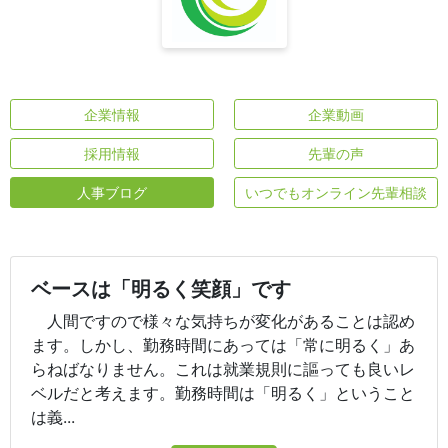
企業情報
企業動画
採用情報
先輩の声
人事ブログ
いつでもオンライン先輩相談
ベースは「明るく笑顔」です
人間ですので様々な気持ちが変化があることは認め
ます。しかし、勤務時間にあっては「常に明るく」あ
らねばなりません。これは就業規則に謳っても良いレ
ベルだと考えます。勤務時間は「明るく」ということ
は義...