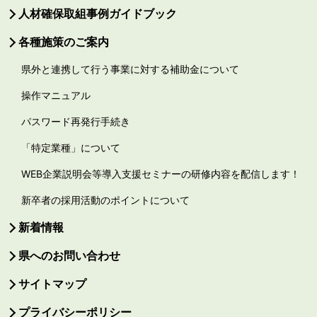
人材確保取組事例ガイドブック
各種施策のご案内
県外と連携して行う事業に対する補助金について
操作マニュアル
パスワード再発行手続き
「特定業種」について
WEB企業説明会等導入支援セミナーの研修内容を配信します！
新卒者の採用活動のポイントについて
新着情報
県へのお問い合わせ
サイトマップ
プライバシーポリシー