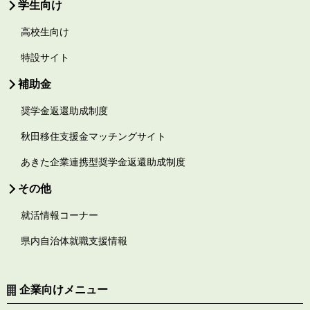
学生向け
高校生向け
特設サイト
補助金
奨学金返還助成制度
秋田移住支援金マッチングサイト
あきた企業連携型奨学金返還助成制度
その他
就活情報コーナー
県内自治体就職支援情報
企業向けメニュー