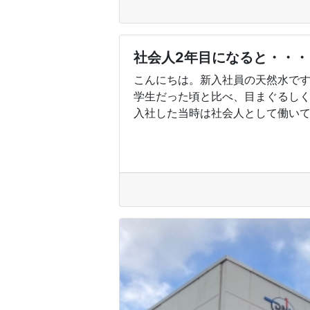
社会人2年目になると・・・
こんにちは。新入社員の天然水です
学生だった頃と比べ、目まぐるしく
入社した当時は社会人として働いてい