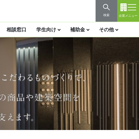
検索
企業メニュー
相談窓口
学生向け
補助金
その他