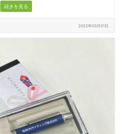
続きを見る
2022年03月01日