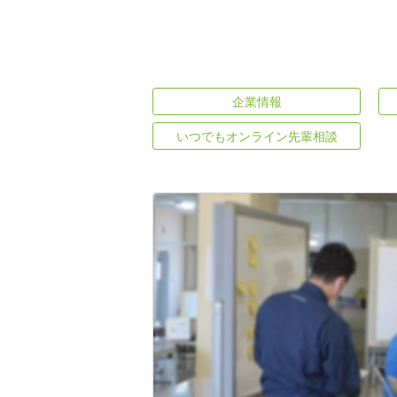
企業情報
いつでもオンライン先輩相談