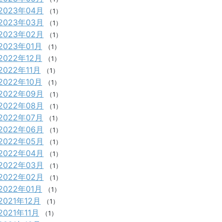
2023年04月
（1）
2023年03月
（1）
2023年02月
（1）
2023年01月
（1）
2022年12月
（1）
2022年11月
（1）
2022年10月
（1）
2022年09月
（1）
2022年08月
（1）
2022年07月
（1）
2022年06月
（1）
2022年05月
（1）
2022年04月
（1）
2022年03月
（1）
2022年02月
（1）
2022年01月
（1）
2021年12月
（1）
2021年11月
（1）