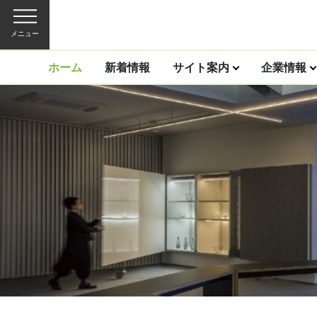
メニュー
ホーム
新着情報
サイト案内
企業情報