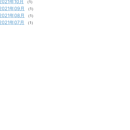
2021年10月
（1）
2021年09月
（1）
2021年08月
（1）
2021年07月
（1）