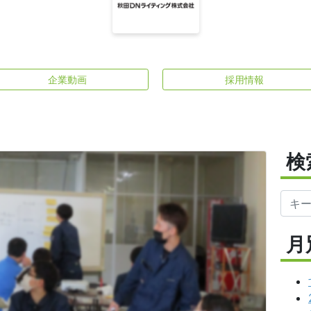
企業動画
採用情報
検
月