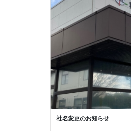
社名変更のお知らせ