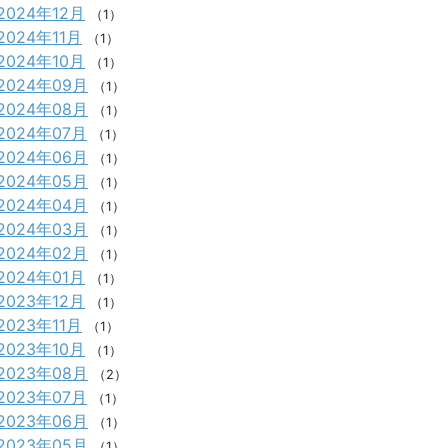
2024年12月
（1）
2024年11月
（1）
2024年10月
（1）
2024年09月
（1）
2024年08月
（1）
2024年07月
（1）
2024年06月
（1）
2024年05月
（1）
2024年04月
（1）
2024年03月
（1）
2024年02月
（1）
2024年01月
（1）
2023年12月
（1）
2023年11月
（1）
2023年10月
（1）
2023年08月
（2）
2023年07月
（1）
2023年06月
（1）
2023年05月
（1）