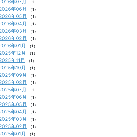
2026年07月
（1）
2026年06月
（1）
2026年05月
（1）
2026年04月
（1）
2026年03月
（1）
2026年02月
（1）
2026年01月
（1）
2025年12月
（1）
2025年11月
（1）
2025年10月
（1）
2025年09月
（1）
2025年08月
（1）
2025年07月
（1）
2025年06月
（1）
2025年05月
（1）
2025年04月
（1）
2025年03月
（1）
2025年02月
（1）
2025年01月
（1）