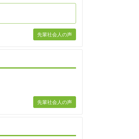
先輩社会人の声
先輩社会人の声