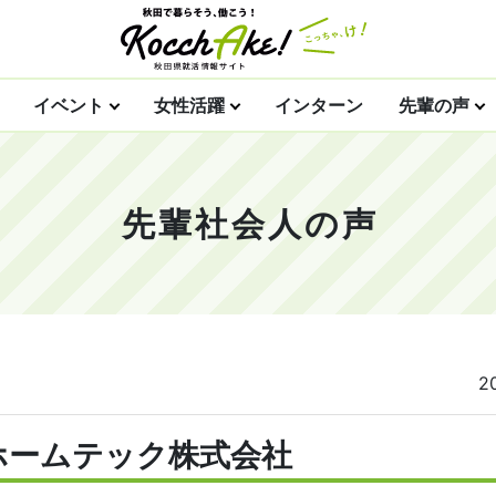
イベント
女性活躍
インターン
先輩の声
先輩社会人の声
2
ホームテック株式会社