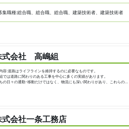
募集職種:総合職、総合職、総合職、建築技術者、建築技術者
株式会社 高嶋組
内容:道路はライフラインを維持するのに必要なものです。
組では道路に関わりのある工事を中心に多くの実績があります。
ちの日々の通勤･移動だけではなく、物流にも深い関わりがあり、これらの...
株式会社一条工務店