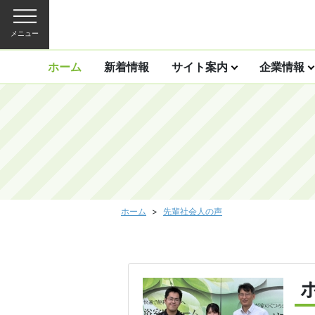
メニュー
ホーム
新着情報
サイト案内
企業情報
ホーム
先輩社会人の声