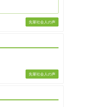
先輩社会人の声
先輩社会人の声