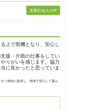
先輩社会人の声
る上で契機となり、安心し
支援・介助の仕事をしてい
そやりがいを感じます。協力
本当に良かったと思っていま
どを一体的に提供し、地域で安心して暮ら