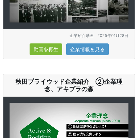
企業紹介動画
2025年01月28日
動画を再生
企業情報を見る
秋田プライウッド企業紹介 ②企業理
念、アキプラの森