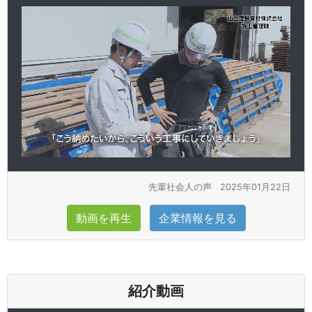
先輩社会人の声
2025年01月22日
動画を再生
企業情報を見る
紹介動画