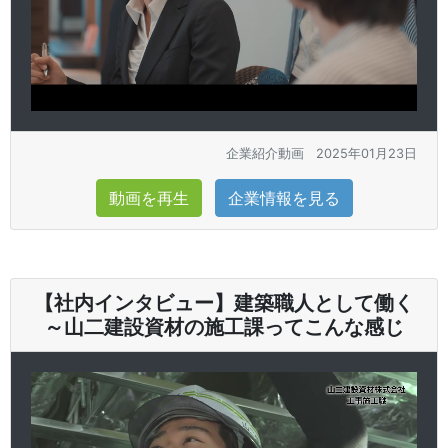
企業紹介動画
2025年01月23日
動画を再生
企業情報を見る
【社内インタビュー】建築職人として働く
～山二建設資材の施工課ってこんな感じ