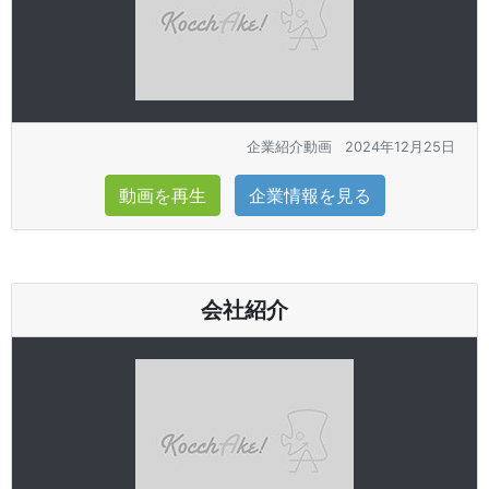
企業紹介動画
2024年12月25日
動画を再生
企業情報を見る
会社紹介