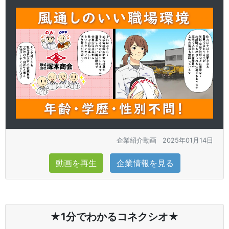
企業紹介動画
2025年01月14日
動画を再生
企業情報を見る
★1分でわかるコネクシオ★