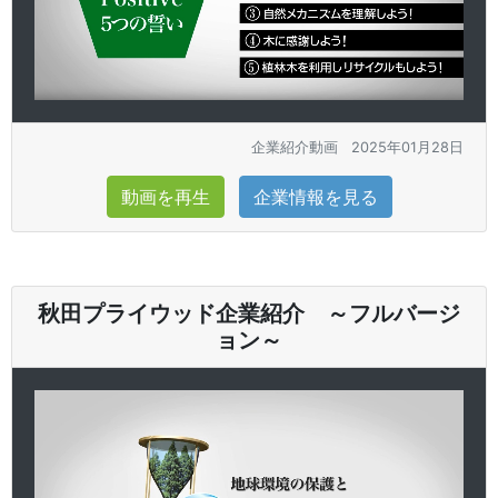
企業紹介動画
2025年01月28日
動画を再生
企業情報を見る
秋田プライウッド企業紹介 ～フルバージ
ョン～