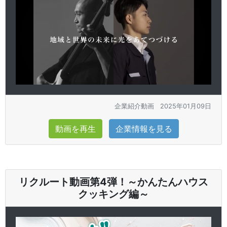
企業紹介動画
2025年01月09日
動画を再生
企業情報を見る
リクルート動画第4弾！～かんたんハウス
クッキング編～