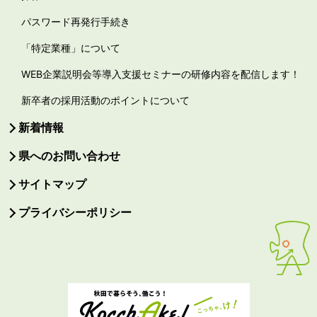
パスワード再発行手続き
「特定業種」について
WEB企業説明会等導入支援セミナーの研修内容を配信します！
新卒者の採用活動のポイントについて
新着情報
県へのお問い合わせ
サイトマップ
プライバシーポリシー