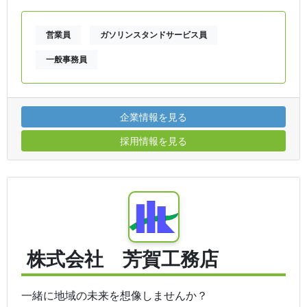
営業員
ガソリンスタンドサービス員
一般事務員
企業情報を見る
採用情報を見る
株式会社 芳賀工務店
一緒に地域の未来を想像しませんか？