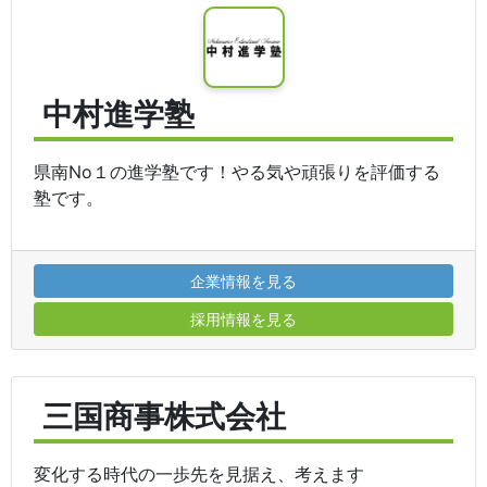
中村進学塾
県南No１の進学塾です！やる気や頑張りを評価する
塾です。
企業情報を見る
採用情報を見る
三国商事株式会社
変化する時代の一歩先を見据え、考えます