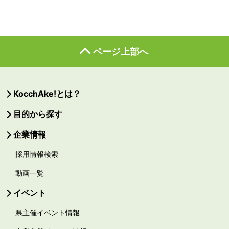
ページ上部へ
KocchAke!とは？
目的から探す
企業情報
採用情報検索
動画一覧
イベント
県主催イベント情報