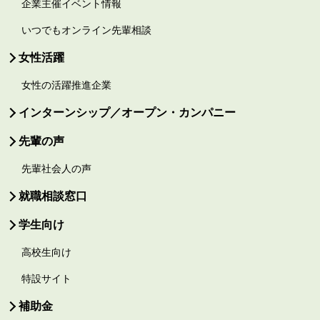
企業主催イベント情報
いつでもオンライン先輩相談
女性活躍
女性の活躍推進企業
インターンシップ／オープン・カンパニー
先輩の声
先輩社会人の声
就職相談窓口
学生向け
高校生向け
特設サイト
補助金