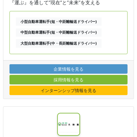
『運ぶ』を通して”現在”と”未来”を支える
小型自動車運転手(短・中距離輸送ドライバー)
中型自動車運転手(短・中距離輸送ドライバー)
大型自動車運転手(中・長距離輸送ドライバー)
企業情報を見る
採用情報を見る
インターンシップ情報を見る