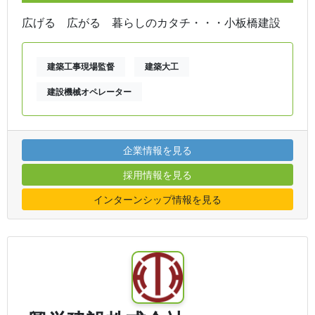
広げる 広がる 暮らしのカタチ・・・小板橋建設
建築工事現場監督
建築大工
建設機械オペレーター
企業情報を見る
採用情報を見る
インターンシップ情報を見る