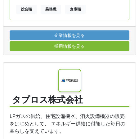
総合職
乗務職
倉庫職
企業情報を見る
採用情報を見る
タプロス株式会社
LPガスの供給、住宅設備機器、消火設備機器の販売
をはじめとして、 エネルギー供給に付随した毎日の
暮らしを支えています。