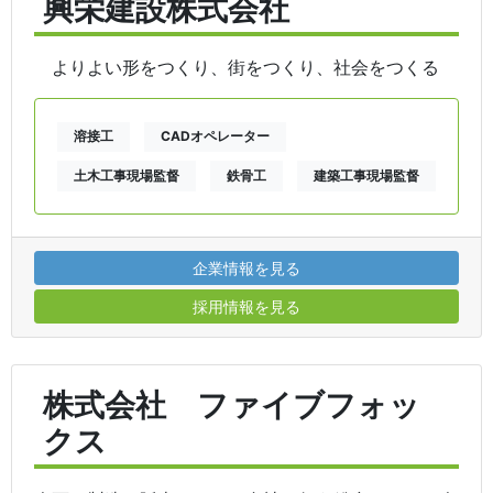
興栄建設株式会社
よりよい形をつくり、街をつくり、社会をつくる
溶接工
CADオペレーター
土木工事現場監督
鉄骨工
建築工事現場監督
企業情報を見る
採用情報を見る
株式会社 ファイブフォッ
クス