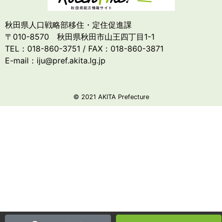
秋田県人口戦略部移住・定住促進課
〒010-8570 秋田県秋田市山王四丁目1-1
TEL：018-860-3751 / FAX：018-860-3871
E-mail：iju@pref.akita.lg.jp
© 2021 AKITA Prefecture