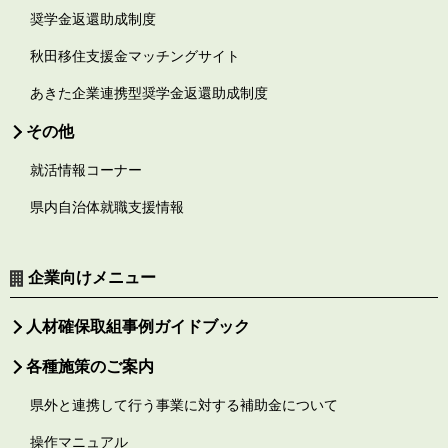
奨学金返還助成制度
秋田移住支援金マッチングサイト
あきた企業連携型奨学金返還助成制度
その他
就活情報コーナー
県内自治体就職支援情報
企業向けメニュー
人材確保取組事例ガイドブック
各種施策のご案内
県外と連携して行う事業に対する補助金について
操作マニュアル