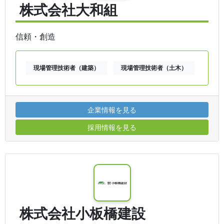
株式会社大和組
信頼・創造
現場管理技術者（建築）
現場管理技術者（土木）
企業情報を見る
採用情報を見る
株式会社小板橋建設