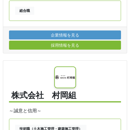
総合職
企業情報を見る
採用情報を見る
株式会社 村岡組
～誠意と信用～
技術職（土木施工管理・建築施工管理）