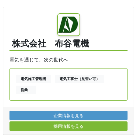
株式会社 布谷電機
電気を通じて、次の世代へ
電気施工管理者
電気工事士（見習い可）
営業
企業情報を見る
採用情報を見る