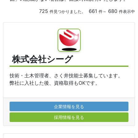
725
661
680
件見つかりました。
件～
件表示中
株式会社シーグ
技術・土木管理者、さく井技能士募集しています。
弊社に入社した後、資格取得もOKです。
企業情報を見る
採用情報を見る