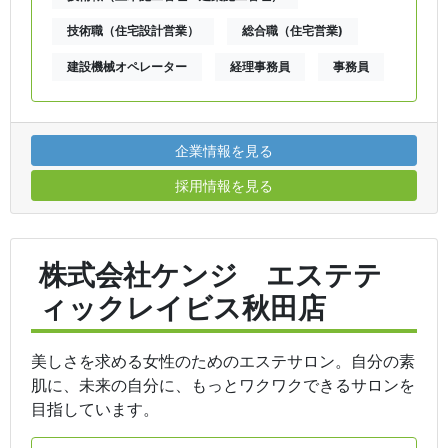
技術職（住宅設計営業）
総合職（住宅営業)
建設機械オペレーター
経理事務員
事務員
企業情報を見る
採用情報を見る
株式会社ケンジ エステテ
ィックレイビス秋田店
美しさを求める女性のためのエステサロン。自分の素
肌に、未来の自分に、もっとワクワクできるサロンを
目指しています。