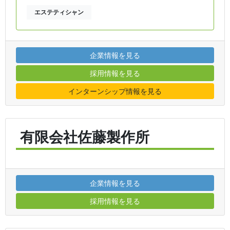
エステティシャン
企業情報を見る
採用情報を見る
インターンシップ情報を見る
有限会社佐藤製作所
企業情報を見る
採用情報を見る