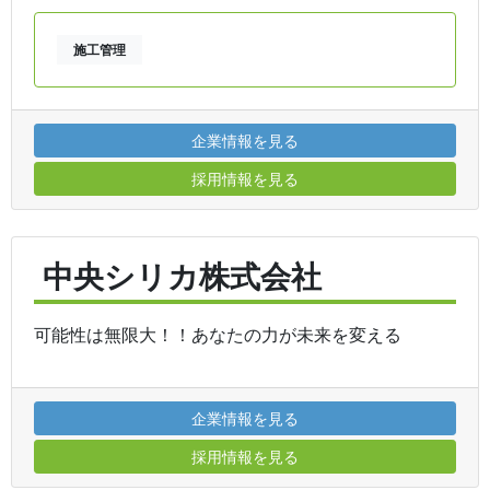
施工管理
企業情報を見る
採用情報を見る
中央シリカ株式会社
可能性は無限大！！あなたの力が未来を変える
企業情報を見る
採用情報を見る