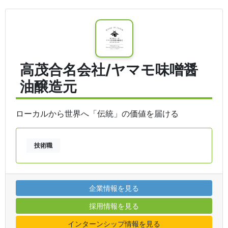
高茂合名会社/ヤマモ味噌醤
油醸造元
ローカルから世界へ「伝統」の価値を届ける
技術職
企業情報を見る
採用情報を見る
インターンシップ情報を見る