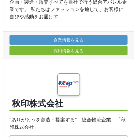
企画・製造・販売すべてを自社で行う総合アパレル企
業です。 私たちはファッションを通して、お客様に
喜びや感動をお届けす...
企業情報を見る
採用情報を見る
秋印株式会社
“ありがとうを創造・提案する” 総合物流企業 「秋
印株式会社」