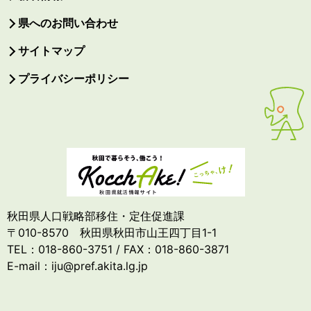
県へのお問い合わせ
サイトマップ
プライバシーポリシー
秋田県人口戦略部移住・定住促進課
〒010-8570 秋田県秋田市山王四丁目1-1
TEL：018-860-3751 / FAX：018-860-3871
E-mail：iju@pref.akita.lg.jp