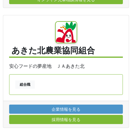
あきた北農業協同組合
安心フードの夢産地 ＪＡあきた北
総合職
企業情報を見る
採用情報を見る