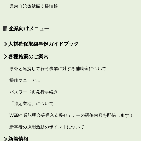
県内自治体就職支援情報
企業向けメニュー
人材確保取組事例ガイドブック
各種施策のご案内
県外と連携して行う事業に対する補助金について
操作マニュアル
パスワード再発行手続き
「特定業種」について
WEB企業説明会等導入支援セミナーの研修内容を配信します！
新卒者の採用活動のポイントについて
新着情報