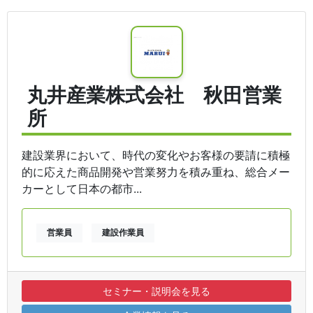
丸井産業株式会社 秋田営業
所
建設業界において、時代の変化やお客様の要請に積極
的に応えた商品開発や営業努力を積み重ね、総合メー
カーとして日本の都市...
営業員
建設作業員
セミナー・説明会を見る