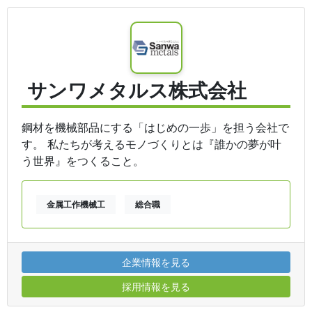
サンワメタルス株式会社
鋼材を機械部品にする「はじめの一歩」を担う会社で
す。 私たちが考えるモノづくりとは『誰かの夢が叶
う世界』をつくること。
金属工作機械工
総合職
企業情報を見る
採用情報を見る