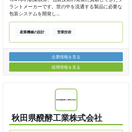
ラントメーカーです。世の中を流通する製品に必要な
包装システムを開発し...
産業機械の設計
営業技術
企業情報を見る
採用情報を見る
秋田県醗酵工業株式会社