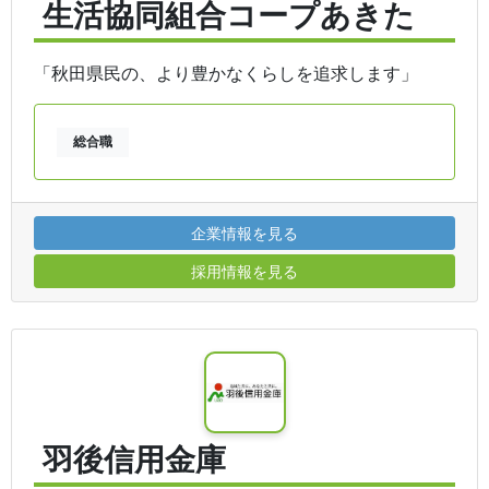
生活協同組合コープあきた
「秋田県民の、より豊かなくらしを追求します」
総合職
企業情報を見る
採用情報を見る
羽後信用金庫