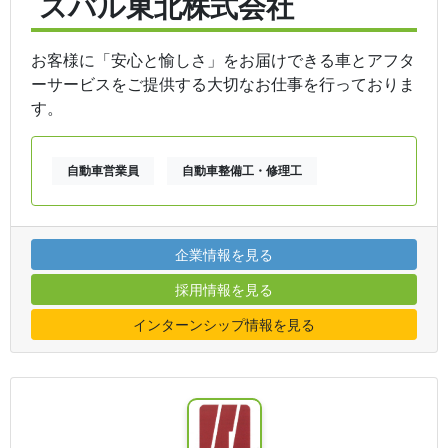
スバル東北株式会社
お客様に「安心と愉しさ」をお届けできる車とアフタ
ーサービスをご提供する大切なお仕事を行っておりま
す。
自動車営業員
自動車整備工・修理工
企業情報を見る
採用情報を見る
インターンシップ情報を見る