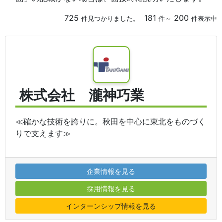
725
181
200
件見つかりました。
件～
件表示中
株式会社 瀧神巧業
≪確かな技術を誇りに。秋田を中心に東北をものづく
りで支えます≫
企業情報を見る
採用情報を見る
インターンシップ情報を見る