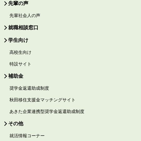
先輩の声
先輩社会人の声
就職相談窓口
学生向け
高校生向け
特設サイト
補助金
奨学金返還助成制度
秋田移住支援金マッチングサイト
あきた企業連携型奨学金返還助成制度
その他
就活情報コーナー