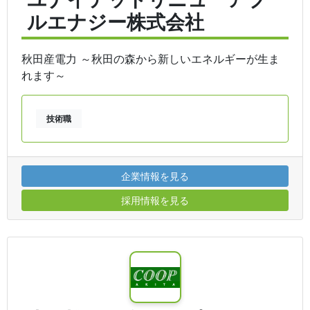
ルエナジー株式会社
秋田産電力 ～秋田の森から新しいエネルギーが生ま
れます～
技術職
企業情報を見る
採用情報を見る