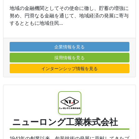
地域の金融機関としてその使命に徹し、貯蓄の増強に
努め、円滑なる金融を通じて、地域経済の発展に寄与
するとともに地域住民...
企業情報を見る
採用情報を見る
インターンシップ情報を見る
ニューロング工業株式会社
1941年の創業以来、包装技術の発展に貢献してきたプ