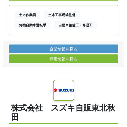
土木作業員
土木工事現場監督
貨物自動車運転手
自動車整備工・修理工
企業情報を見る
採用情報を見る
株式会社 スズキ自販東北秋
田