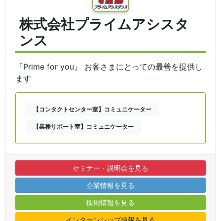
株式会社プライムアシスタ
ンス
『Prime for you』 お客さまにとっての最善を提供し
ます
【コンタクトセンター室】コミュニケーター
【業務サポート室】コミュニケーター
セミナー・説明会を見る
企業情報を見る
採用情報を見る
インターンシップ情報を見る