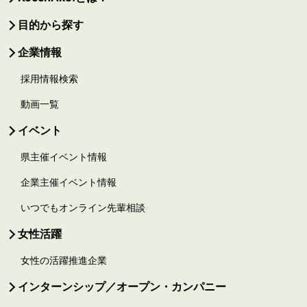
目的から探す
企業情報
採用情報検索
動画一覧
イベント
県主催イベント情報
企業主催イベント情報
いつでもオンライン先輩相談
女性活躍
女性の活躍推進企業
インターンシップ／オープン・カンパニー