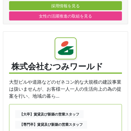
採用情報を見る
女性の活躍推進の取組を見る
株式会社むつみワールド
大型ビルや道路などのゼネコン的な大規模の建設事業
は扱いませんが、お客様一人一人の生活向上の為の提
案を行い、地域の暮ら...
【大卒】賃貸及び新築の営業スタッフ
【専門卒】賃貸及び新築の営業スタッフ