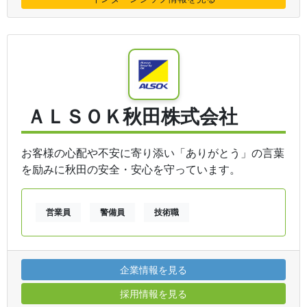
ＡＬＳＯＫ秋田株式会社
お客様の心配や不安に寄り添い「ありがとう」の言葉
を励みに秋田の安全・安心を守っています。
営業員
警備員
技術職
企業情報を見る
採用情報を見る