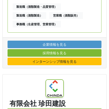
製造職（酒類製造・品質管理）
製造職（酒類製造）
営業職（酒類販売）
事務職（生産管理、営業管理）
企業情報を見る
採用情報を見る
インターンシップ情報を見る
有限会社 珍田建設