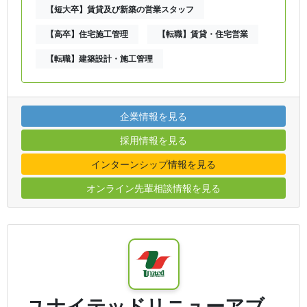
【短大卒】賃貸及び新築の営業スタッフ
【高卒】住宅施工管理
【転職】賃貸・住宅営業
【転職】建築設計・施工管理
企業情報を見る
採用情報を見る
インターンシップ情報を見る
オンライン先輩相談情報を見る
ユナイテッドリニューアブ