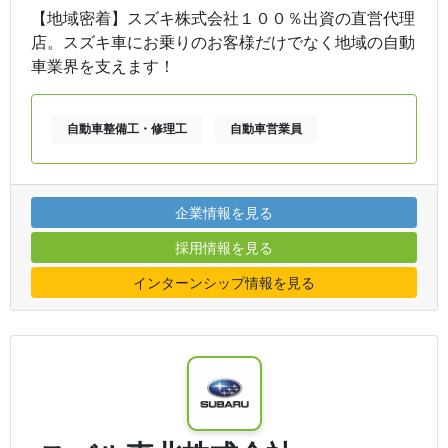
【地域密着】スズキ株式会社１００％出資の直営代理
店。スズキ車にお乗りのお客様だけでなく地域の自動
車業界を支えます！
自動車整備工・修理工
自動車営業員
企業情報を見る
採用情報を見る
インターンシップ情報を見る