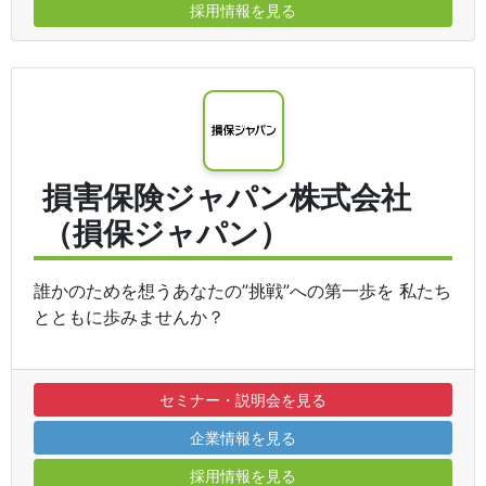
採用情報を見る
損害保険ジャパン株式会社
（損保ジャパン）
誰かのためを想うあなたの”挑戦”への第一歩を 私たち
とともに歩みませんか？
セミナー・説明会を見る
企業情報を見る
採用情報を見る