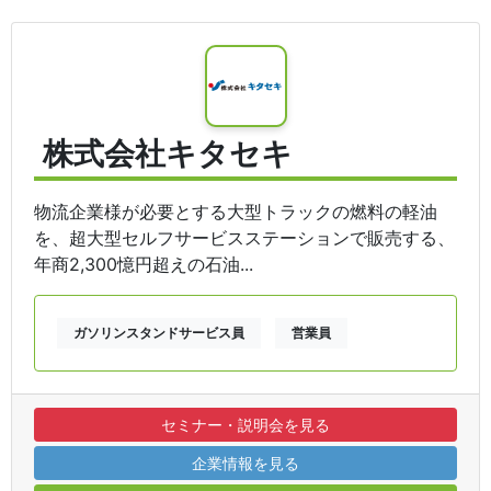
株式会社キタセキ
物流企業様が必要とする大型トラックの燃料の軽油
を、超大型セルフサービスステーションで販売する、
年商2,300憶円超えの石油...
ガソリンスタンドサービス員
営業員
セミナー・説明会を見る
企業情報を見る