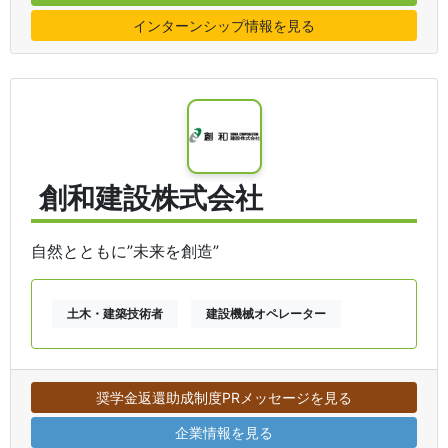
インターンシップ情報を見る
創和建設株式会社
自然とともに”未来を創造”
土木・建築技術者
建設機械オペレーター
奨学金返還助成制度PRメッセージを見る
企業情報を見る