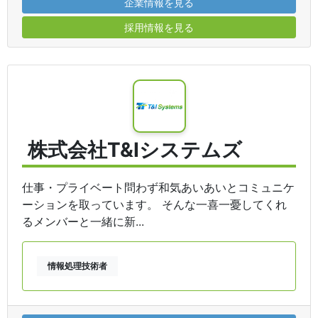
企業情報を見る
採用情報を見る
株式会社T&Iシステムズ
仕事・プライベート問わず和気あいあいとコミュニケ
ーションを取っています。 そんな一喜一憂してくれ
るメンバーと一緒に新...
情報処理技術者