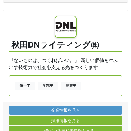
秋田DNライティング㈱
『ないものは、つくればいい。』 新しい価値を生み
出す技術力で社会を支える光をつくります
修士了
学部卒
高専卒
企業情報を見る
採用情報を見る
オンライン先輩相談情報を見る