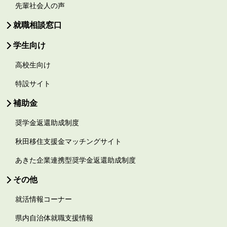
先輩社会人の声
就職相談窓口
学生向け
高校生向け
特設サイト
補助金
奨学金返還助成制度
秋田移住支援金マッチングサイト
あきた企業連携型奨学金返還助成制度
その他
就活情報コーナー
県内自治体就職支援情報