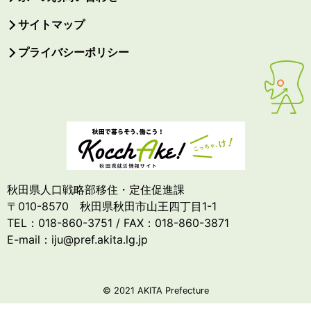
サイトマップ
プライバシーポリシー
秋田県人口戦略部移住・定住促進課
〒010-8570 秋田県秋田市山王四丁目1-1
TEL：018-860-3751 / FAX：018-860-3871
E-mail：iju@pref.akita.lg.jp
© 2021 AKITA Prefecture