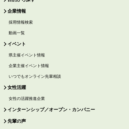
企業情報
採用情報検索
動画一覧
イベント
県主催イベント情報
企業主催イベント情報
いつでもオンライン先輩相談
女性活躍
女性の活躍推進企業
インターンシップ／オープン・カンパニー
先輩の声