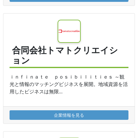
合同会社トマトクリエイシ
ョン
ｉｎｆｉｎａｔｅ ｐｏｓｉｂｉｌｉｔｉｅｓ ～観
光と情報のマッチングビジネスを展開。地域資源を活
用したビジネスは無限...
企業情報を見る