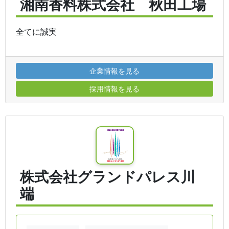
湘南香料株式会社 秋田工場
全てに誠実
企業情報を見る
採用情報を見る
株式会社グランドパレス川
端