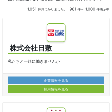
1,051
981
1,000
件見つかりました。
件～
件表示中
株式会社日敷
私たちと一緒に働きませんか
企業情報を見る
採用情報を見る