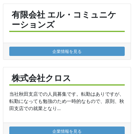
有限会社 エル・コミュニケ
ーションズ
企業情報を見る
株式会社クロス
当社秋田支店での人員募集です。転勤はありですが、
転勤になっても勉強のため一時的なもので、原則、秋
田支店での就業となり...
企業情報を見る