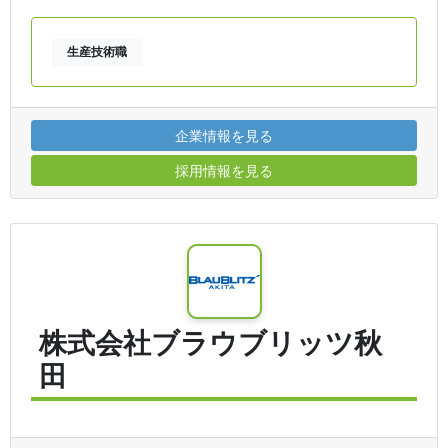
生産技術職
企業情報を見る
採用情報を見る
株式会社ブラウブリッツ秋
田