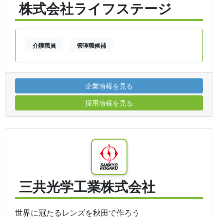
株式会社ライフステージ
介護職員
管理職候補
企業情報を見る
採用情報を見る
三共光学工業株式会社
世界に冠たるレンズを秋田で作ろう