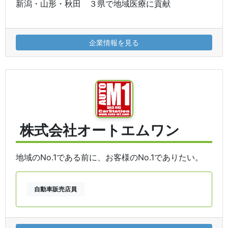
新潟・山形・秋田 ３県で地域医療に貢献
企業情報を見る
株式会社オートエムワン
地域のNo.1である前に、お客様のNo.1でありたい。
自動車販売店員