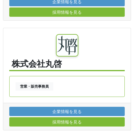
企業情報を見る
採用情報を見る
株式会社丸啓
営業・販売事務員
企業情報を見る
採用情報を見る