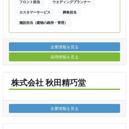
フロント担当
ウエディングプランナー
カスタマーサービス
葬祭担当
施設担当（建物の維持・管理）
企業情報を見る
採用情報を見る
株式会社 秋田精巧堂
企業情報を見る