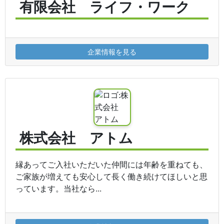
有限会社 ライフ・ワーク
企業情報を見る
株式会社 アトム
縁あってご入社いただいた仲間には年齢を重ねても、
ご家族が増えても安心して長く働き続けてほしいと思
っています。当社なら...