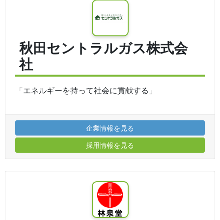
秋田セントラルガス株式会
社
「エネルギーを持って社会に貢献する」
企業情報を見る
採用情報を見る