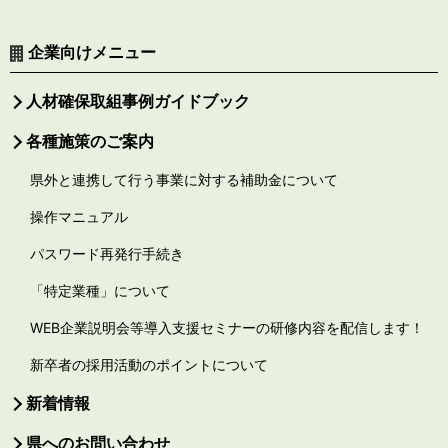
企業向けメニュー
人材確保取組事例ガイドブック
各種施策のご案内
県外と連携して行う事業に対する補助金について
操作マニュアル
パスワード再発行手続き
「特定業種」について
WEB企業説明会等導入支援セミナーの研修内容を配信します！
新卒者の採用活動のポイントについて
新着情報
県へのお問い合わせ