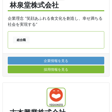
林泉堂株式会社
企業理念 ”笑顔あふれる食文化を創造し、幸せ満ちる
社会を実現する“
総合職
企業情報を見る
採用情報を見る