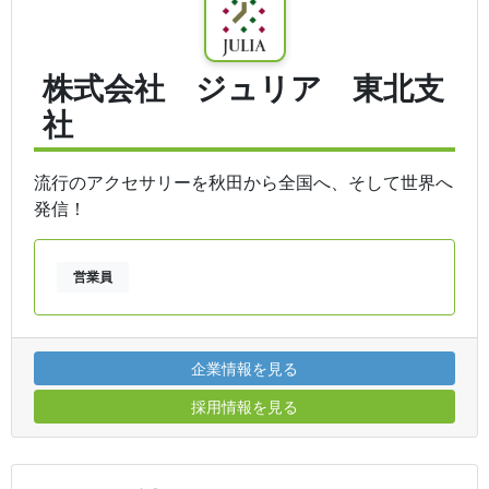
株式会社 ジュリア 東北支
社
流行のアクセサリーを秋田から全国へ、そして世界へ
発信！
営業員
企業情報を見る
採用情報を見る