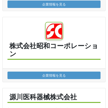
企業情報を見る
株式会社昭和コーポレーショ
ン
企業情報を見る
源川医科器械株式会社