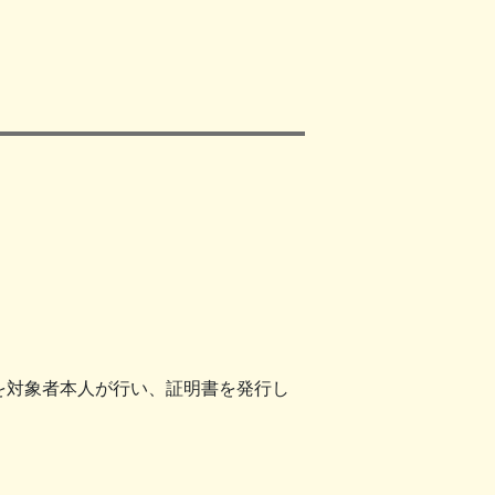
を対象者本人が行い、証明書を発行し