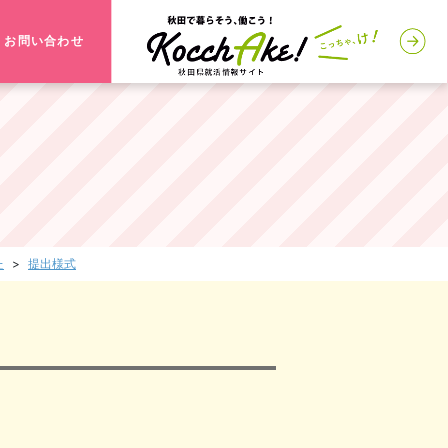
お問い合わせ
た
提出様式