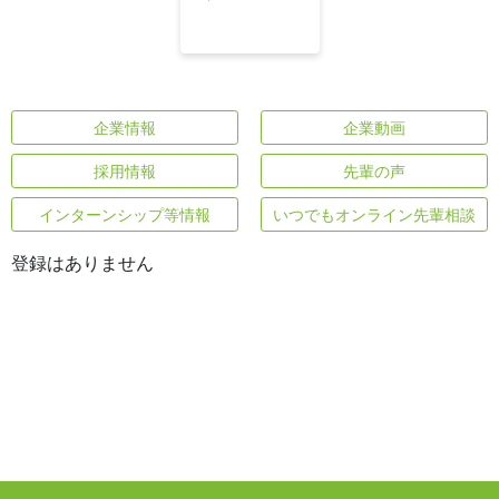
企業情報
企業動画
採用情報
先輩の声
インターンシップ等情報
いつでもオンライン先輩相談
登録はありません