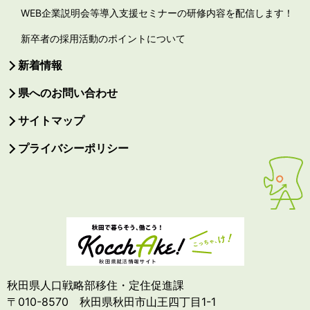
WEB企業説明会等導入支援セミナーの研修内容を配信します！
新卒者の採用活動のポイントについて
新着情報
県へのお問い合わせ
サイトマップ
プライバシーポリシー
秋田県人口戦略部移住・定住促進課
〒010-8570 秋田県秋田市山王四丁目1-1