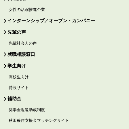
女性の活躍推進企業
インターンシップ／オープン・カンパニー
先輩の声
先輩社会人の声
就職相談窓口
学生向け
高校生向け
特設サイト
補助金
奨学金返還助成制度
秋田移住支援金マッチングサイト