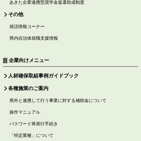
あきた企業連携型奨学金返還助成制度
その他
就活情報コーナー
県内自治体就職支援情報
企業向けメニュー
人材確保取組事例ガイドブック
各種施策のご案内
県外と連携して行う事業に対する補助金について
操作マニュアル
パスワード再発行手続き
「特定業種」について