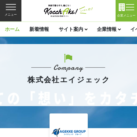
メニュー
企業メニュー
ホーム
新着情報
サイト案内
企業情報
イ
株式会社エイジェック