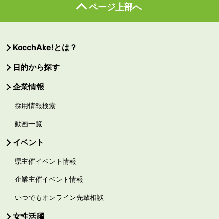
ページ上部へ
KocchAke!とは？
目的から探す
企業情報
採用情報検索
動画一覧
イベント
県主催イベント情報
企業主催イベント情報
いつでもオンライン先輩相談
女性活躍