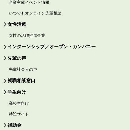
企業主催イベント情報
いつでもオンライン先輩相談
女性活躍
女性の活躍推進企業
インターンシップ／オープン・カンパニー
先輩の声
先輩社会人の声
就職相談窓口
学生向け
高校生向け
特設サイト
補助金