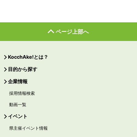
ページ上部へ
KocchAke!とは？
目的から探す
企業情報
採用情報検索
動画一覧
イベント
県主催イベント情報