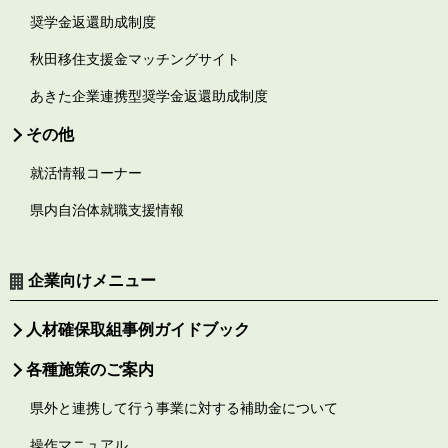
奨学金返還助成制度
秋田移住支援金マッチングサイト
あきた企業連携型奨学金返還助成制度
その他
就活情報コーナー
県内自治体就職支援情報
企業向けメニュー
人材確保取組事例ガイドブック
各種施策のご案内
県外と連携して行う事業に対する補助金について
操作マニュアル