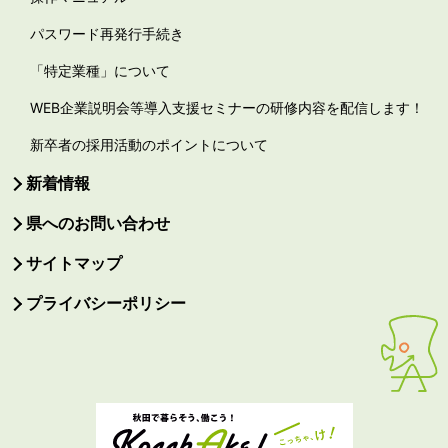
パスワード再発行手続き
「特定業種」について
WEB企業説明会等導入支援セミナーの研修内容を配信します！
新卒者の採用活動のポイントについて
新着情報
県へのお問い合わせ
サイトマップ
プライバシーポリシー