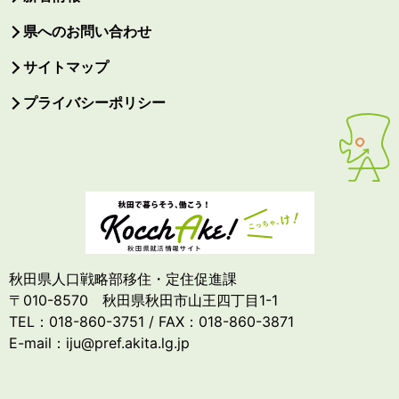
県へのお問い合わせ
サイトマップ
プライバシーポリシー
秋田県人口戦略部移住・定住促進課
〒010-8570 秋田県秋田市山王四丁目1-1
TEL：018-860-3751 / FAX：018-860-3871
E-mail：iju@pref.akita.lg.jp