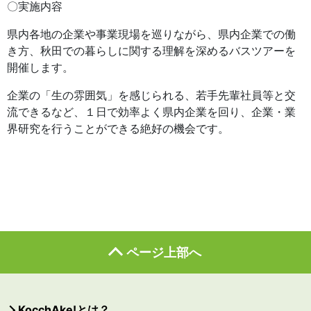
〇実施内容
県内各地の企業や事業現場を巡りながら、県内企業での働
き方、秋田での暮らしに関する理解を深めるバスツアーを
開催します。
企業の「生の雰囲気」を感じられる、若手先輩社員等と交
流できるなど、１日で効率よく県内企業を回り、企業・業
界研究を行うことができる絶好の機会です。
ページ上部へ
KocchAke!とは？