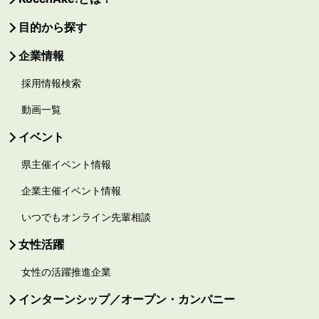
目的から探す
企業情報
採用情報検索
動画一覧
イベント
県主催イベント情報
企業主催イベント情報
いつでもオンライン先輩相談
女性活躍
女性の活躍推進企業
インターンシップ／オープン・カンパニー