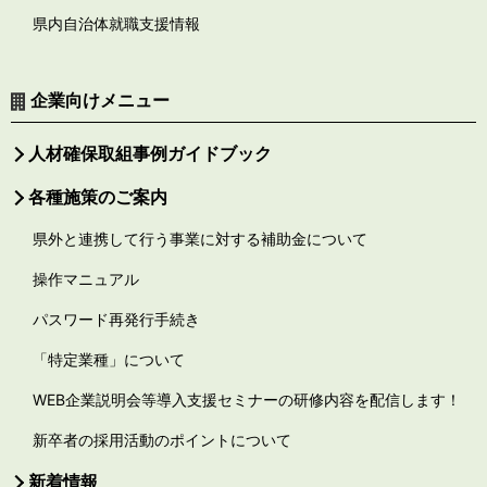
県内自治体就職支援情報
企業向けメニュー
人材確保取組事例ガイドブック
各種施策のご案内
県外と連携して行う事業に対する補助金について
操作マニュアル
パスワード再発行手続き
「特定業種」について
WEB企業説明会等導入支援セミナーの研修内容を配信します！
新卒者の採用活動のポイントについて
新着情報