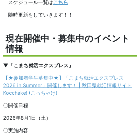
スケジュール一覧は
こちら
随時更新をしていきます！！
現在開催中・募集中のイベント
情報
▼「こまち就活エクスプレス」
【★参加者学生募集中★】「こまち就活エクスプレス
2026 in Summer」開催します！ | 秋田県就活情報サイト
Kocchake! (こっちゃけ)
〇開催日程
2026年8月1日（土）
〇実施内容