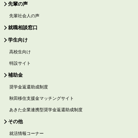
先輩の声
先輩社会人の声
就職相談窓口
学生向け
高校生向け
特設サイト
補助金
奨学金返還助成制度
秋田移住支援金マッチングサイト
あきた企業連携型奨学金返還助成制度
その他
就活情報コーナー