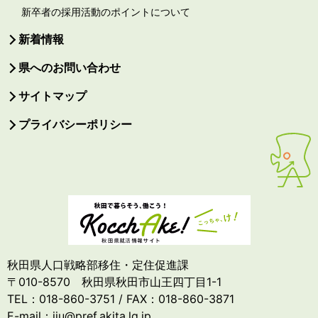
新卒者の採用活動のポイントについて
新着情報
県へのお問い合わせ
サイトマップ
プライバシーポリシー
秋田県人口戦略部移住・定住促進課
〒010-8570 秋田県秋田市山王四丁目1-1
TEL：018-860-3751 / FAX：018-860-3871
E-mail：iju@pref.akita.lg.jp