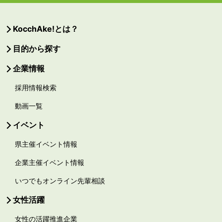
KocchAke!とは？
目的から探す
企業情報
採用情報検索
動画一覧
イベント
県主催イベント情報
企業主催イベント情報
いつでもオンライン先輩相談
女性活躍
女性の活躍推進企業