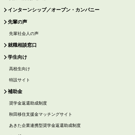
インターンシップ／オープン・カンパニー
先輩の声
先輩社会人の声
就職相談窓口
学生向け
高校生向け
特設サイト
補助金
奨学金返還助成制度
秋田移住支援金マッチングサイト
あきた企業連携型奨学金返還助成制度