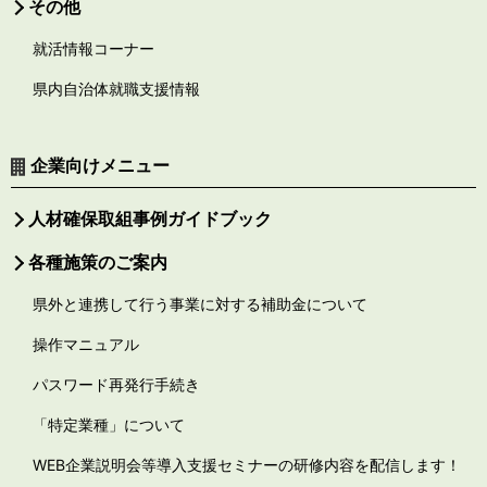
その他
就活情報コーナー
県内自治体就職支援情報
企業向けメニュー
人材確保取組事例ガイドブック
各種施策のご案内
県外と連携して行う事業に対する補助金について
操作マニュアル
パスワード再発行手続き
「特定業種」について
WEB企業説明会等導入支援セミナーの研修内容を配信します！