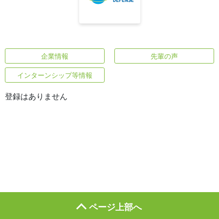
企業情報
先輩の声
インターンシップ等情報
登録はありません
ページ上部へ