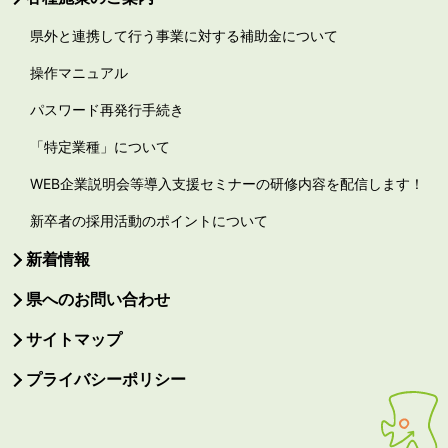
県外と連携して行う事業に対する補助金について
操作マニュアル
パスワード再発行手続き
「特定業種」について
WEB企業説明会等導入支援セミナーの研修内容を配信します！
新卒者の採用活動のポイントについて
新着情報
県へのお問い合わせ
サイトマップ
プライバシーポリシー