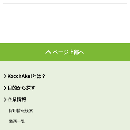
ページ上部へ
KocchAke!とは？
目的から探す
企業情報
採用情報検索
動画一覧