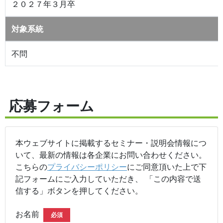
２０２７年３月卒
対象系統
不問
応募フォーム
本ウェブサイトに掲載するセミナー・説明会情報につ
いて、最新の情報は各企業にお問い合わせください。
こちらの
プライバシーポリシー
にご同意頂いた上で下
記フォームにご入力していただき、 「この内容で送
信する」ボタンを押してください。
お名前
必須