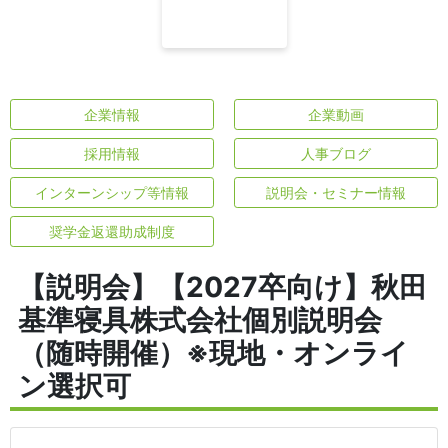
企業情報
企業動画
採用情報
人事ブログ
インターンシップ等情報
説明会・セミナー情報
奨学金返還助成制度
【説明会】【2027卒向け】秋田
基準寝具株式会社個別説明会
（随時開催）※現地・オンライ
ン選択可