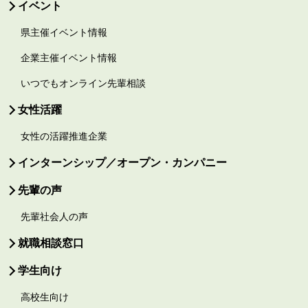
イベント
県主催イベント情報
企業主催イベント情報
いつでもオンライン先輩相談
女性活躍
女性の活躍推進企業
インターンシップ／オープン・カンパニー
先輩の声
先輩社会人の声
就職相談窓口
学生向け
高校生向け