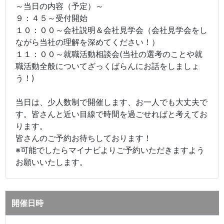
～当日の内容（予定）～
９：４５～受付開始
１０：００～会社説明＆会社見学会（会社見学会をし
ながら当社の理解を深めてください！）
１１：００～就職活動相談会(当社の選考のことや就
職活動全般についてざっくばらんにお話をしましょ
う！)
当日は、少人数制で開催します、お一人でも大丈夫で
す。皆さんと近い目線で時間を過ごせればと考えてお
ります。
皆さんのご予約お待ちしております！
※可能でしたらマイナビよりご予約いただきますよう
お願いいたします。
開催日時