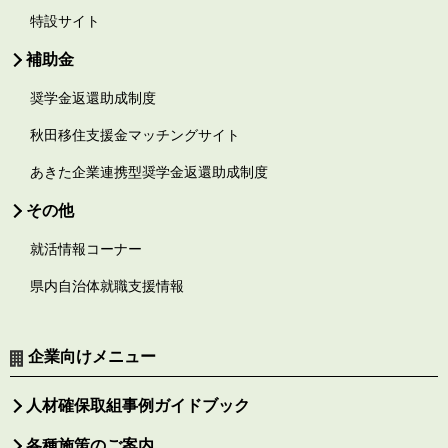
特設サイト
補助金
奨学金返還助成制度
秋田移住支援金マッチングサイト
あきた企業連携型奨学金返還助成制度
その他
就活情報コーナー
県内自治体就職支援情報
企業向けメニュー
人材確保取組事例ガイドブック
各種施策のご案内