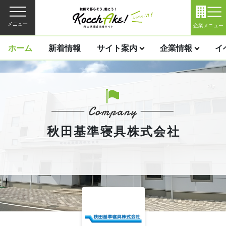
メニュー
企業メニュー
ホーム
新着情報
サイト案内
企業情報
イ
秋田基準寝具株式会社