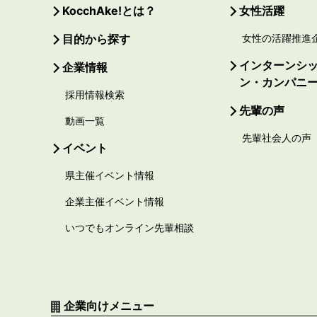
KocchAke!とは？
女性活躍
目的から探す
女性の活躍推進
インターンシ
企業情報
ン・カンパニ
採用情報検索
先輩の声
動画一覧
先輩社会人の声
イベント
県主催イベント情報
企業主催イベント情報
いつでもオンライン先輩相談
企業向けメニュー