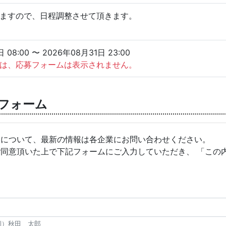
ますので、日程調整させて頂きます。
 08:00 〜 2026年08月31日 23:00
は、応募フォームは表示されません。
フォーム
報について、最新の情報は各企業にお問い合わせください。
ご同意頂いた上で下記フォームにご入力していただき、 「この
例）秋田 太郎