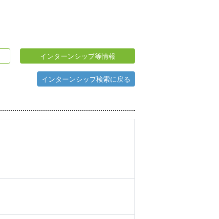
インターンシップ等情報
インターンシップ検索に戻る