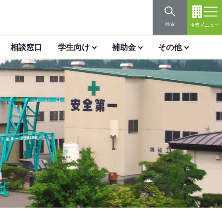
検索
企業メニュー
相談窓口
学生向け
補助金
その他