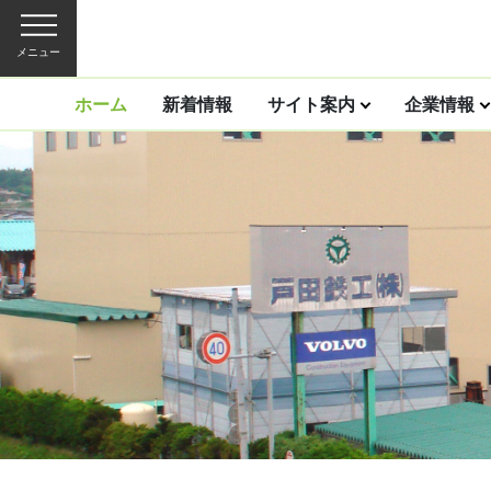
メニュー
ホーム
新着情報
サイト案内
企業情報