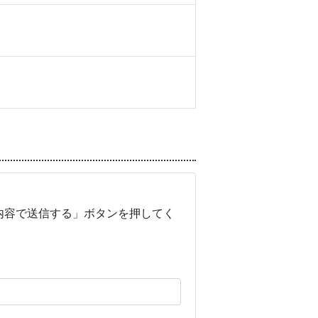
内容で送信する」ボタンを押してく