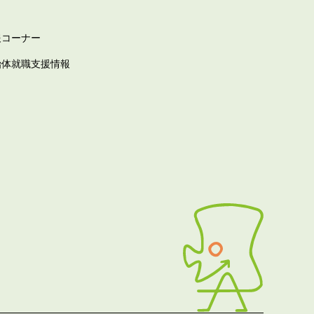
報コーナー
治体就職支援情報