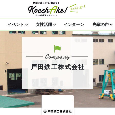
イベント
女性活躍
インターン
先輩の声
戸田鉄工株式会社