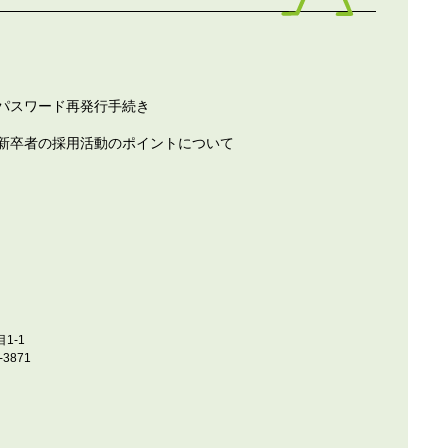
パスワード再発行手続き
新卒者の採用活動のポイントについて
1-1
-3871