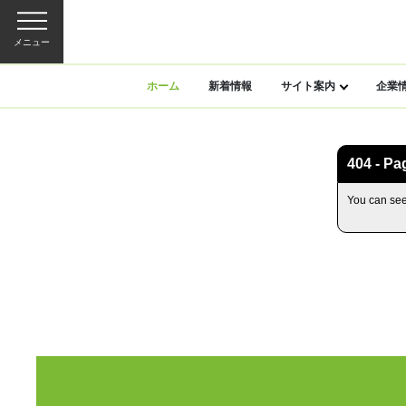
メニュー
ホーム
新着情報
サイト案内
企業
404 - Pa
You can see