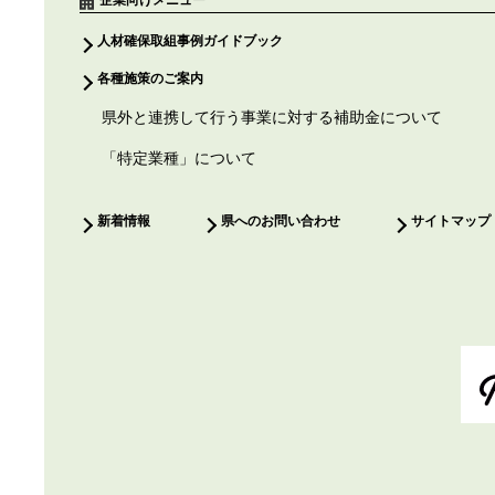
企業向けメニュー
人材確保取組事例ガイドブック
各種施策のご案内
県外と連携して行う事業に対する補助金について
「特定業種」について
新着情報
県へのお問い合わせ
サイトマップ