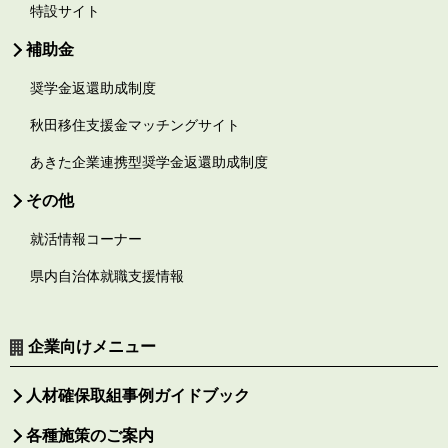
特設サイト
補助金
奨学金返還助成制度
秋田移住支援金マッチングサイト
あきた企業連携型奨学金返還助成制度
その他
就活情報コーナー
県内自治体就職支援情報
企業向けメニュー
人材確保取組事例ガイドブック
各種施策のご案内