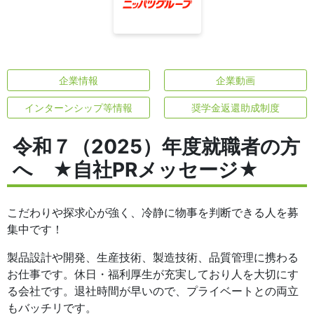
企業情報
企業動画
インターンシップ等情報
奨学金返還助成制度
令和７（2025）年度就職者の方
へ ★自社PRメッセージ★
こだわりや探求心が強く、冷静に物事を判断できる人を募
集中です！
製品設計や開発、生産技術、製造技術、品質管理に携わる
お仕事です。休日・福利厚生が充実しており人を大切にす
る会社です。退社時間が早いので、プライベートとの両立
もバッチリです。