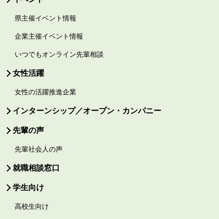
県主催イベント情報
企業主催イベント情報
いつでもオンライン先輩相談
女性活躍
女性の活躍推進企業
インターンシップ／オープン・カンパニー
先輩の声
先輩社会人の声
就職相談窓口
学生向け
高校生向け