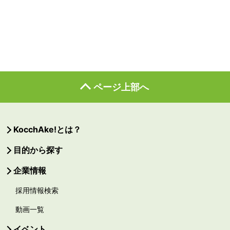
ページ上部へ
KocchAke!とは？
目的から探す
企業情報
採用情報検索
動画一覧
イベント