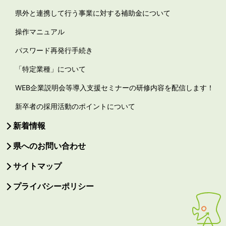
県外と連携して行う事業に対する補助金について
操作マニュアル
パスワード再発行手続き
「特定業種」について
WEB企業説明会等導入支援セミナーの研修内容を配信します！
新卒者の採用活動のポイントについて
新着情報
県へのお問い合わせ
サイトマップ
プライバシーポリシー