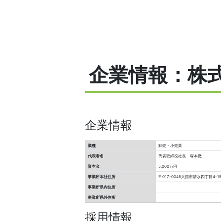
企業情報：株
企業情報
業種
卸売・小売業
代表者名
代表取締役社長 塚本徹
資本金
5,000万円
事業所本社住所
〒017-0046大館市清水四丁目4-1
事業所県内住所
事業所県外住所
採用情報