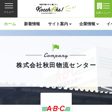
メニュー
企業メニュー
ホーム
新着情報
サイト案内
企業情報
イ
株式会社秋田物流センター