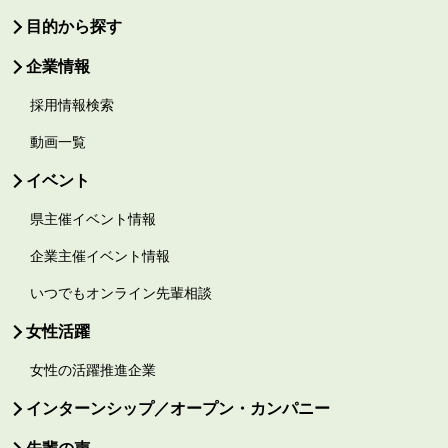
目的から探す
企業情報
採用情報検索
動画一覧
イベント
県主催イベント情報
企業主催イベント情報
いつでもオンライン先輩相談
女性活躍
女性の活躍推進企業
インターンシップ／オープン・カンパニー