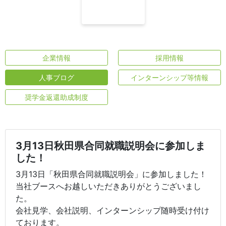
企業情報
採用情報
人事ブログ
インターンシップ等情報
奨学金返還助成制度
3月13日秋田県合同就職説明会に参加しま
した！
3月13日「秋田県合同就職説明会」に参加しました！
当社ブースへお越しいただきありがとうございまし
た。
会社見学、会社説明、インターンシップ随時受け付け
ております。