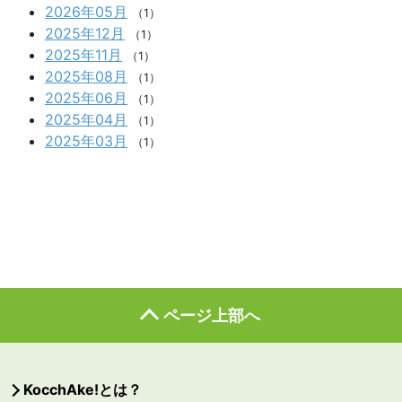
2026年05月
（1）
2025年12月
（1）
2025年11月
（1）
2025年08月
（1）
2025年06月
（1）
2025年04月
（1）
2025年03月
（1）
ページ上部へ
KocchAke!とは？