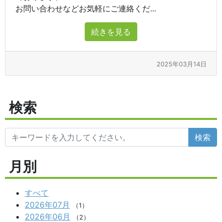
お問い合わせなどお気軽にご連絡くだ...
続きを見る
2025年03月14日
検索
検索
月別
すべて
2026年07月
（1）
2026年06月
（2）