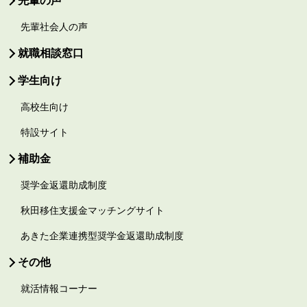
先輩の声
先輩社会人の声
就職相談窓口
学生向け
高校生向け
特設サイト
補助金
奨学金返還助成制度
秋田移住支援金マッチングサイト
あきた企業連携型奨学金返還助成制度
その他
就活情報コーナー