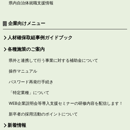
県内自治体就職支援情報
企業向けメニュー
人材確保取組事例ガイドブック
各種施策のご案内
県外と連携して行う事業に対する補助金について
操作マニュアル
パスワード再発行手続き
「特定業種」について
WEB企業説明会等導入支援セミナーの研修内容を配信します！
新卒者の採用活動のポイントについて
新着情報