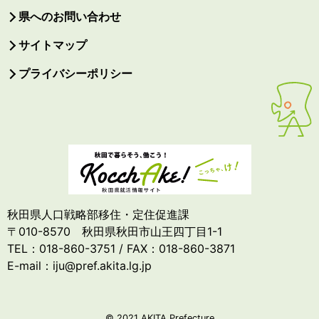
県へのお問い合わせ
サイトマップ
プライバシーポリシー
秋田県人口戦略部移住・定住促進課
〒010-8570 秋田県秋田市山王四丁目1-1
TEL：018-860-3751 / FAX：018-860-3871
E-mail：iju@pref.akita.lg.jp
© 2021 AKITA Prefecture