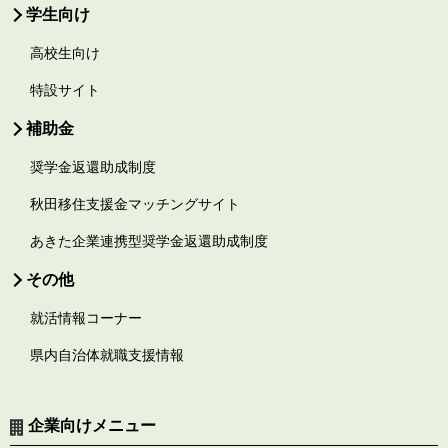
学生向け
高校生向け
特設サイト
補助金
奨学金返還助成制度
秋田移住支援金マッチングサイト
あきた企業連携型奨学金返還助成制度
その他
就活情報コーナー
県内自治体就職支援情報
企業向けメニュー