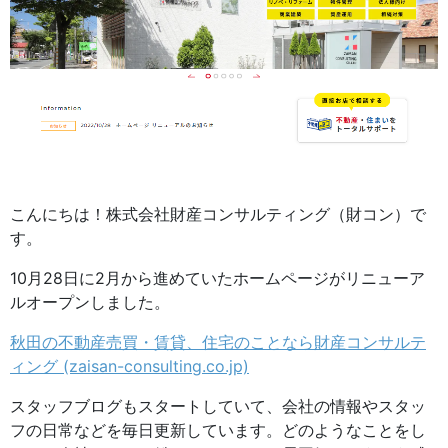
こんにちは！株式会社財産コンサルティング（財コン）で
す。
10月28日に2月から進めていたホームページがリニューア
ルオープンしました。
秋田の不動産売買・賃貸、住宅のことなら財産コンサルテ
ィング (zaisan-consulting.co.jp)
スタッフブログもスタートしていて、会社の情報やスタッ
フの日常などを毎日更新しています。どのようなことをし