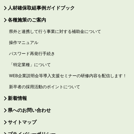
人材確保取組事例ガイドブック
各種施策のご案内
県外と連携して行う事業に対する補助金について
操作マニュアル
パスワード再発行手続き
「特定業種」について
WEB企業説明会等導入支援セミナーの研修内容を配信します！
新卒者の採用活動のポイントについて
新着情報
県へのお問い合わせ
サイトマップ