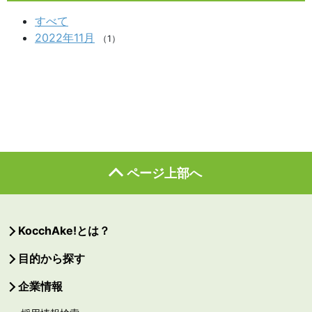
すべて
2022年11月
（1）
ページ上部へ
KocchAke!とは？
目的から探す
企業情報