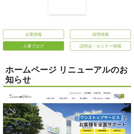
企業情報
採用情報
人事ブログ
説明会・セミナー情報
ホームページ リニューアルのお
知らせ