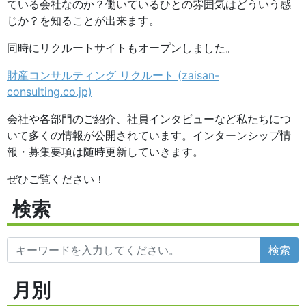
ている会社なのか？働いているひとの雰囲気はどういう感
じか？を知ることが出来ます。
同時にリクルートサイトもオープンしました。
財産コンサルティング リクルート (zaisan-
consulting.co.jp)
会社や各部門のご紹介、社員インタビューなど私たちにつ
いて多くの情報が公開されています。インターンシップ情
報・募集要項は随時更新していきます。
ぜひご覧ください！
検索
検索
月別