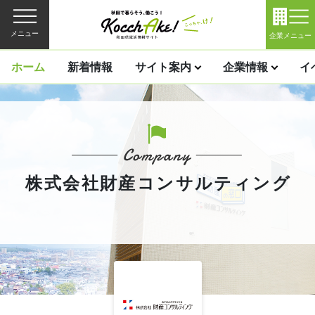
メニュー
企業メニュー
ホーム
新着情報
サイト案内
企業情報
イ
株式会社財産コンサルティング