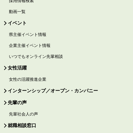
採用情報検索
動画一覧
イベント
県主催イベント情報
企業主催イベント情報
いつでもオンライン先輩相談
女性活躍
女性の活躍推進企業
インターンシップ／オープン・カンパニー
先輩の声
先輩社会人の声
就職相談窓口