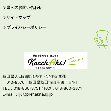
県へのお問い合わせ
サイトマップ
プライバシーポリシー
秋田県人口戦略部移住・定住促進課
〒010-8570 秋田県秋田市山王四丁目1-1
TEL：018-860-3751 / FAX：018-860-3871
E-mail：iju@pref.akita.lg.jp