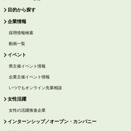
目的から探す
企業情報
採用情報検索
動画一覧
イベント
県主催イベント情報
企業主催イベント情報
いつでもオンライン先輩相談
女性活躍
女性の活躍推進企業
インターンシップ／オープン・カンパニー