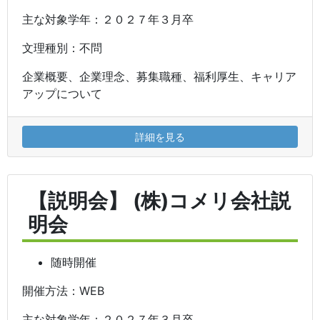
主な対象学年：２０２７年３月卒
文理種別：不問
企業概要、企業理念、募集職種、福利厚生、キャリア
アップについて
詳細を見る
【説明会】 (株)コメリ会社説
明会
随時開催
開催方法：WEB
主な対象学年：２０２７年３月卒