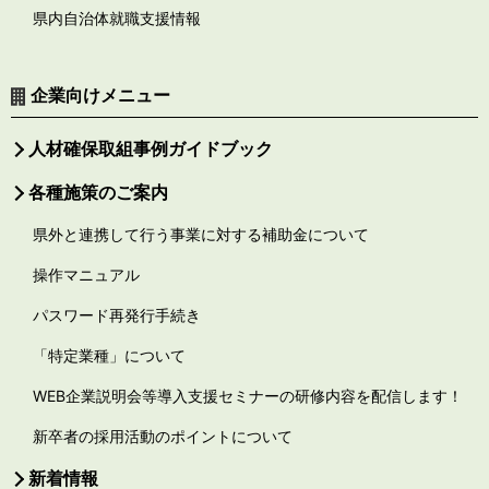
県内自治体就職支援情報
企業向けメニュー
人材確保取組事例ガイドブック
各種施策のご案内
県外と連携して行う事業に対する補助金について
操作マニュアル
パスワード再発行手続き
「特定業種」について
WEB企業説明会等導入支援セミナーの研修内容を配信します！
新卒者の採用活動のポイントについて
新着情報