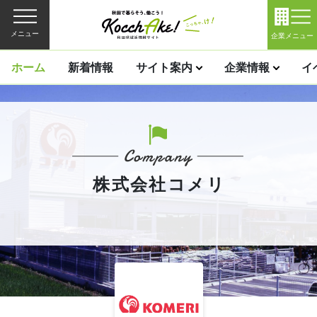
メニュー
企業メニュー
ホーム
新着情報
サイト案内
企業情報
イ
株式会社コメリ