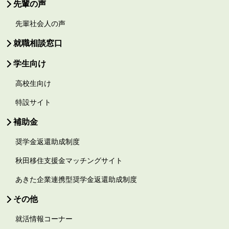
先輩の声
先輩社会人の声
就職相談窓口
学生向け
高校生向け
特設サイト
補助金
奨学金返還助成制度
秋田移住支援金マッチングサイト
あきた企業連携型奨学金返還助成制度
その他
就活情報コーナー