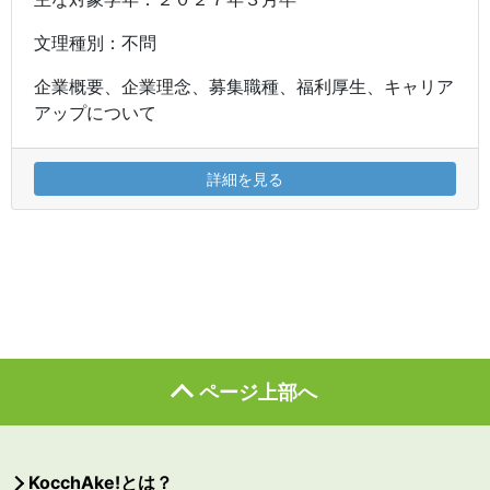
文理種別：不問
企業概要、企業理念、募集職種、福利厚生、キャリア
アップについて
詳細を見る
ページ上部へ
KocchAke!とは？