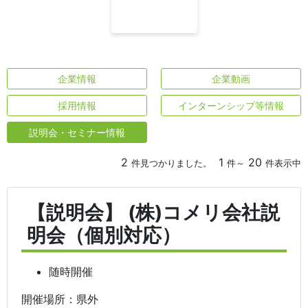
企業情報
企業動画
採用情報
インターンシップ等情報
説明会・セミナー情報
2
1
20
件見つかりました。
件～
件表示中
【説明会】 (株)コメリ会社説
明会（個別対応）
随時開催
開催場所：県外