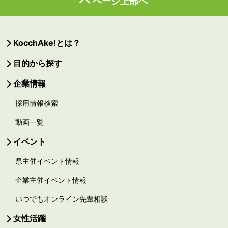
ページ上部へ
KocchAke!とは？
目的から探す
企業情報
採用情報検索
動画一覧
イベント
県主催イベント情報
企業主催イベント情報
いつでもオンライン先輩相談
女性活躍