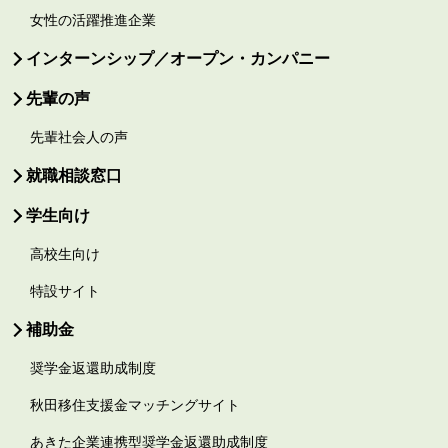
女性の活躍推進企業
インターンシップ／オープン・カンパニー
先輩の声
先輩社会人の声
就職相談窓口
学生向け
高校生向け
特設サイト
補助金
奨学金返還助成制度
秋田移住支援金マッチングサイト
あきた企業連携型奨学金返還助成制度