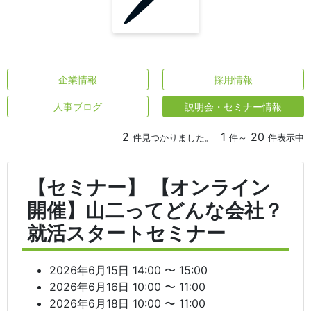
企業情報
採用情報
人事ブログ
説明会・セミナー情報
2
1
20
件見つかりました。
件～
件表示中
【セミナー】 【オンライン
開催】山二ってどんな会社？
就活スタートセミナー
2026年6月15日 14:00 〜 15:00
2026年6月16日 10:00 〜 11:00
2026年6月18日 10:00 〜 11:00