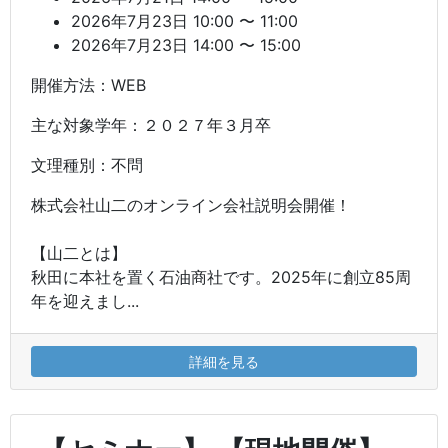
2026年7月23日 10:00 〜 11:00
2026年7月23日 14:00 〜 15:00
開催方法：WEB
主な対象学年：２０２７年３月卒
文理種別：不問
株式会社山二のオンライン会社説明会開催！
【山二とは】
秋田に本社を置く石油商社です。2025年に創立85周
年を迎えまし...
詳細を見る