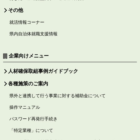
その他
就活情報コーナー
県内自治体就職支援情報
企業向けメニュー
人材確保取組事例ガイドブック
各種施策のご案内
県外と連携して行う事業に対する補助金について
操作マニュアル
パスワード再発行手続き
「特定業種」について