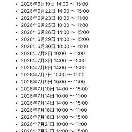
2026年6月19日 14:00 〜 15:00
2026年6月22日 14:00 〜 15:00
2026年6月23日 10:00 〜 11:00
2026年6月25日 10:00 〜 11:00
2026年6月26日 14:00 〜 15:00
2026年6月29日 14:00 〜 15:00
2026年6月30日 10:00 〜 11:00
2026年7月2日 10:00 〜 11:00
2026年7月3日 14:00 〜 15:00
2026年7月6日 14:00 〜 15:00
2026年7月7日 10:00 〜 11:00
2026年7月9日 10:00 〜 11:00
2026年7月10日 14:00 〜 15:00
2026年7月14日 10:00 〜 11:00
2026年7月14日 14:00 〜 15:00
2026年7月16日 10:00 〜 11:00
2026年7月16日 14:00 〜 15:00
2026年7月21日 10:00 〜 11:00
2026年7月21日 14:00 〜 15:00