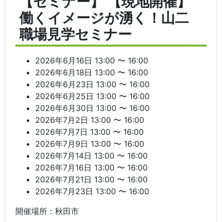
【セミナー】 【現地開催】
働くイメージが湧く！山二
職場見学セミナー
2026年6月16日 13:00 〜 16:00
2026年6月18日 13:00 〜 16:00
2026年6月23日 13:00 〜 16:00
2026年6月25日 13:00 〜 16:00
2026年6月30日 13:00 〜 16:00
2026年7月2日 13:00 〜 16:00
2026年7月7日 13:00 〜 16:00
2026年7月9日 13:00 〜 16:00
2026年7月14日 13:00 〜 16:00
2026年7月16日 13:00 〜 16:00
2026年7月21日 13:00 〜 16:00
2026年7月23日 13:00 〜 16:00
開催場所：秋田市