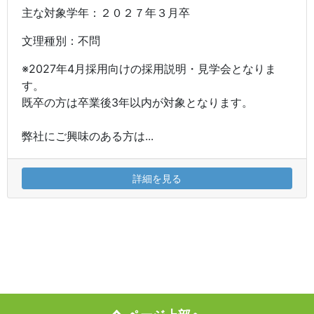
主な対象学年：２０２７年３月卒
文理種別：不問
※2027年4月採用向けの採用説明・見学会となりま
す。
既卒の方は卒業後3年以内が対象となります。
弊社にご興味のある方は...
詳細を見る