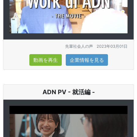
先輩社会人の声
2023年03月01日
動画を再生
企業情報を見る
ADN PV - 就活編 -