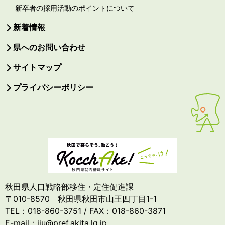
新卒者の採用活動のポイントについて
新着情報
県へのお問い合わせ
サイトマップ
プライバシーポリシー
秋田県人口戦略部移住・定住促進課
〒010-8570 秋田県秋田市山王四丁目1-1
TEL：018-860-3751 / FAX：018-860-3871
E-mail：iju@pref.akita.lg.jp