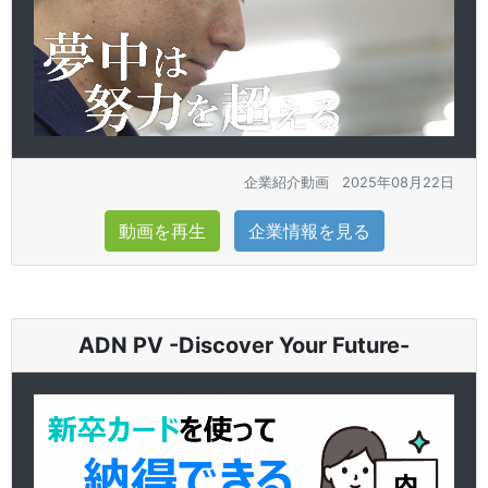
企業紹介動画
2025年08月22日
動画を再生
企業情報を見る
ADN PV -Discover Your Future-