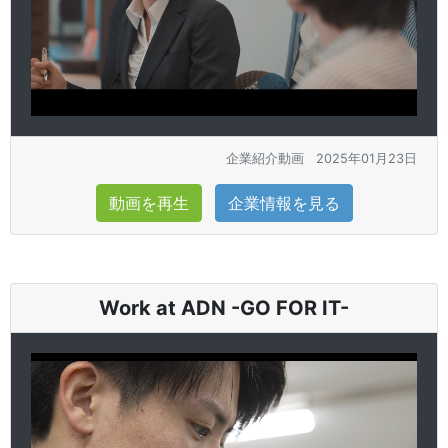
企業紹介動画
2025年01月23日
動画を再生
企業情報を見る
Work at ADN -GO FOR IT-