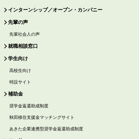
インターンシップ／オープン・カンパニー
先輩の声
先輩社会人の声
就職相談窓口
学生向け
高校生向け
特設サイト
補助金
奨学金返還助成制度
秋田移住支援金マッチングサイト
あきた企業連携型奨学金返還助成制度