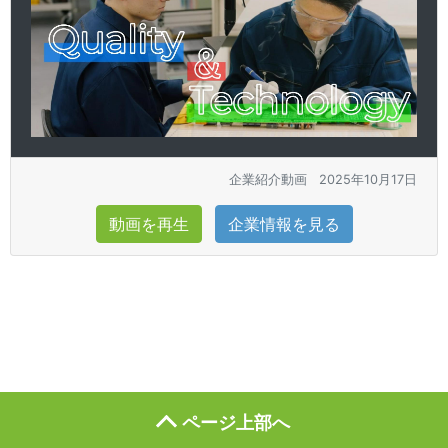
企業紹介動画
2025年10月17日
動画を再生
企業情報を見る
ページ上部へ