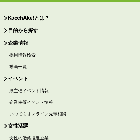
KocchAke!とは？
目的から探す
企業情報
採用情報検索
動画一覧
イベント
県主催イベント情報
企業主催イベント情報
いつでもオンライン先輩相談
女性活躍
女性の活躍推進企業