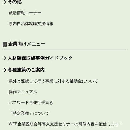
その他
就活情報コーナー
県内自治体就職支援情報
企業向けメニュー
人材確保取組事例ガイドブック
各種施策のご案内
県外と連携して行う事業に対する補助金について
操作マニュアル
パスワード再発行手続き
「特定業種」について
WEB企業説明会等導入支援セミナーの研修内容を配信します！