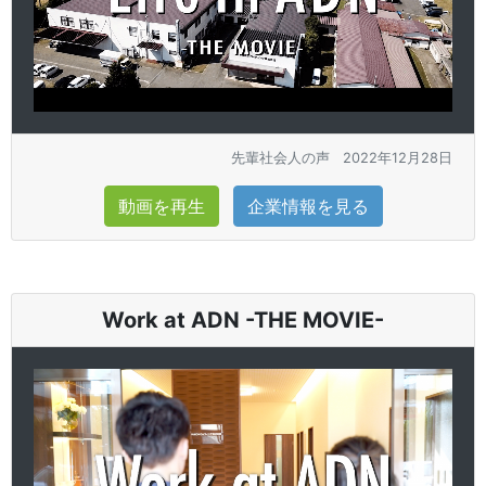
先輩社会人の声
2022年12月28日
動画を再生
企業情報を見る
Work at ADN -THE MOVIE-