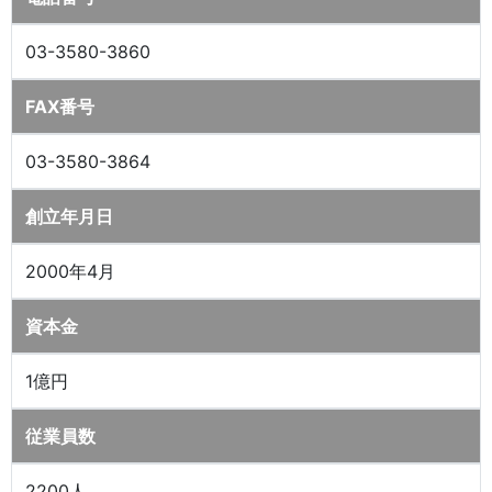
03-3580-3860
FAX番号
03-3580-3864
創立年月日
2000年4月
資本金
1億円
従業員数
2200人