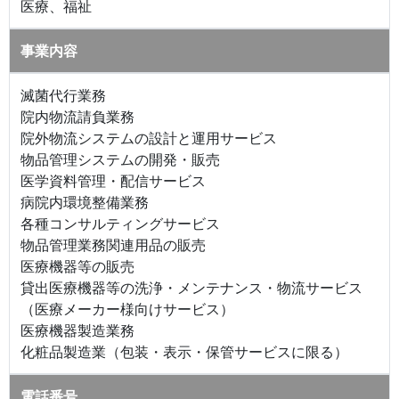
医療、福祉
事業内容
滅菌代行業務
院内物流請負業務
院外物流システムの設計と運用サービス
物品管理システムの開発・販売
医学資料管理・配信サービス
病院内環境整備業務
各種コンサルティングサービス
物品管理業務関連用品の販売
医療機器等の販売
貸出医療機器等の洗浄・メンテナンス・物流サービス
（医療メーカー様向けサービス）
医療機器製造業務
化粧品製造業（包装・表示・保管サービスに限る）
電話番号