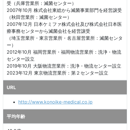
受（兵庫営業所：滅菌センター）
2007年10月 株式会社東総から滅菌事業部門を経営譲受
（秋田営業所：滅菌センター）
2007年12月 日本ケミファ株式会社及び株式会社日本医
療事務センターから滅菌会社を経営譲受
（埼玉営業所・東京営業所・名古屋営業所：滅菌センタ
ー）
2012年10月 福岡営業所・福岡物流営業所：洗浄・物流
センター設立
2019年10月 大阪物流営業所：洗浄・物流センター設立
2023年12月 東京物流営業所：第２センター設立
URL
http://www.konoike-medical.co.jp
平均年齢