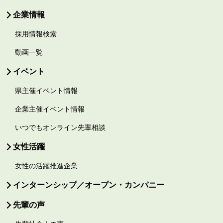
企業情報
採用情報検索
動画一覧
イベント
県主催イベント情報
企業主催イベント情報
いつでもオンライン先輩相談
女性活躍
女性の活躍推進企業
インターンシップ／オープン・カンパニー
先輩の声