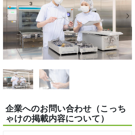
企業へのお問い合わせ（こっち
ゃけの掲載内容について）