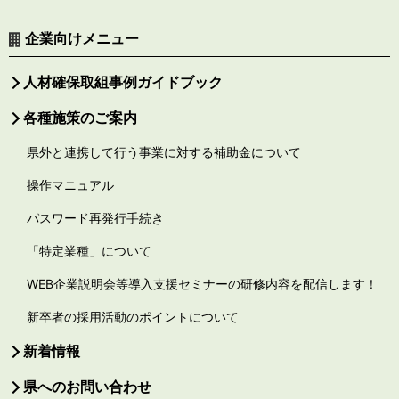
企業向けメニュー
人材確保取組事例ガイドブック
各種施策のご案内
県外と連携して行う事業に対する補助金について
操作マニュアル
パスワード再発行手続き
「特定業種」について
WEB企業説明会等導入支援セミナーの研修内容を配信します！
新卒者の採用活動のポイントについて
新着情報
県へのお問い合わせ