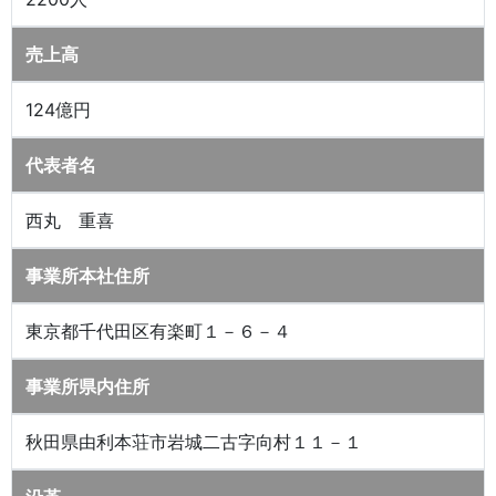
売上高
124億円
代表者名
西丸 重喜
事業所本社住所
東京都千代田区有楽町１－６－４
事業所県内住所
秋田県由利本荘市岩城二古字向村１１－１