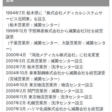
沿革
1994年7月 栃木県に『株式会社メディカルシステムサ
ービス北関東』を設立
（栃木営業所：滅菌センター）
1999年12月 宇部興産株式会社から滅菌会社2社を経営
譲受
（千葉営業所：滅菌センター、大阪営業所：滅菌センタ
ー）
2000年4月 『鴻池メディカル株式会社』に社名変更
2001年3月 広島営業所：滅菌センター設立
2002年7月 栃木営業所：洗浄センター設立
2004年10月 泰東製鋼株式会社から滅菌会社を経営譲受
（宮城営業所：滅菌センター）
2004年10月 東京物流営業所：物流センター設立
2005年2月 関門営業所：滅菌センター設立
2006年11月 東京物流営業所：洗浄センター設立
2007年2月 札幌営業所：洗浄センター設立
2007年3月 ハリマ化成株式会社から滅菌会社を経営譲