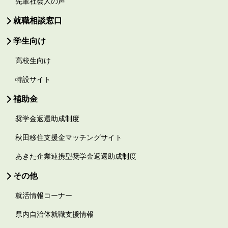
先輩社会人の声
就職相談窓口
学生向け
高校生向け
特設サイト
補助金
奨学金返還助成制度
秋田移住支援金マッチングサイト
あきた企業連携型奨学金返還助成制度
その他
就活情報コーナー
県内自治体就職支援情報