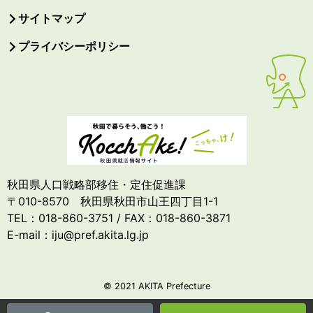
サイトマップ
プライバシーポリシー
秋田県人口戦略部移住・定住促進課
〒010-8570 秋田県秋田市山王四丁目1-1
TEL：018-860-3751 / FAX：018-860-3871
E-mail：iju@pref.akita.lg.jp
© 2021 AKITA Prefecture