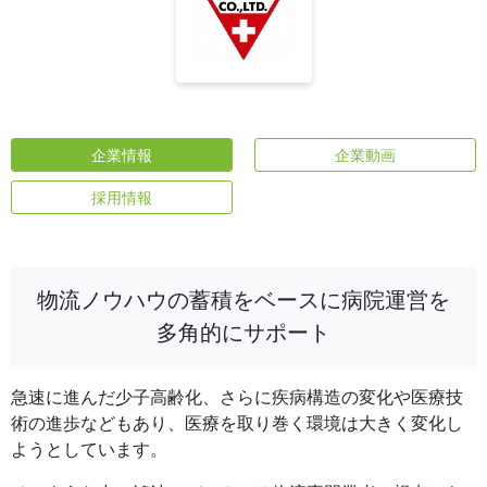
企業情報
企業動画
採用情報
物流ノウハウの蓄積をベースに病院運営を
多角的にサポート
急速に進んだ少子高齢化、さらに疾病構造の変化や医療技
術の進歩などもあり、医療を取り巻く環境は大きく変化し
ようとしています。