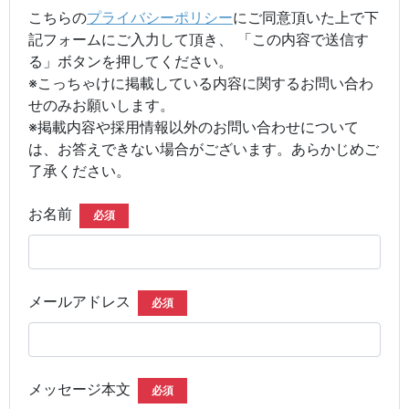
こちらの
プライバシーポリシー
にご同意頂いた上で下
記フォームにご入力して頂き、 「この内容で送信す
る」ボタンを押してください。
※こっちゃけに掲載している内容に関するお問い合わ
せのみお願いします。
※掲載内容や採用情報以外のお問い合わせについて
は、お答えできない場合がございます。あらかじめご
了承ください。
お名前
必須
メールアドレス
必須
メッセージ本文
必須