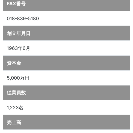
FAX番号
018-839-5180
創立年月日
1963年6月
資本金
5,000万円
従業員数
1,223名
売上高