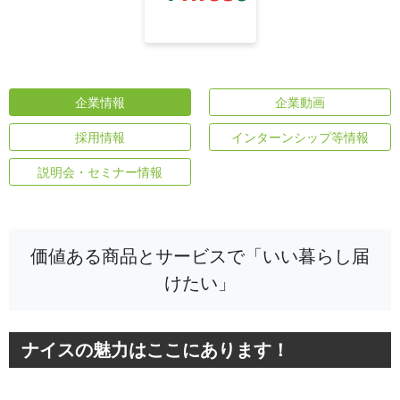
企業情報
企業動画
採用情報
インターンシップ等情報
説明会・セミナー情報
価値ある商品とサービスで「いい暮らし届
けたい」
ナイスの魅力はここにあります！