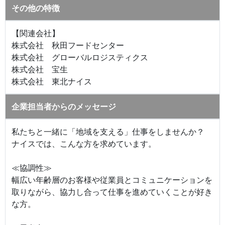
その他の特徴
【関連会社】
株式会社 秋田フードセンター
株式会社 グローバルロジスティクス
株式会社 宝生
株式会社 東北ナイス
企業担当者からのメッセージ
私たちと一緒に「地域を支える」仕事をしませんか？
ナイスでは、こんな方を求めています。
≪協調性≫
幅広い年齢層のお客様や従業員とコミュニケーションを
取りながら、協力し合って仕事を進めていくことが好き
な方。