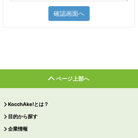
確認画面へ
ページ上部へ
KocchAke!とは？
目的から探す
企業情報