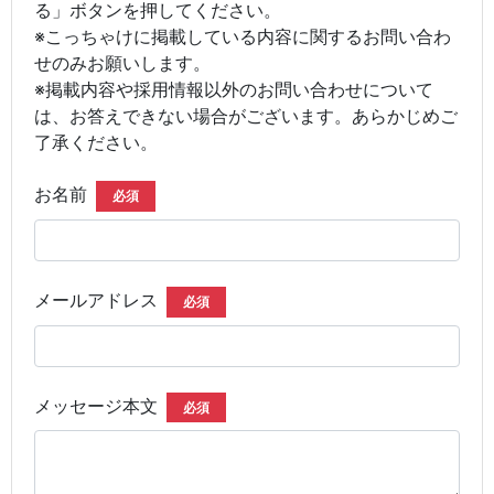
る」ボタンを押してください。
※こっちゃけに掲載している内容に関するお問い合わ
せのみお願いします。
※掲載内容や採用情報以外のお問い合わせについて
は、お答えできない場合がございます。あらかじめご
了承ください。
お名前
必須
メールアドレス
必須
メッセージ本文
必須