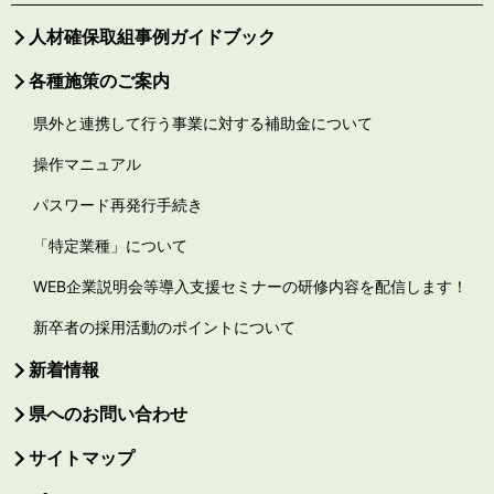
人材確保取組事例ガイドブック
各種施策のご案内
県外と連携して行う事業に対する補助金について
操作マニュアル
パスワード再発行手続き
「特定業種」について
WEB企業説明会等導入支援セミナーの研修内容を配信します！
新卒者の採用活動のポイントについて
新着情報
県へのお問い合わせ
サイトマップ