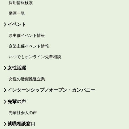
採用情報検索
動画一覧
イベント
県主催イベント情報
企業主催イベント情報
いつでもオンライン先輩相談
女性活躍
女性の活躍推進企業
インターンシップ／オープン・カンパニー
先輩の声
先輩社会人の声
就職相談窓口