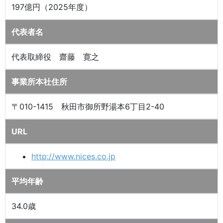
197億円（2025年度）
代表者名
代表取締役 齋藤 寛之
事業所本社住所
〒010-1415 秋田市御所野湯本6丁目2-40
URL
http://www.nices.co.jp
平均年齢
34.0歳