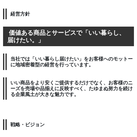
経営方針
価値ある商品とサービスで「いい暮らし、
届けたい。」
当社では「いい暮らし届けたい」をお客様へのモットー
に地域密着型の経営を行っています。
いい商品をより安くご提供するだけでなく、お客様のニ
ーズを売場や品揃えに反映すべく、たゆまぬ努力を続け
る企業風土が大きな魅力です。
戦略・ビジョン