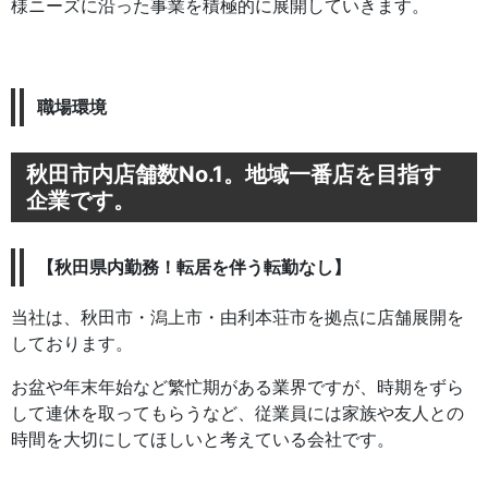
様ニーズに沿った事業を積極的に展開していきます。
職場環境
秋田市内店舗数No.1。地域一番店を目指す
企業です。
【秋田県内勤務！転居を伴う転勤なし】
当社は、秋田市・潟上市・由利本荘市を拠点に店舗展開を
しております。
お盆や年末年始など繁忙期がある業界ですが、時期をずら
して連休を取ってもらうなど、従業員には家族や友人との
時間を大切にしてほしいと考えている会社です。