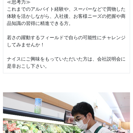
≪思考力≫
これまでのアルバイト経験や、スーパーなどで買物した
体験を活かしながら、入社後、お客様ニーズの把握や商
品知識の習得に精進できる方。
若さの躍動するフィールドで自らの可能性にチャレンジ
してみませんか！
ナイスにご興味をもっていただいた方は、会社説明会に
是非おこし下さい。