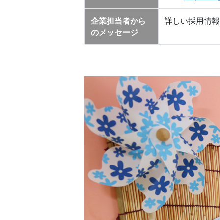
企業担当者から
詳しい採用情報
のメッセージ