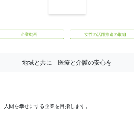
企業動画
女性の活躍推進の取組
地域と共に 医療と介護の安心を
、人間を幸せにする企業を目指します。