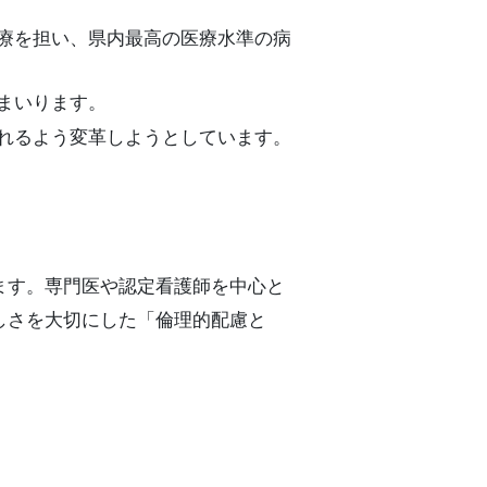
療を担い、県内最高の医療水準の病
まいります。
れるよう変革しようとしています。
ます。専門医や認定看護師を中心と
らしさを大切にした「倫理的配慮と