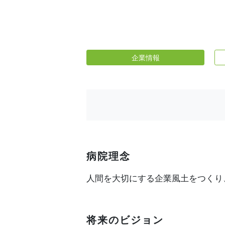
企業情報
病院理念
人間を大切にする企業風土をつくり
将来のビジョン