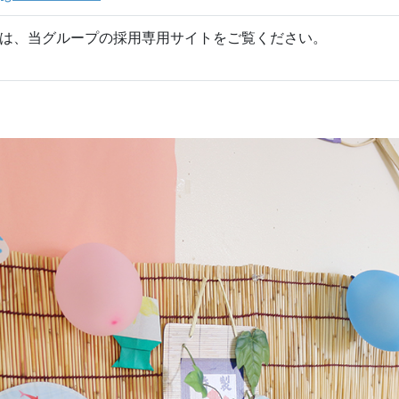
は、当グループの採用専用サイトをご覧ください。