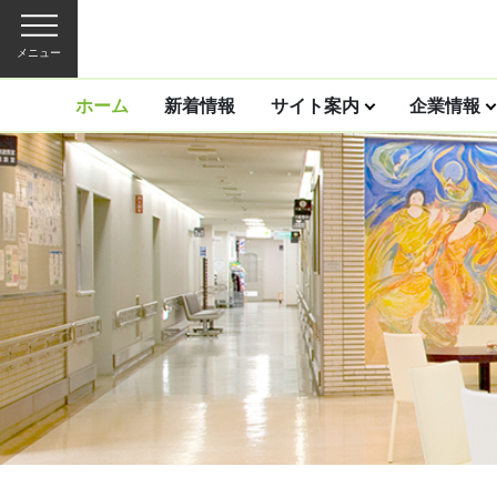
メニュー
ホーム
新着情報
サイト案内
企業情報