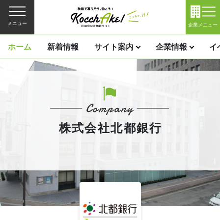
メニュー
企業メニュー
ホーム
新着情報
サイト案内
企業情報
イ
株式会社北都銀行