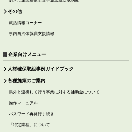
その他
就活情報コーナー
県内自治体就職支援情報
企業向けメニュー
人材確保取組事例ガイドブック
各種施策のご案内
県外と連携して行う事業に対する補助金について
操作マニュアル
パスワード再発行手続き
「特定業種」について