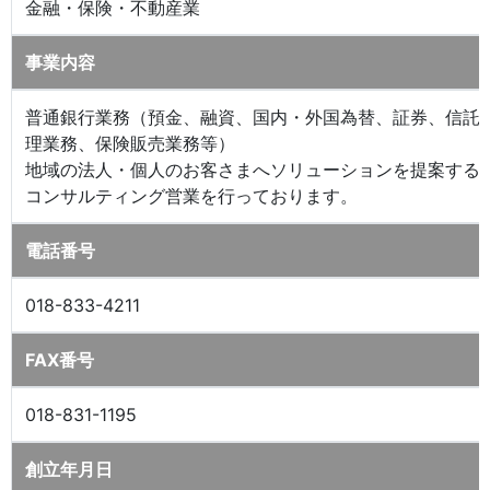
金融・保険・不動産業
事業内容
普通銀行業務（預金、融資、国内・外国為替、証券、信託
理業務、保険販売業務等）
地域の法人・個人のお客さまへソリューションを提案する
コンサルティング営業を行っております。
電話番号
018-833-4211
FAX番号
018-831-1195
創立年月日