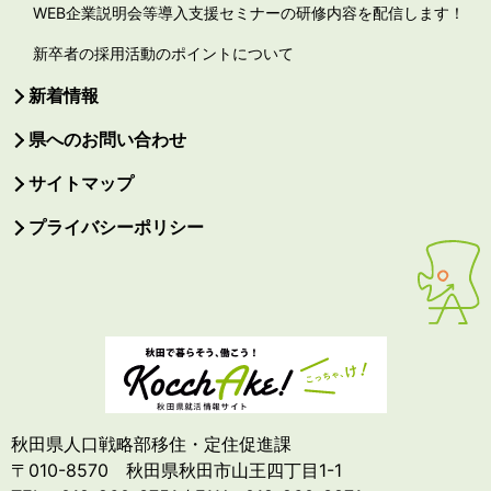
WEB企業説明会等導入支援セミナーの研修内容を配信します！
新卒者の採用活動のポイントについて
新着情報
県へのお問い合わせ
サイトマップ
プライバシーポリシー
秋田県人口戦略部移住・定住促進課
〒010-8570 秋田県秋田市山王四丁目1-1