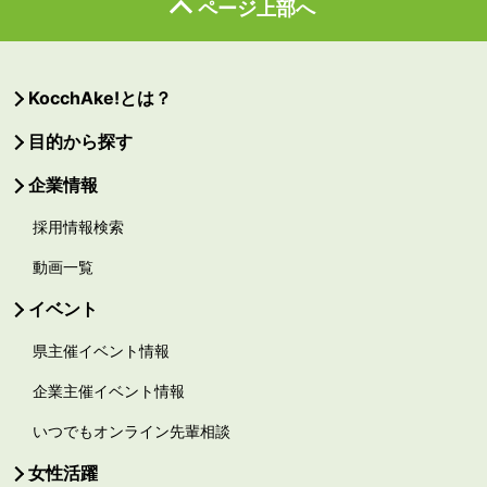
ページ上部へ
KocchAke!とは？
目的から探す
企業情報
採用情報検索
動画一覧
イベント
県主催イベント情報
企業主催イベント情報
いつでもオンライン先輩相談
女性活躍