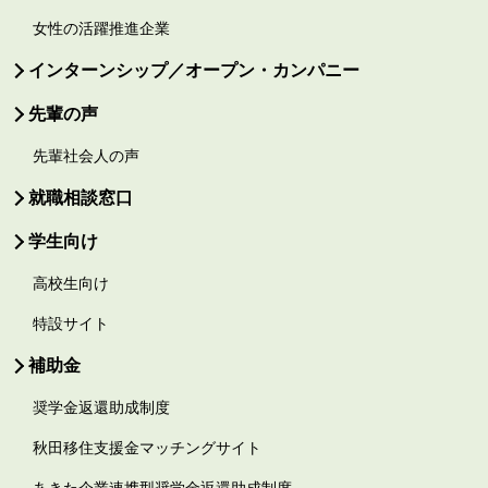
女性の活躍推進企業
インターンシップ／オープン・カンパニー
先輩の声
先輩社会人の声
就職相談窓口
学生向け
高校生向け
特設サイト
補助金
奨学金返還助成制度
秋田移住支援金マッチングサイト
あきた企業連携型奨学金返還助成制度