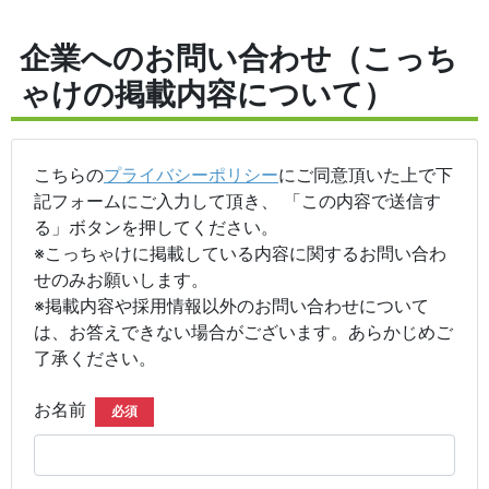
企業へのお問い合わせ（こっち
ゃけの掲載内容について）
こちらの
プライバシーポリシー
にご同意頂いた上で下
記フォームにご入力して頂き、 「この内容で送信す
る」ボタンを押してください。
※こっちゃけに掲載している内容に関するお問い合わ
せのみお願いします。
※掲載内容や採用情報以外のお問い合わせについて
は、お答えできない場合がございます。あらかじめご
了承ください。
お名前
必須