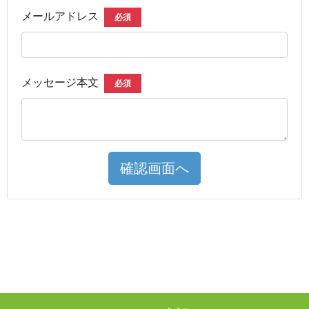
メールアドレス
必須
メッセージ本文
必須
確認画面へ