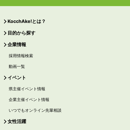
KocchAke!とは？
目的から探す
企業情報
採用情報検索
動画一覧
イベント
県主催イベント情報
企業主催イベント情報
いつでもオンライン先輩相談
女性活躍