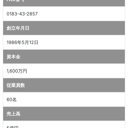
0183-43-2857
創立年月日
1986年5月12日
資本金
1,600万円
従業員数
60名
売上高
5億円