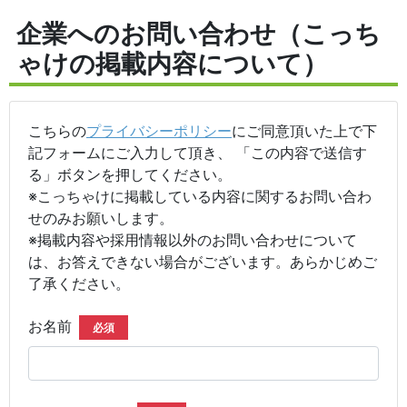
企業へのお問い合わせ（こっち
ゃけの掲載内容について）
こちらの
プライバシーポリシー
にご同意頂いた上で下
記フォームにご入力して頂き、 「この内容で送信す
る」ボタンを押してください。
※こっちゃけに掲載している内容に関するお問い合わ
せのみお願いします。
※掲載内容や採用情報以外のお問い合わせについて
は、お答えできない場合がございます。あらかじめご
了承ください。
お名前
必須