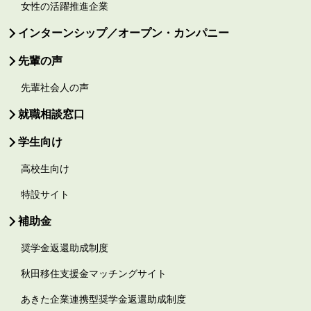
女性の活躍推進企業
インターンシップ／オープン・カンパニー
先輩の声
先輩社会人の声
就職相談窓口
学生向け
高校生向け
特設サイト
補助金
奨学金返還助成制度
秋田移住支援金マッチングサイト
あきた企業連携型奨学金返還助成制度