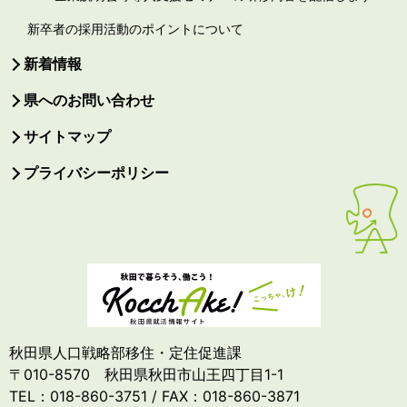
新卒者の採用活動のポイントについて
新着情報
県へのお問い合わせ
サイトマップ
プライバシーポリシー
秋田県人口戦略部移住・定住促進課
〒010-8570 秋田県秋田市山王四丁目1-1
TEL：018-860-3751 / FAX：018-860-3871