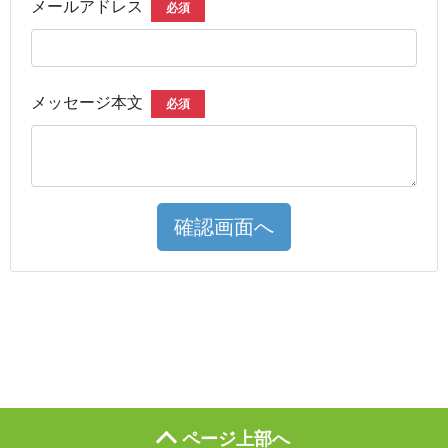
メールアドレス
必須
メッセージ本文
必須
確認画面へ
ページ上部へ