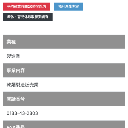
平均残業時間20時間以内
福利厚生充実
産休・育児休暇取得実績有
業種
製造業
事業内容
乾麺製造販売業
電話番号
0183-43-2803
FAX番号