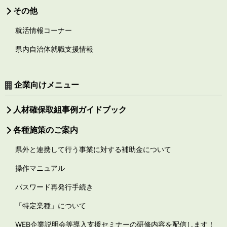
その他
就活情報コーナー
県内自治体就職支援情報
企業向けメニュー
人材確保取組事例ガイドブック
各種施策のご案内
県外と連携して行う事業に対する補助金について
操作マニュアル
パスワード再発行手続き
「特定業種」について
WEB企業説明会等導入支援セミナーの研修内容を配信します！