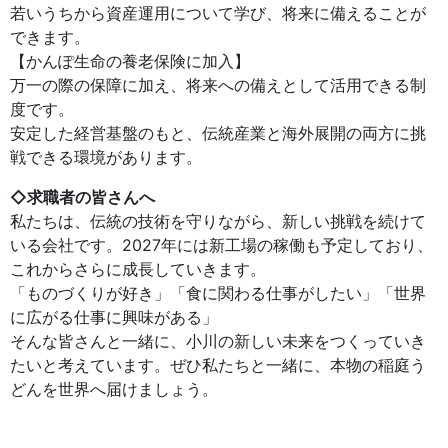
若いうちから資産運用について学び、将来に備えることが
できます。
【かんぽ生命の養老保険に加入】
万一の際の保障に加え、将来への備えとして活用できる制
度です。
安定した経営基盤のもと、伝統産業と海外展開の両方に挑
戦できる環境があります。
◇求職者の皆さんへ
私たちは、伝統の技術を守りながら、新しい挑戦を続けて
いる会社です。2027年には新工場の稼働も予定しており、
これからさらに成長していきます。
「ものづくりが好き」「食に関わる仕事がしたい」「世界
に広がる仕事に興味がある」
そんな皆さんと一緒に、小川の新しい未来をつくっていき
たいと考えています。ぜひ私たちと一緒に、本物の稲庭う
どんを世界へ届けましょう。