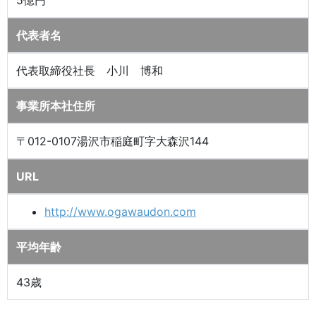
代表者名
代表取締役社長 小川 博和
事業所本社住所
〒012-0107湯沢市稲庭町字大森沢144
URL
http://www.ogawaudon.com
平均年齢
43歳