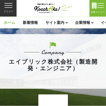
メニュー
企業メニュー
ホーム
新着情報
サイト案内
企業情報
イ
エイブリック株式会社（製造開
発・エンジニア）