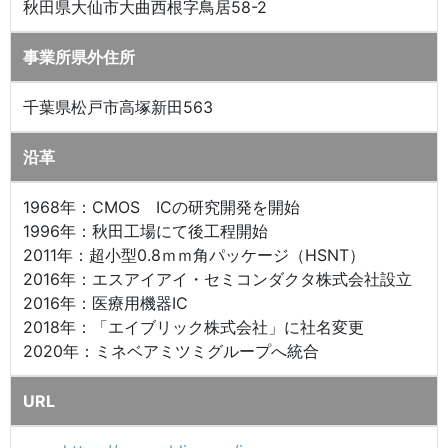
秋田県大仙市大曲西根字鳥居58-2
事業所県外住所
千葉県松戸市高塚新田563
沿革
1968年：CMOS ICの研究開発を開始
1996年：秋田工場にて後工程開始
2011年：超小型0.8ｍｍ角パッケージ（HSNT）
2016年：エスアイアイ・セミコンダクタ株式会社設立
2016年：医療用機器IC
2018年：「エイブリック株式会社」に社名変更
2020年：ミネベアミツミグループへ統合
URL