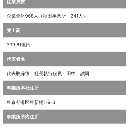
従業員数
企業全体968人（秋田事業所 241人）
売上高
399.61億円
代表者名
代表取締役 社長執行役員 田中 誠司
事業所本社住所
東京都港区東新橋1-9-3
事業所県内住所