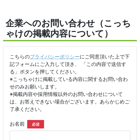
企業へのお問い合わせ（こっち
ゃけの掲載内容について）
こちらの
プライバシーポリシー
にご同意頂いた上で下
記フォームにご入力して頂き、 「この内容で送信す
る」ボタンを押してください。
※こっちゃけに掲載している内容に関するお問い合わ
せのみお願いします。
※掲載内容や採用情報以外のお問い合わせについて
は、お答えできない場合がございます。あらかじめご
了承ください。
お名前
必須