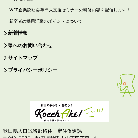
WEB企業説明会等導入支援セミナーの研修内容を配信します！
新卒者の採用活動のポイントについて
新着情報
県へのお問い合わせ
サイトマップ
プライバシーポリシー
秋田県人口戦略部移住・定住促進課