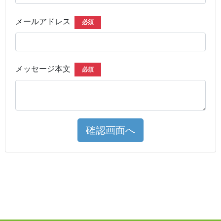
メールアドレス
必須
メッセージ本文
必須
確認画面へ