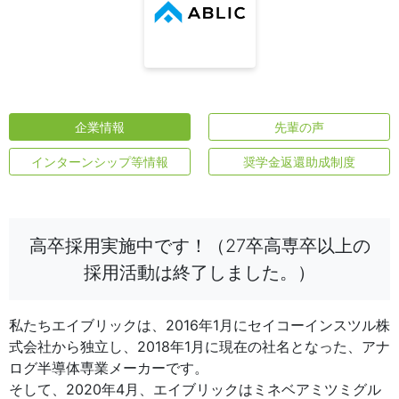
企業情報
先輩の声
インターンシップ等情報
奨学金返還助成制度
高卒採用実施中です！（27卒高専卒以上の
採用活動は終了しました。）
私たちエイブリックは、2016年1月にセイコーインスツル株
式会社から独立し、2018年1月に現在の社名となった、アナ
ログ半導体専業メーカーです。
そして、2020年4月、エイブリックはミネベアミツミグル