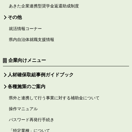
あきた企業連携型奨学金返還助成制度
その他
就活情報コーナー
県内自治体就職支援情報
企業向けメニュー
人材確保取組事例ガイドブック
各種施策のご案内
県外と連携して行う事業に対する補助金について
操作マニュアル
パスワード再発行手続き
「特定業種」について