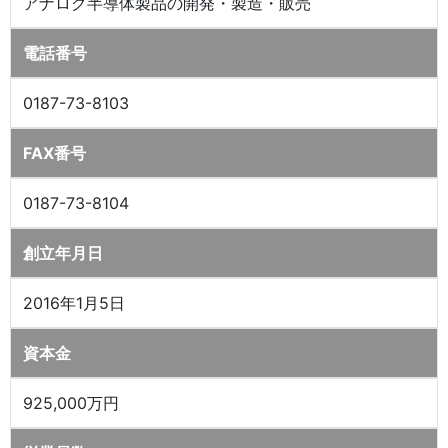
アナログ半導体製品の開発・製造・販売
電話番号
0187-73-8103
FAX番号
0187-73-8104
創立年月日
2016年1月5日
資本金
925,000万円