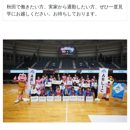
秋田で働きたい方、実家から通勤したい方、ぜひ一度見
学にお越しください。お待ちしております。