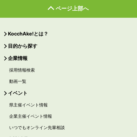
ページ上部へ
KocchAke!とは？
目的から探す
企業情報
採用情報検索
動画一覧
イベント
県主催イベント情報
企業主催イベント情報
いつでもオンライン先輩相談