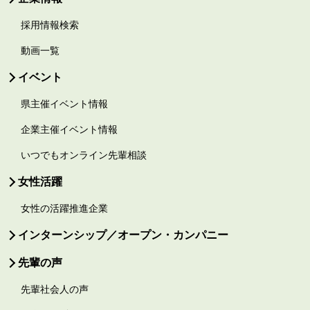
採用情報検索
動画一覧
イベント
県主催イベント情報
企業主催イベント情報
いつでもオンライン先輩相談
女性活躍
女性の活躍推進企業
インターンシップ／オープン・カンパニー
先輩の声
先輩社会人の声