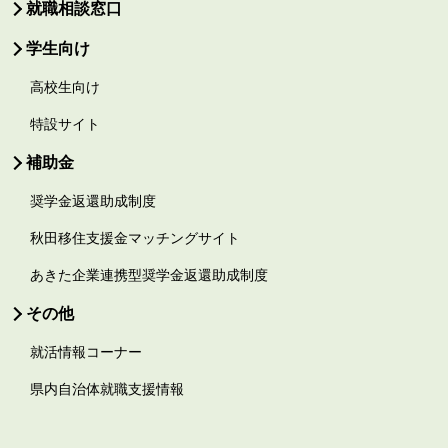
就職相談窓口
学生向け
高校生向け
特設サイト
補助金
奨学金返還助成制度
秋田移住支援金マッチングサイト
あきた企業連携型奨学金返還助成制度
その他
就活情報コーナー
県内自治体就職支援情報