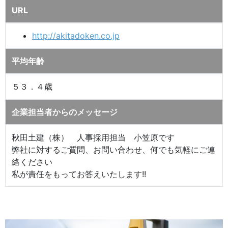
URL
http://akitadoken.co.jp
平均年齢
５３．４歳
企業担当者からのメッセージ
秋田土建（株） 人事採用担当 小笠原です
弊社に対するご質問、お問い合わせ、何でも気軽にご連
絡ください
私が責任をもってお答えいたします!!