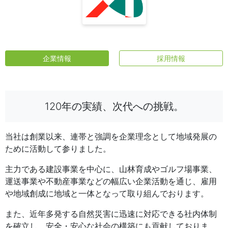
企業情報
採用情報
120年の実績、次代への挑戦。
当社は創業以来、連帯と強調を企業理念として地域発展の
ために活動して参りました。
主力である建設事業を中心に、山林育成やゴルフ場事業、
運送事業や不動産事業などの幅広い企業活動を通じ、雇用
や地域創成に地域と一体となって取り組んでおります。
また、近年多発する自然災害に迅速に対応できる社内体制
を確立し、安全・安心な社会の構築にも貢献しておりま