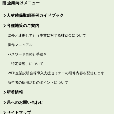
企業向けメニュー
人材確保取組事例ガイドブック
各種施策のご案内
県外と連携して行う事業に対する補助金について
操作マニュアル
パスワード再発行手続き
「特定業種」について
WEB企業説明会等導入支援セミナーの研修内容を配信します！
新卒者の採用活動のポイントについて
新着情報
県へのお問い合わせ
サイトマップ