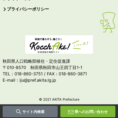
プライバシーポリシー
秋田県人口戦略部移住・定住促進課
〒010-8570 秋田県秋田市山王四丁目1-1
TEL：018-860-3751 / FAX：018-860-3871
E-mail：iju@pref.akita.lg.jp
© 2021 AKITA Prefecture
サイト内検索
県へのお問い合わせ