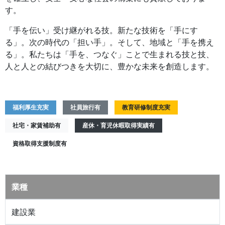
す。
「手を伝い」受け継がれる技。新たな技術を「手にす
る」。次の時代の「担い手」。そして、地域と「手を携え
る」。私たちは「手を、つなぐ」ことで生まれる技と技、
人と人との結びつきを大切に、豊かな未来を創造します。
福利厚生充実
社員旅行有
教育研修制度充実
社宅・家賃補助有
産休・育児休暇取得実績有
資格取得支援制度有
業種
建設業