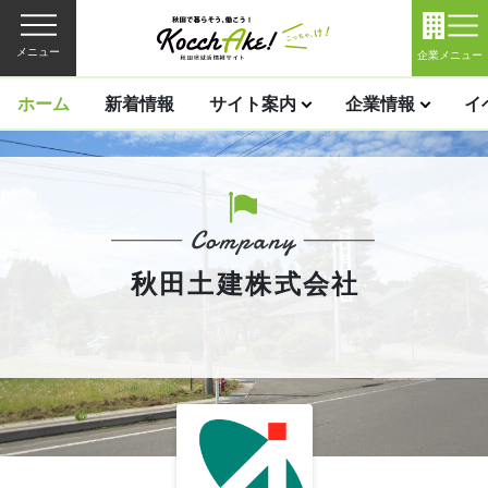
メニュー
企業メニュー
ホーム
新着情報
サイト案内
企業情報
イ
秋田土建株式会社