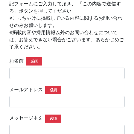
記フォームにご入力して頂き、 「この内容で送信す
る」ボタンを押してください。
※こっちゃけに掲載している内容に関するお問い合わ
せのみお願いします。
※掲載内容や採用情報以外のお問い合わせについて
は、お答えできない場合がございます。あらかじめご
了承ください。
お名前
必須
メールアドレス
必須
メッセージ本文
必須