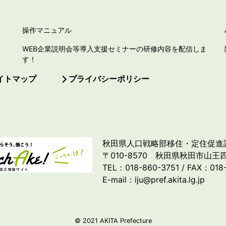
操作マニュアル
WEB企業説明会等導入支援セミナーの研修内容を配信しま
す！
イトマップ
プライバシーポリシー
秋田県人口戦略部移住・定住促進
〒010-8570 秋田県秋田市山王四
TEL：018-860-3751 / FAX：018
E-mail：iju@pref.akita.lg.jp
© 2021 AKITA Prefecture