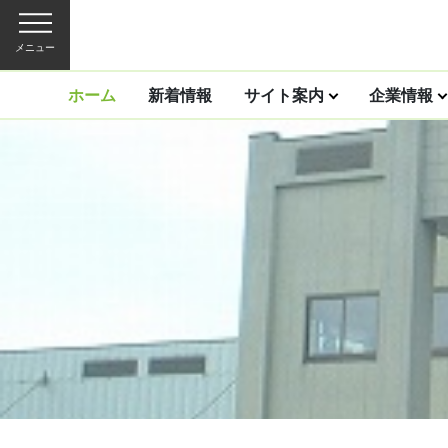
メニュー
ホーム
新着情報
サイト案内
企業情報