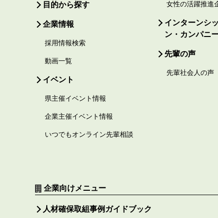
目的から探す
女性の活躍推進
インターンシ
企業情報
ン・カンパニ
採用情報検索
先輩の声
動画一覧
先輩社会人の声
イベント
県主催イベント情報
企業主催イベント情報
いつでもオンライン先輩相談
企業向けメニュー
人材確保取組事例ガイドブック