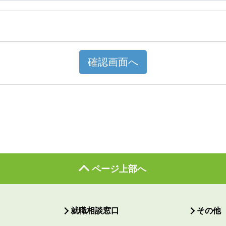
確認画面へ
ページ上部へ
就職相談窓口
その他