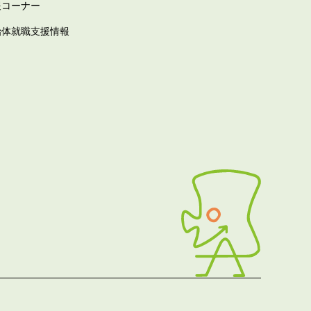
報コーナー
治体就職支援情報