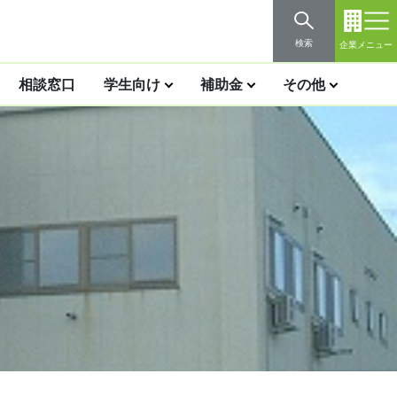
検索
企業メニュー
相談窓口
学生向け
補助金
その他