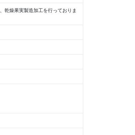
、乾燥果実製造加工を行っておりま