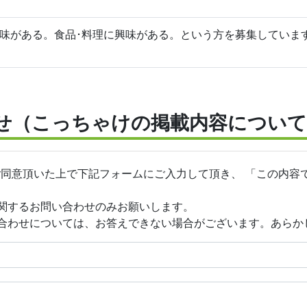
味がある。食品･料理に興味がある。という方を募集していま
せ（こっちゃけの掲載内容について
ご同意頂いた上で下記フォームにご入力して頂き、 「この内容
関するお問い合わせのみお願いします。
合わせについては、お答えできない場合がございます。あらか