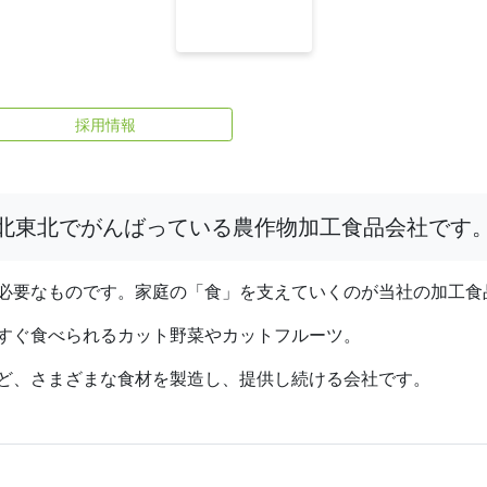
採用情報
北東北でがんばっている農作物加工食品会社です
必要なものです。家庭の「食」を支えていくのが当社の加工食
すぐ食べられるカット野菜やカットフルーツ。
ど、さまざまな食材を製造し、提供し続ける会社です。