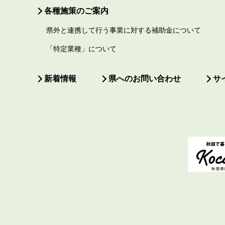
各種施策のご案内
県外と連携して行う事業に対する補助金について
「特定業種」について
新着情報
県へのお問い合わせ
サ