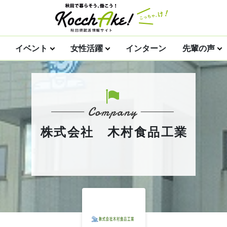
イベント
女性活躍
インターン
先輩の声
株式会社 木村食品工業