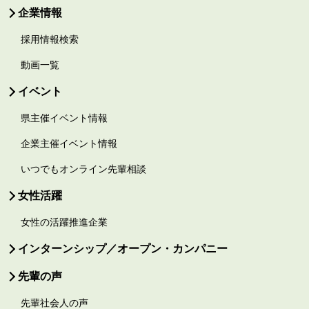
企業情報
採用情報検索
動画一覧
イベント
県主催イベント情報
企業主催イベント情報
いつでもオンライン先輩相談
女性活躍
女性の活躍推進企業
インターンシップ／オープン・カンパニー
先輩の声
先輩社会人の声