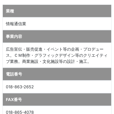
業種
情報通信業
事業内容
広告宣伝・販売促進・イベント等の企画・プロデュー
ス。ＣＭ制作・グラフィックデザイン等のクリエイティ
ブ業務。商業施設・文化施設等の設計・施工。
電話番号
018-863-2652
FAX番号
018-865-4078