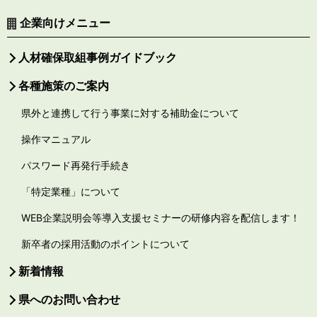
企業向けメニュー
人材確保取組事例ガイドブック
各種施策のご案内
県外と連携して行う事業に対する補助金について
操作マニュアル
パスワード再発行手続き
「特定業種」について
WEB企業説明会等導入支援セミナーの研修内容を配信します！
新卒者の採用活動のポイントについて
新着情報
県へのお問い合わせ