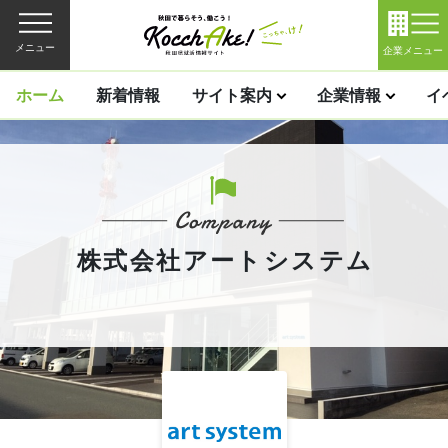
メニュー
企業メニュー
ホーム
新着情報
サイト案内
企業情報
イ
株式会社アートシステム