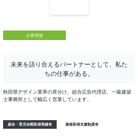
企業情報
未来を語り合えるパートナーとして、私た
ちの仕事がある。
秋田県デザイン業界の草分け。総合広告代理店、一級建築
士事務所として幅広く営業しています。
産休・育児休暇取得実績有
資格取得支援制度有