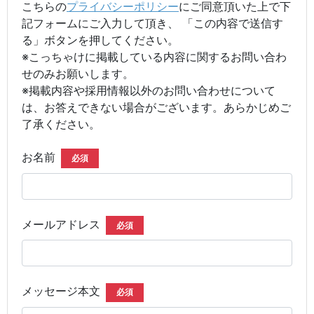
こちらの
プライバシーポリシー
にご同意頂いた上で下
記フォームにご入力して頂き、 「この内容で送信す
る」ボタンを押してください。
※こっちゃけに掲載している内容に関するお問い合わ
せのみお願いします。
※掲載内容や採用情報以外のお問い合わせについて
は、お答えできない場合がございます。あらかじめご
了承ください。
お名前
必須
メールアドレス
必須
メッセージ本文
必須