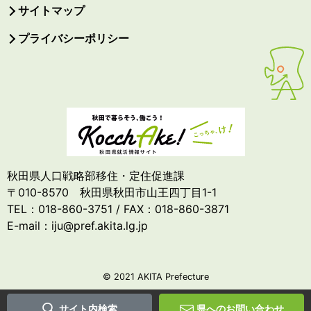
サイトマップ
プライバシーポリシー
秋田県人口戦略部移住・定住促進課
〒010-8570 秋田県秋田市山王四丁目1-1
TEL：018-860-3751 / FAX：018-860-3871
E-mail：iju@pref.akita.lg.jp
© 2021 AKITA Prefecture
サイト内検索
県へのお問い合わせ