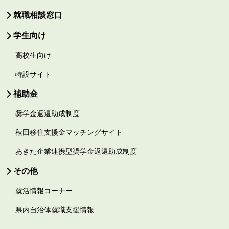
就職相談窓口
学生向け
高校生向け
特設サイト
補助金
奨学金返還助成制度
秋田移住支援金マッチングサイト
あきた企業連携型奨学金返還助成制度
その他
就活情報コーナー
県内自治体就職支援情報