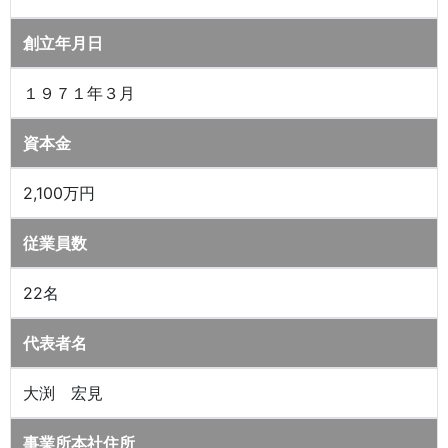
創立年月日
１９７１年３月
資本金
2,100万円
従業員数
22名
代表者名
大渕 宏見
事業所本社住所