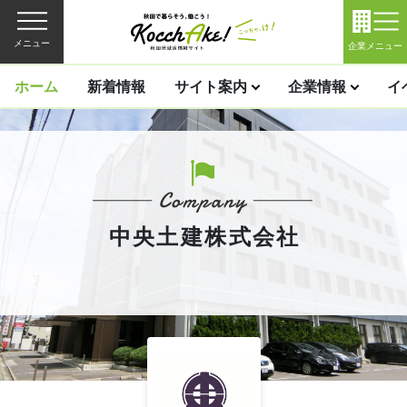
メニュー
企業メニュー
ホーム
新着情報
サイト案内
企業情報
イ
中央土建株式会社