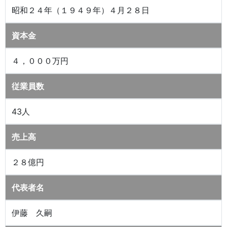
昭和２４年（１９４９年）４月２８日
資本金
４，０００万円
従業員数
43人
売上高
２８億円
代表者名
伊藤 久嗣