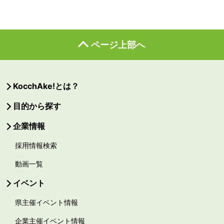
ページ上部へ
KocchAke!とは？
目的から探す
企業情報
採用情報検索
動画一覧
イベント
県主催イベント情報
企業主催イベント情報