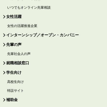
いつでもオンライン先輩相談
女性活躍
女性の活躍推進企業
インターンシップ／オープン・カンパニー
先輩の声
先輩社会人の声
就職相談窓口
学生向け
高校生向け
特設サイト
補助金