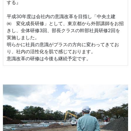
する』
平成30年度は会社内の意識改革を目指し「中央土建
㈱ 変化成長研修」として、東京都から外部講師をお招
きし、全体研修3回、部長クラスの幹部社員研修2回を
実施しました。
明らかに社員の意識がプラスの方向に変わってきてお
り、社内の活性化を肌で感じております。
意識改革の研修は今後も継続予定です。