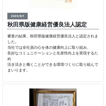
2022/9/1
秋田県版健康経営優良法人認定
審査の結果、秋田県版健康経営優良法人と認定されま
した。
当社では全社員の心を体の健康向上に取り組み、
良好なコミュニケーションと生産性向上を実現するた
め
活き活きと働くことができる環境づくりに取り組んで
まいります。