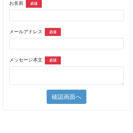
お名前
必須
メールアドレス
必須
メッセージ本文
必須
確認画面へ