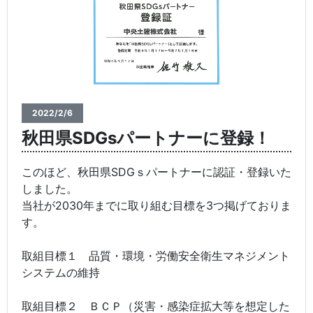
2022/2/6
秋田県SDGsパートナーに登録！
このほど、秋田県SDGｓパートナーに認証・登録いた
しました。
当社が2030年までに取り組む目標を3つ掲げておりま
す。
取組目標１ 品質・環境・労働安全衛生マネジメント
システムの維持
取組目標２ ＢＣＰ（災害・感染症拡大等を想定した