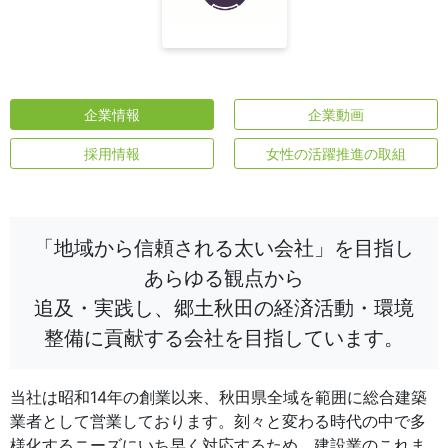
企業情報
企業動画
採用情報
女性の活躍推進の取組
「地域から信頼される太い会社」を目指し
あらゆる観点から
追及・実践し、郷土秋田の経済活動・環境
整備に貢献する会社を目指しています。
当社は昭和14年の創業以来、秋田県全域を範囲に総合建築
業者として営業しております。刻々と変わる時代の中で多
様化するニーズにいち早く対応するため、建設業のこれま