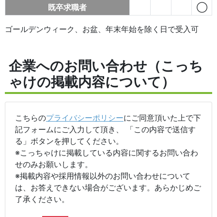
既卒求職者
◯
ゴールデンウィーク、お盆、年末年始を除く日で受入可
企業へのお問い合わせ（こっち
ゃけの掲載内容について）
こちらの
プライバシーポリシー
にご同意頂いた上で下
記フォームにご入力して頂き、 「この内容で送信す
る」ボタンを押してください。
※こっちゃけに掲載している内容に関するお問い合わ
せのみお願いします。
※掲載内容や採用情報以外のお問い合わせについて
は、お答えできない場合がございます。あらかじめご
了承ください。