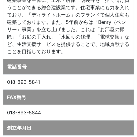
うことができる総合建設業です。住宅事業にも力を入れ
ており、「ディライトホーム」のブランドで個人住宅も
建築しております。また、5年前からは「Benry（ベン
リー）事業」を立ち上げました。これは「お部屋の掃
除」「お庭の手入れ」「水回りの修理」「電球交換」な
ど、生活支援サービスを提供することで、地域貢献する
ことを目指しております。
電話番号
018-893-5841
FAX番号
018-893-5844
創立年月日