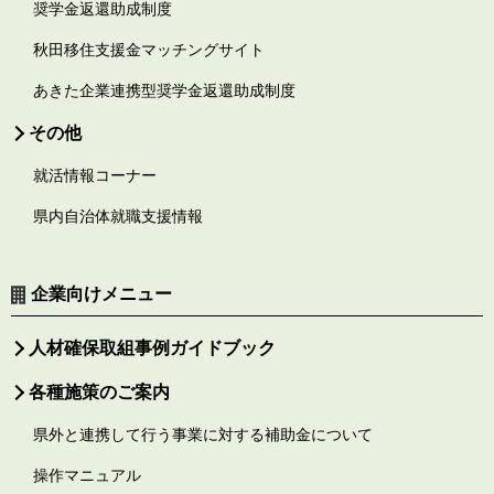
奨学金返還助成制度
秋田移住支援金マッチングサイト
あきた企業連携型奨学金返還助成制度
その他
就活情報コーナー
県内自治体就職支援情報
企業向けメニュー
人材確保取組事例ガイドブック
各種施策のご案内
県外と連携して行う事業に対する補助金について
操作マニュアル