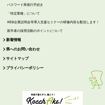
パスワード再発行手続き
「特定業種」について
WEB企業説明会等導入支援セミナーの研修内容を配信します！
新卒者の採用活動のポイントについて
新着情報
県へのお問い合わせ
サイトマップ
プライバシーポリシー