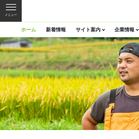
メニュー
ホーム
新着情報
サイト案内
企業情報