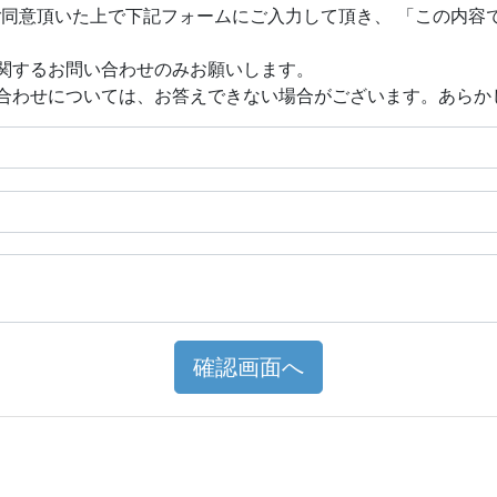
ご同意頂いた上で下記フォームにご入力して頂き、 「この内容
関するお問い合わせのみお願いします。
合わせについては、お答えできない場合がございます。あらか
確認画面へ