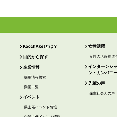
KocchAke!とは？
女性活躍
目的から探す
女性の活躍推進
インターンシ
企業情報
ン・カンパニ
採用情報検索
先輩の声
動画一覧
先輩社会人の声
イベント
県主催イベント情報
企業主催イベント情報