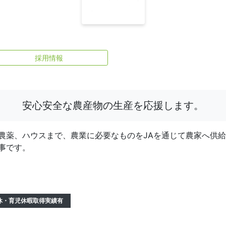
採用情報
安心安全な農産物の生産を応援します。
農薬、ハウスまで、農業に必要なものをJAを通じて農家へ供
事です。
休・育児休暇取得実績有