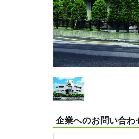
企業へのお問い合わ