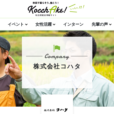
イベント
女性活躍
インターン
先輩の声
株式会社コハタ