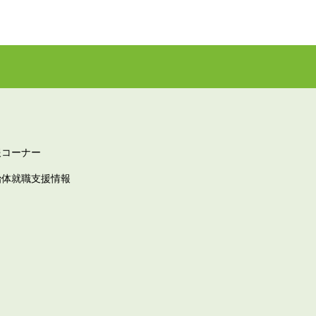
報コーナー
治体就職支援情報