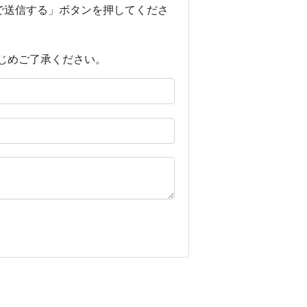
で送信する」ボタンを押してくださ
じめご了承ください。