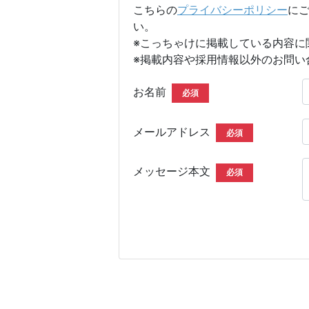
こちらの
プライバシーポリシー
に
い。
※こっちゃけに掲載している内容に
※掲載内容や採用情報以外のお問い
お名前
必須
メールアドレス
必須
メッセージ本文
必須