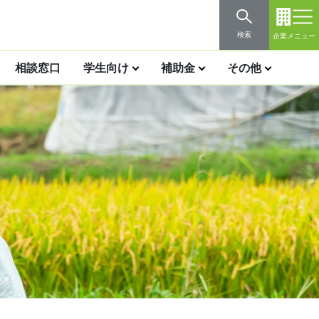
検索
企業メニュー
相談窓口
学生向け
補助金
その他