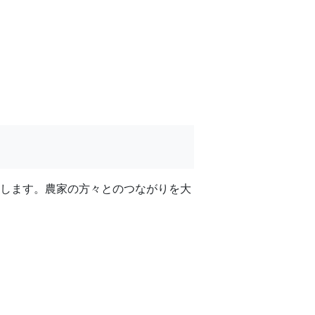
給します。農家の方々とのつながりを大