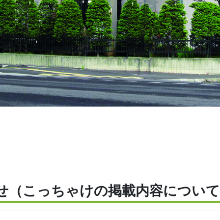
せ（こっちゃけの掲載内容について