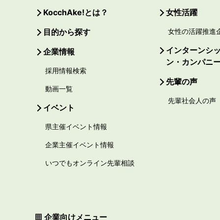
KocchAke!とは？
女性活躍
目的から探す
女性の活躍推進
インターンシ
企業情報
ン・カンパニ
採用情報検索
先輩の声
動画一覧
先輩社会人の声
イベント
県主催イベント情報
企業主催イベント情報
いつでもオンライン先輩相談
企業向けメニュー