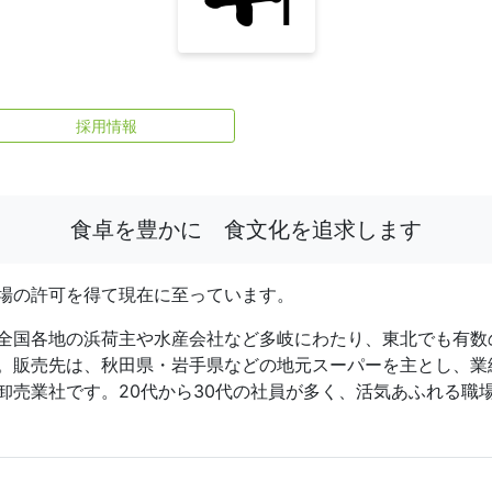
採用情報
食卓を豊かに 食文化を追求します
場の許可を得て現在に至っています。
全国各地の浜荷主や水産会社など多岐にわたり、東北でも有数
。販売先は、秋田県・岩手県などの地元スーパーを主とし、業
卸売業社です。20代から30代の社員が多く、活気あふれる職