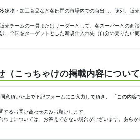
冷凍物・加工食品など各部門の市場内での荷出し、陳列、販売
販売チームの一員またはリーダーとして、各スーパーとの商談
渉、全国をターゲットとした新規仕入れ先（自分の売りたい商
せ（こっちゃけの掲載内容について
ご同意頂いた上で下記フォームにご入力して頂き、 「この内容
関するお問い合わせのみお願いします。
合わせについては、お答えできない場合がございます。あらか