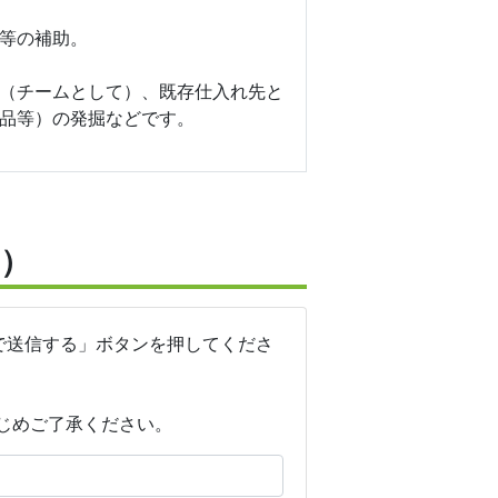
等の補助。
（チームとして）、既存仕入れ先と
品等）の発掘などです。
）
で送信する」ボタンを押してくださ
じめご了承ください。