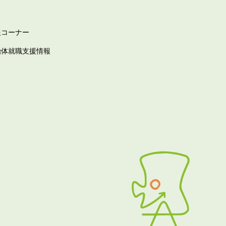
報コーナー
治体就職支援情報