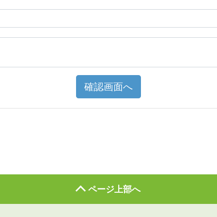
確認画面へ
ページ上部へ