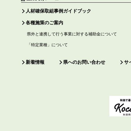
人材確保取組事例ガイドブック
各種施策のご案内
県外と連携して行う事業に対する補助金について
「特定業種」について
新着情報
県へのお問い合わせ
サ