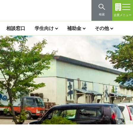
検索
企業メニュー
相談窓口
学生向け
補助金
その他