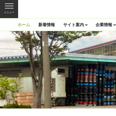
メニュー
ホーム
新着情報
サイト案内
企業情報