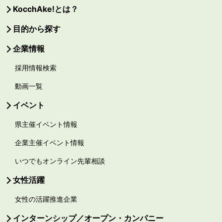
KocchAke!とは？
目的から探す
企業情報
採用情報検索
動画一覧
イベント
県主催イベント情報
企業主催イベント情報
いつでもオンライン先輩相談
女性活躍
女性の活躍推進企業
インターンシップ／オープン・カンパニー