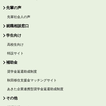
先輩の声
先輩社会人の声
就職相談窓口
学生向け
高校生向け
特設サイト
補助金
奨学金返還助成制度
秋田移住支援金マッチングサイト
あきた企業連携型奨学金返還助成制度
その他