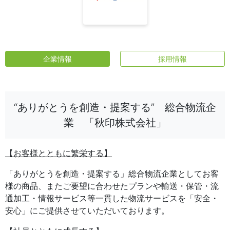
企業情報
採用情報
“ありがとうを創造・提案する” 総合物流企
業 「秋印株式会社」
【お客様とともに繁栄する】
「ありがとうを創造・提案する」総合物流企業としてお客
様の商品、またご要望に合わせたプランや輸送・保管・流
通加工・情報サービス等一貫した物流サービスを「安全・
安心」にご提供させていただいております。