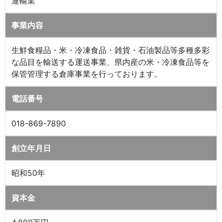
運輸業
事業内容
生鮮食糧品・米・冷凍食品・雑貨・石油製品等多種多彩
な品目を輸送する運送事業、県内産の米・冷凍食品等を
保管管理する倉庫事業を行っております。
電話番号
018-869-7890
創立年月日
昭和50年
資本金