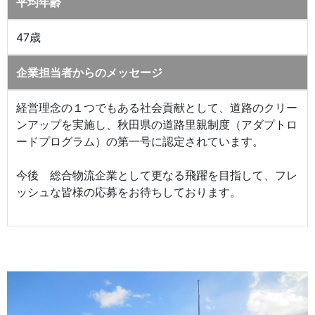
平均年齢
47歳
企業担当者からのメッセージ
経営理念の１つでもある社会貢献として、道路のクリー
ンアップを実施し、秋田県の道路里親制度（アダプトロ
ードプログラム）の第一号に認定されています。
今後 総合物流企業として更なる飛躍を目指して、フレ
ッシュな皆様の応募をお待ちしております。