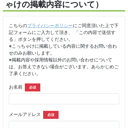
ゃけの掲載内容について）
こちらの
プライバシーポリシー
にご同意頂いた上で下
記フォームにご入力して頂き、 「この内容で送信す
る」ボタンを押してください。
※こっちゃけに掲載している内容に関するお問い合わ
せのみお願いします。
※掲載内容や採用情報以外のお問い合わせについて
は、お答えできない場合がございます。あらかじめご
了承ください。
お名前
必須
メールアドレス
必須