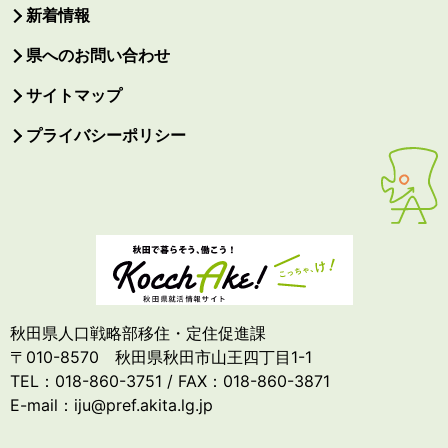
新着情報
県へのお問い合わせ
サイトマップ
プライバシーポリシー
秋田県人口戦略部移住・定住促進課
〒010-8570 秋田県秋田市山王四丁目1-1
TEL：018-860-3751 / FAX：018-860-3871
E-mail：iju@pref.akita.lg.jp