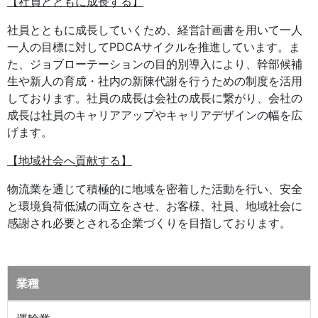
【社員とともに成長する】
社員とともに成長していくため、経営計画書を用いて一人
一人の目標に対してPDCAサイクルを推進しています。ま
た、ジョブローテーションの目的別導入により、幹部候補
生や新人の育成・社内の新陳代謝を行うための制度を活用
しております。社員の成長は会社の成長に繋がり、会社の
成長は社員のキャリアアップやキャリアデザインの幅を広
げます。
【地域社会へ貢献する】
物流業を通じて積極的に地域を密着した活動を行い、安全
と環境負荷低減の両立をさせ、お客様、社員、地域社会に
感謝され必要とされる企業づくりを目指しております。
業種