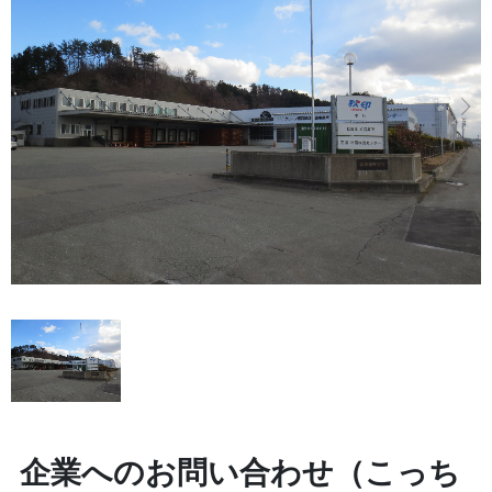
企業へのお問い合わせ（こっち