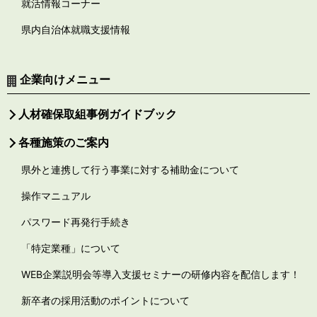
就活情報コーナー
県内自治体就職支援情報
企業向けメニュー
人材確保取組事例ガイドブック
各種施策のご案内
県外と連携して行う事業に対する補助金について
操作マニュアル
パスワード再発行手続き
「特定業種」について
WEB企業説明会等導入支援セミナーの研修内容を配信します！
新卒者の採用活動のポイントについて