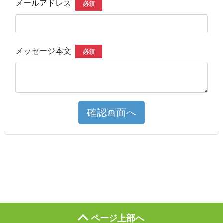
メールアドレス
必須
メッセージ本文
必須
確認画面へ
ページ上部へ