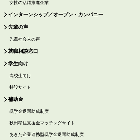
女性の活躍推進企業
インターンシップ／オープン・カンパニー
先輩の声
先輩社会人の声
就職相談窓口
学生向け
高校生向け
特設サイト
補助金
奨学金返還助成制度
秋田移住支援金マッチングサイト
あきた企業連携型奨学金返還助成制度