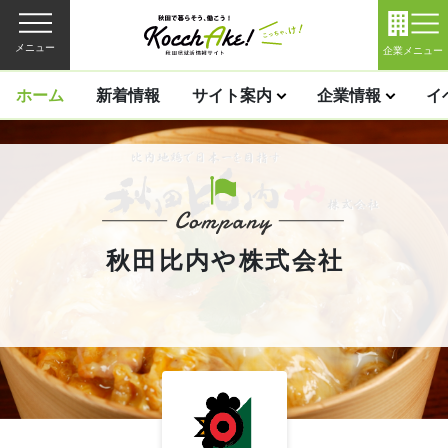
メニュー
企業メニュー
ホーム
新着情報
サイト案内
企業情報
イ
秋田比内や株式会社