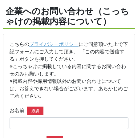
企業へのお問い合わせ（こっち
ゃけの掲載内容について）
こちらの
プライバシーポリシー
にご同意頂いた上で下
記フォームにご入力して頂き、 「この内容で送信す
る」ボタンを押してください。
※こっちゃけに掲載している内容に関するお問い合わ
せのみお願いします。
※掲載内容や採用情報以外のお問い合わせについて
は、お答えできない場合がございます。あらかじめご
了承ください。
お名前
必須