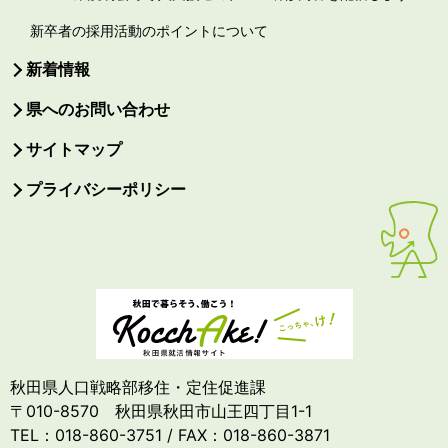
新卒者の採用活動のポイントについて
新着情報
県へのお問い合わせ
サイトマップ
プライバシーポリシー
秋田県人口戦略部移住・定住促進課
〒010-8570 秋田県秋田市山王四丁目1-1
TEL：018-860-3751 / FAX：018-860-3871