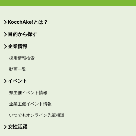
KocchAke!とは？
目的から探す
企業情報
採用情報検索
動画一覧
イベント
県主催イベント情報
企業主催イベント情報
いつでもオンライン先輩相談
女性活躍