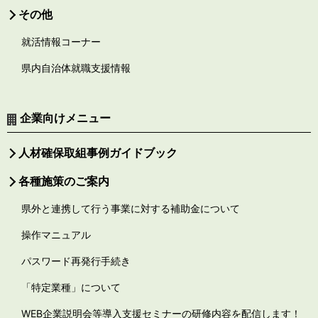
その他
就活情報コーナー
県内自治体就職支援情報
企業向けメニュー
人材確保取組事例ガイドブック
各種施策のご案内
県外と連携して行う事業に対する補助金について
操作マニュアル
パスワード再発行手続き
「特定業種」について
WEB企業説明会等導入支援セミナーの研修内容を配信します！