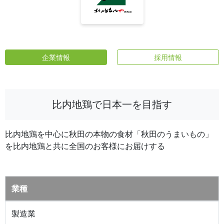
企業情報
採用情報
比内地鶏で日本一を目指す
比内地鶏を中心に秋田の本物の食材「秋田のうまいもの」
を比内地鶏と共に全国のお客様にお届けする
業種
製造業