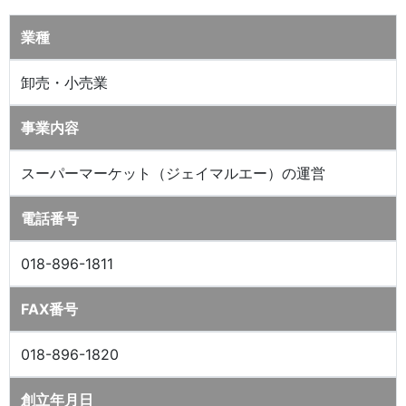
業種
卸売・小売業
事業内容
スーパーマーケット（ジェイマルエー）の運営
電話番号
018-896-1811
FAX番号
018-896-1820
創立年月日