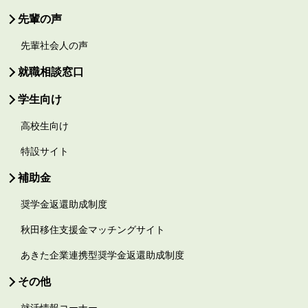
先輩の声
先輩社会人の声
就職相談窓口
学生向け
高校生向け
特設サイト
補助金
奨学金返還助成制度
秋田移住支援金マッチングサイト
あきた企業連携型奨学金返還助成制度
その他
就活情報コーナー