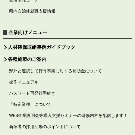
県内自治体就職支援情報
企業向けメニュー
人材確保取組事例ガイドブック
各種施策のご案内
県外と連携して行う事業に対する補助金について
操作マニュアル
パスワード再発行手続き
「特定業種」について
WEB企業説明会等導入支援セミナーの研修内容を配信します！
新卒者の採用活動のポイントについて