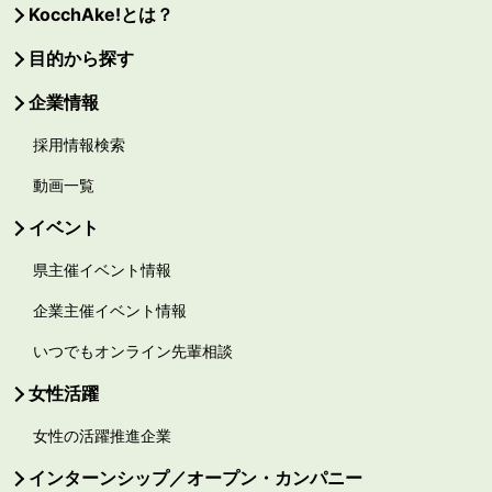
KocchAke!とは？
目的から探す
企業情報
採用情報検索
動画一覧
イベント
県主催イベント情報
企業主催イベント情報
いつでもオンライン先輩相談
女性活躍
女性の活躍推進企業
インターンシップ／オープン・カンパニー