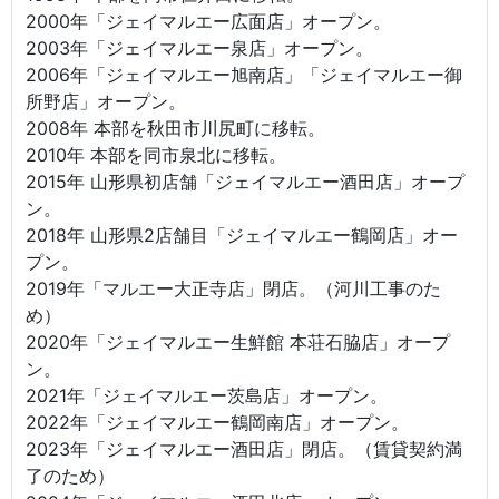
2000年「ジェイマルエー広面店」オープン。
2003年「ジェイマルエー泉店」オープン。
2006年「ジェイマルエー旭南店」「ジェイマルエー御
所野店」オープン。
2008年 本部を秋田市川尻町に移転。
2010年 本部を同市泉北に移転。
2015年 山形県初店舗「ジェイマルエー酒田店」オープ
ン。
2018年 山形県2店舗目「ジェイマルエー鶴岡店」オー
プン。
2019年「マルエー大正寺店」閉店。（河川工事のた
め）
2020年「ジェイマルエー生鮮館 本荘石脇店」オープ
ン。
2021年「ジェイマルエー茨島店」オープン。
2022年「ジェイマルエー鶴岡南店」オープン。
2023年「ジェイマルエー酒田店」閉店。（賃貸契約満
了のため）