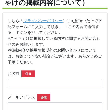
ゃけの掲載内容について）
こちらの
プライバシーポリシー
にご同意頂いた上で下
記フォームにご入力して頂き、 「この内容で送信す
る」ボタンを押してください。
※こっちゃけに掲載している内容に関するお問い合わ
せのみお願いします。
※掲載内容や採用情報以外のお問い合わせについて
は、お答えできない場合がございます。あらかじめご
了承ください。
お名前
必須
メールアドレス
必須