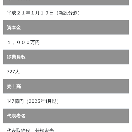
平成２１年１月１９日（新設分割）
資本金
１，０００万円
従業員数
727人
売上高
147億円（2025年1月期）
代表者名
代表取締役 若松宏光