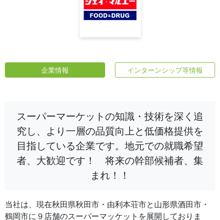
企業情報
インターンシップ等情報
スーパーマーケットの知識・技術を深く追
究し、より一層の品質向上と低価格提供を
目指している企業です。地元での就職希望
者、大歓迎です！ 将来の幹部候補者、集
まれ！！
当社は、現在秋田県秋田市・由利本荘市と山形県酒田市・
鶴岡市に９店舗のスーパーマッケットを展開しておりま