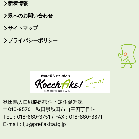
新着情報
県へのお問い合わせ
サイトマップ
プライバシーポリシー
秋田県人口戦略部移住・定住促進課
〒010-8570 秋田県秋田市山王四丁目1-1
TEL：018-860-3751 / FAX：018-860-3871
E-mail：iju@pref.akita.lg.jp