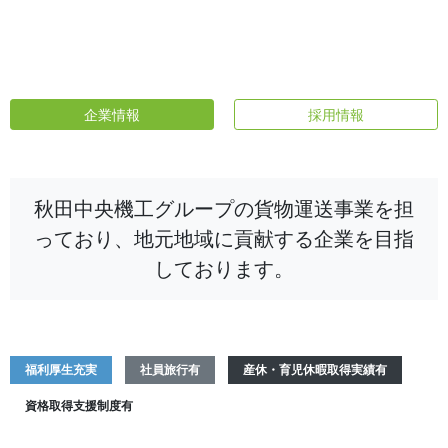
企業情報
採用情報
秋田中央機工グループの貨物運送事業を担
っており、地元地域に貢献する企業を目指
しております。
福利厚生充実
社員旅行有
産休・育児休暇取得実績有
資格取得支援制度有