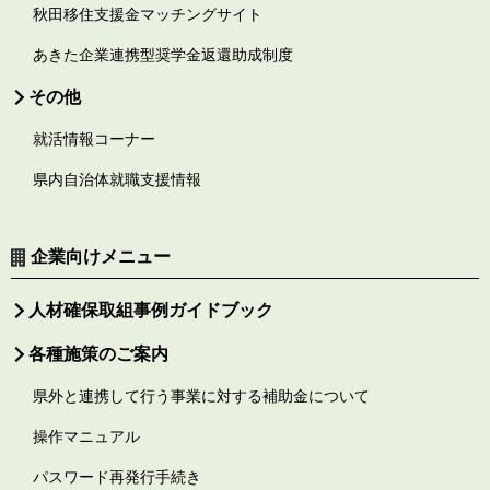
秋田移住支援金マッチングサイト
あきた企業連携型奨学金返還助成制度
その他
就活情報コーナー
県内自治体就職支援情報
企業向けメニュー
人材確保取組事例ガイドブック
各種施策のご案内
県外と連携して行う事業に対する補助金について
操作マニュアル
パスワード再発行手続き