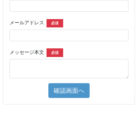
メールアドレス
必須
メッセージ本文
必須
確認画面へ