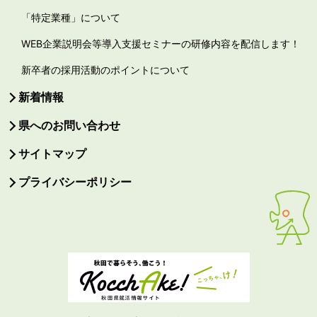
「特定業種」について
WEB企業説明会等導入支援セミナーの研修内容を配信します！
新卒者の採用活動のポイントについて
新着情報
県へのお問い合わせ
サイトマップ
プライバシーポリシー