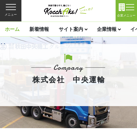
メニュー
企業メニュー
ホーム
新着情報
サイト案内
企業情報
イ
株式会社 中央運輸