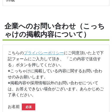
企業へのお問い合わせ（こっち
ゃけの掲載内容について）
こちらの
プライバシーポリシー
にご同意頂いた上で下
記フォームにご入力して頂き、 「この内容で送信す
る」ボタンを押してください。
※こっちゃけに掲載している内容に関するお問い合わ
せのみお願いします。
※掲載内容や採用情報以外のお問い合わせについて
は、お答えできない場合がございます。あらかじめご
了承ください。
お名前
必須