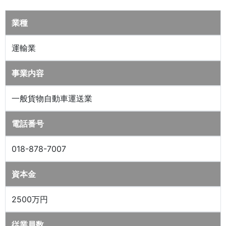
業種
運輸業
事業内容
一般貨物自動車運送業
電話番号
018-878-7007
資本金
2500万円
従業員数