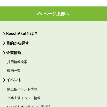
ページ上部へ
KocchAke!とは？
目的から探す
企業情報
採用情報検索
動画一覧
イベント
県主催イベント情報
企業主催イベント情報
いつでもオンライン先輩相談