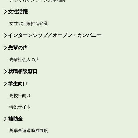
女性活躍
女性の活躍推進企業
インターンシップ／オープン・カンパニー
先輩の声
先輩社会人の声
就職相談窓口
学生向け
高校生向け
特設サイト
補助金
奨学金返還助成制度