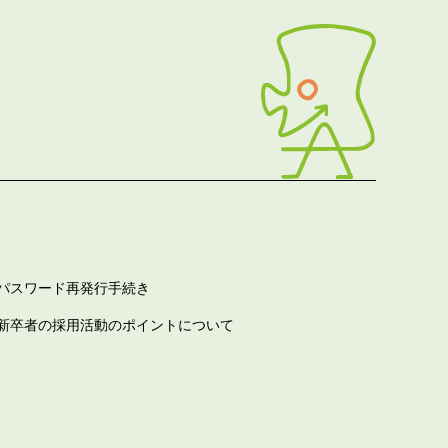
パスワード再発行手続き
新卒者の採用活動のポイントについて