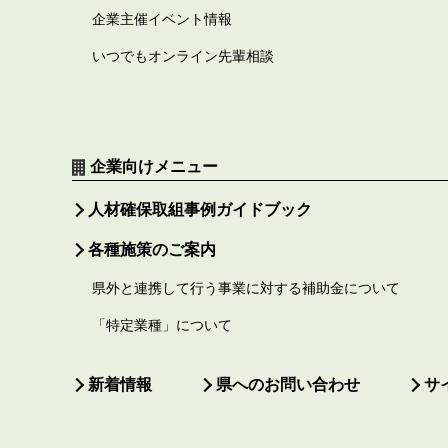
企業主催イベント情報
いつでもオンライン先輩相談
企業向けメニュー
人材確保取組事例ガイドブック
各種施策のご案内
県外と連携して行う事業に対する補助金について
「特定業種」について
新着情報
県へのお問い合わせ
サ