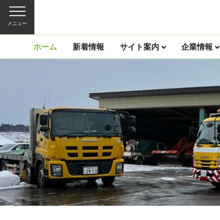
メニュー
ホーム
新着情報
サイト案内
企業情報