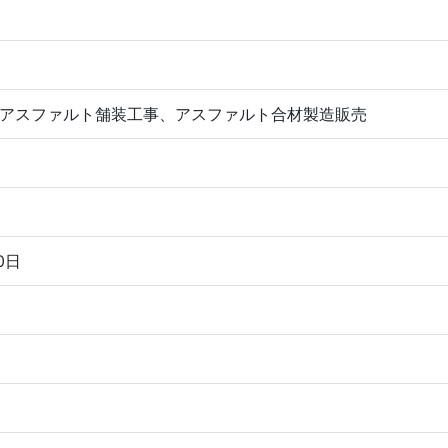
アスファルト舗装工事、アスファルト合材製造販売
0日