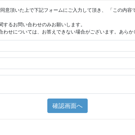
ご同意頂いた上で下記フォームにご入力して頂き、 「この内容
関するお問い合わせのみお願いします。
合わせについては、お答えできない場合がございます。あらか
確認画面へ