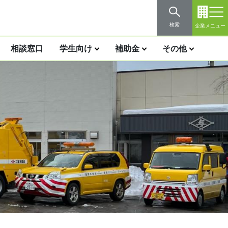
検索
企業メニュー
相談窓口
学生向け
補助金
その他