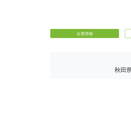
企業情報
秋田