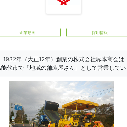
企業動画
採用情報
1932年（大正12年）創業の株式会社塚本商会は
県能代市で「地域の舗装屋さん」として営業してい