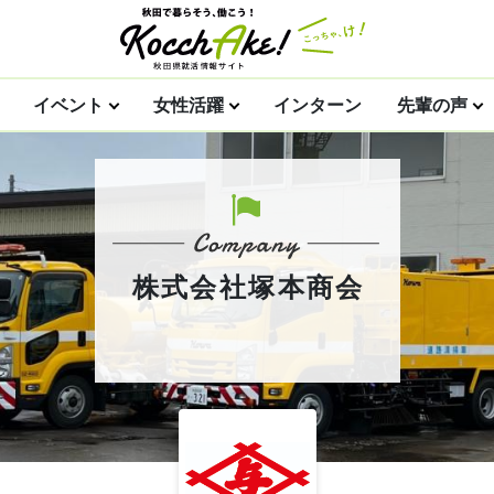
イベント
女性活躍
インターン
先輩の声
株式会社塚本商会