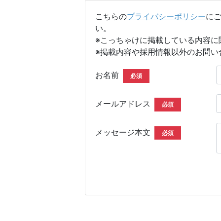
こちらの
プライバシーポリシー
に
い。
※こっちゃけに掲載している内容に
※掲載内容や採用情報以外のお問い
お名前
必須
メールアドレス
必須
メッセージ本文
必須