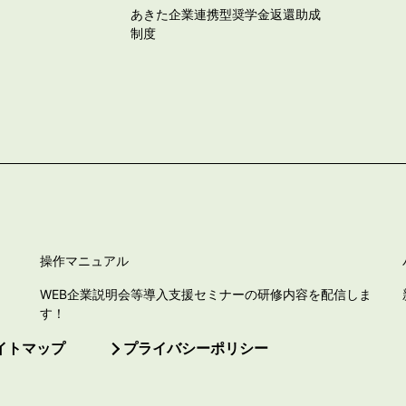
あきた企業連携型奨学金返還助成
制度
操作マニュアル
WEB企業説明会等導入支援セミナーの研修内容を配信しま
す！
イトマップ
プライバシーポリシー