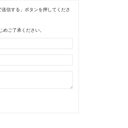
で送信する」ボタンを押してくださ
じめご了承ください。