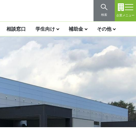
検索
企業メニュー
相談窓口
学生向け
補助金
その他