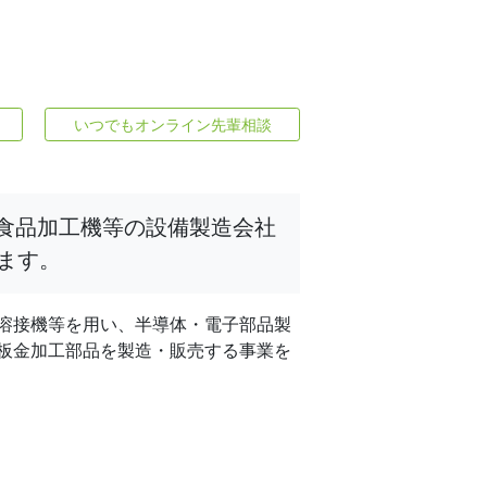
いつでもオンライン先輩相談
、食品加工機等の設備製造会社
ます。
、溶接機等を用い、半導体・電子部品製
板金加工部品を製造・販売する事業を