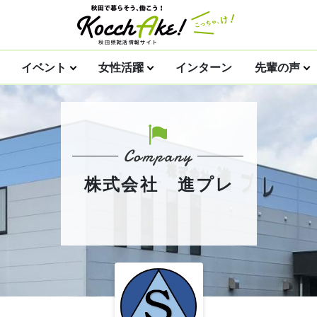
イベント
女性活躍
インターン
先輩の声
株式会社 進プレ