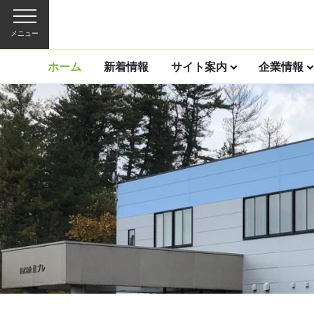
メニュー
ホーム
新着情報
サイト案内
企業情報