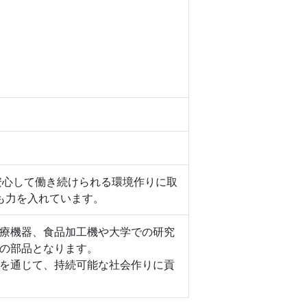
安心して働き続けられる環境作りに取
も力を入れています。
療機器、食品加工機や大学での研究
の部品となります。
を通じて、持続可能な社会作りに貢