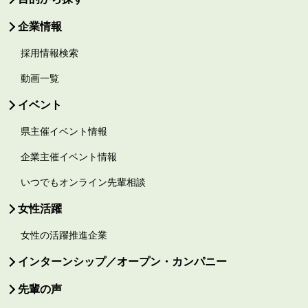
企業情報
採用情報検索
動画一覧
イベント
県主催イベント情報
企業主催イベント情報
いつでもオンライン先輩相談
女性活躍
女性の活躍推進企業
インターンシップ／オープン・カンパニー
先輩の声