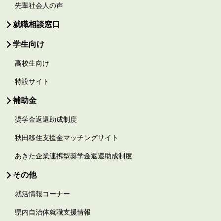
先輩社会人の声
就職相談窓口
学生向け
高校生向け
特設サイト
補助金
奨学金返還助成制度
秋田移住支援金マッチングサイト
あきた企業連携型奨学金返還助成制度
その他
就活情報コーナー
県内自治体就職支援情報