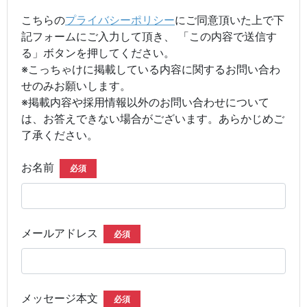
こちらの
プライバシーポリシー
にご同意頂いた上で下
記フォームにご入力して頂き、 「この内容で送信す
る」ボタンを押してください。
※こっちゃけに掲載している内容に関するお問い合わ
せのみお願いします。
※掲載内容や採用情報以外のお問い合わせについて
は、お答えできない場合がございます。あらかじめご
了承ください。
お名前
必須
メールアドレス
必須
メッセージ本文
必須