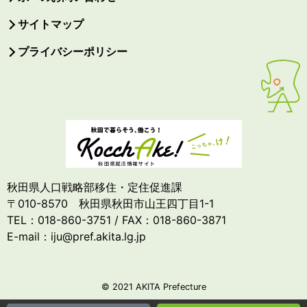
サイトマップ
プライバシーポリシー
秋田県人口戦略部移住・定住促進課
〒010-8570 秋田県秋田市山王四丁目1-1
TEL：018-860-3751 / FAX：018-860-3871
E-mail：iju@pref.akita.lg.jp
© 2021 AKITA Prefecture