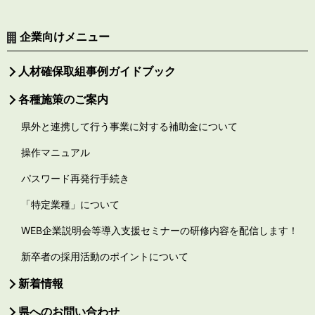
企業向けメニュー
人材確保取組事例ガイドブック
各種施策のご案内
県外と連携して行う事業に対する補助金について
操作マニュアル
パスワード再発行手続き
「特定業種」について
WEB企業説明会等導入支援セミナーの研修内容を配信します！
新卒者の採用活動のポイントについて
新着情報
県へのお問い合わせ