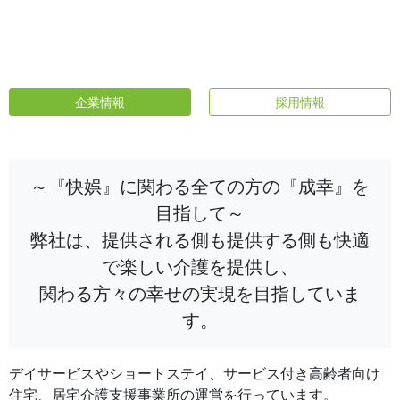
企業情報
採用情報
～『快娯』に関わる全ての方の『成幸』を
目指して～
弊社は、提供される側も提供する側も快適
で楽しい介護を提供し、
関わる方々の幸せの実現を目指していま
す。
デイサービスやショートステイ、サービス付き高齢者向け
住宅、居宅介護支援事業所の運営を行っています。