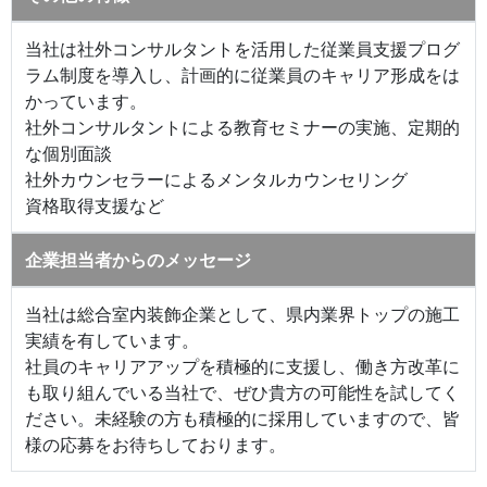
当社は社外コンサルタントを活用した従業員支援プログ
ラム制度を導入し、計画的に従業員のキャリア形成をは
かっています。
社外コンサルタントによる教育セミナーの実施、定期的
な個別面談
社外カウンセラーによるメンタルカウンセリング
資格取得支援など
企業担当者からのメッセージ
当社は総合室内装飾企業として、県内業界トップの施工
実績を有しています。
社員のキャリアアップを積極的に支援し、働き方改革に
も取り組んでいる当社で、ぜひ貴方の可能性を試してく
ださい。未経験の方も積極的に採用していますので、皆
様の応募をお待ちしております。