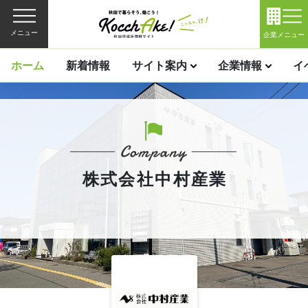
メニュー
企業メニュー
ホーム
新着情報
サイト案内
企業情報
イ
株式会社中村産業