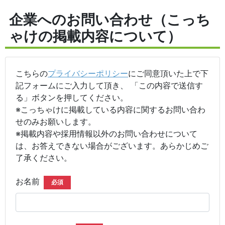
企業へのお問い合わせ（こっち
ゃけの掲載内容について）
こちらの
プライバシーポリシー
にご同意頂いた上で下
記フォームにご入力して頂き、 「この内容で送信す
る」ボタンを押してください。
※こっちゃけに掲載している内容に関するお問い合わ
せのみお願いします。
※掲載内容や採用情報以外のお問い合わせについて
は、お答えできない場合がございます。あらかじめご
了承ください。
お名前
必須