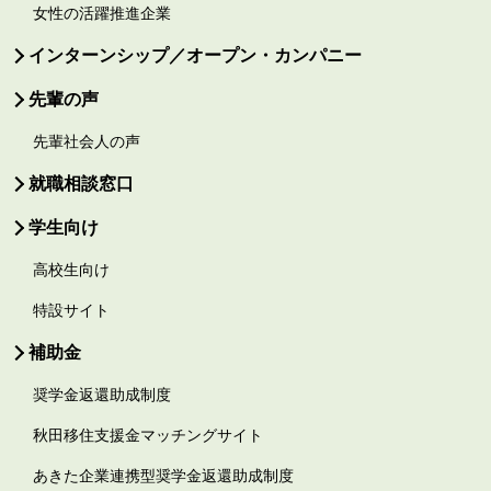
女性の活躍推進企業
インターンシップ／オープン・カンパニー
先輩の声
先輩社会人の声
就職相談窓口
学生向け
高校生向け
特設サイト
補助金
奨学金返還助成制度
秋田移住支援金マッチングサイト
あきた企業連携型奨学金返還助成制度