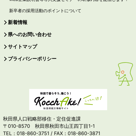
新卒者の採用活動のポイントについて
新着情報
県へのお問い合わせ
サイトマップ
プライバシーポリシー
秋田県人口戦略部移住・定住促進課
〒010-8570 秋田県秋田市山王四丁目1-1
TEL：018-860-3751 / FAX：018-860-3871