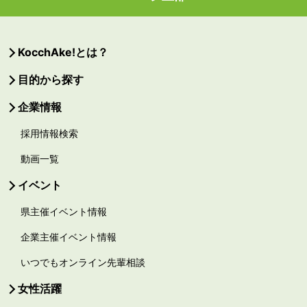
KocchAke!とは？
目的から探す
企業情報
採用情報検索
動画一覧
イベント
県主催イベント情報
企業主催イベント情報
いつでもオンライン先輩相談
女性活躍