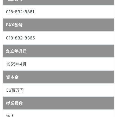
018-832-8361
FAX番号
018-832-8365
創立年月日
1955年4月
資本金
36百万円
従業員数
19人