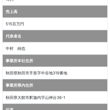
売上高
515百万円
代表者名
中村 純也
事業所本社住所
秋田県秋田市手形字中谷地319番地
事業所県内住所
秋田県大館市釈迦内字山神台38-1
沿革