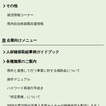
その他
就活情報コーナー
県内自治体就職支援情報
企業向けメニュー
人材確保取組事例ガイドブック
各種施策のご案内
県外と連携して行う事業に対する補助金について
操作マニュアル
パスワード再発行手続き
「特定業種」について
WEB企業説明会等導入支援セミナーの研修内容を配信します！