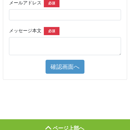
メールアドレス
必須
メッセージ本文
必須
確認画面へ
ページ上部へ