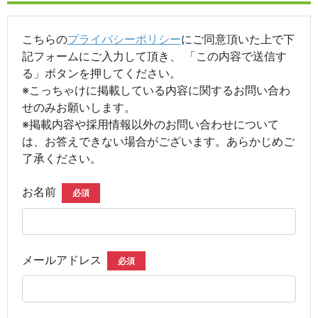
こちらの
プライバシーポリシー
にご同意頂いた上で下
記フォームにご入力して頂き、 「この内容で送信す
る」ボタンを押してください。
※こっちゃけに掲載している内容に関するお問い合わ
せのみお願いします。
※掲載内容や採用情報以外のお問い合わせについて
は、お答えできない場合がございます。あらかじめご
了承ください。
お名前
必須
メールアドレス
必須