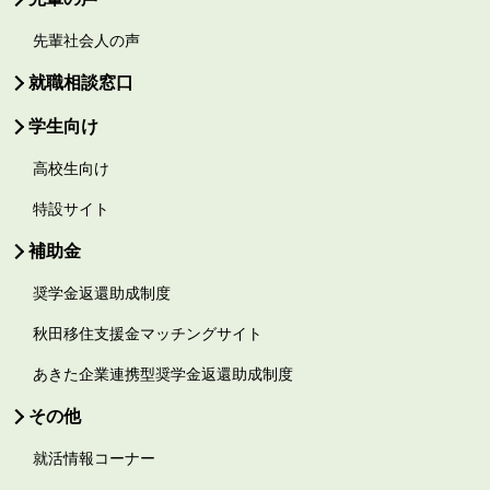
先輩社会人の声
就職相談窓口
学生向け
高校生向け
特設サイト
補助金
奨学金返還助成制度
秋田移住支援金マッチングサイト
あきた企業連携型奨学金返還助成制度
その他
就活情報コーナー