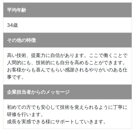
平均年齢
34歳
その他の特徴
高い技術、提案力に自信があります。ここで働くことで
人間的にも、技術的にも自分を高めることができます。
お客様からも喜んでもらい感謝されるやりがいのある仕
事です。
企業担当者からのメッセージ
初めての方でも安心して技術を覚えられるように丁寧に
研修を行います。
成長を実感できる様にサポートしていきます。