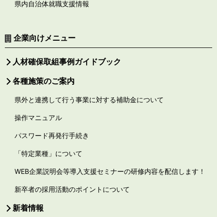
県内自治体就職支援情報
企業向けメニュー
人材確保取組事例ガイドブック
各種施策のご案内
県外と連携して行う事業に対する補助金について
操作マニュアル
パスワード再発行手続き
「特定業種」について
WEB企業説明会等導入支援セミナーの研修内容を配信します！
新卒者の採用活動のポイントについて
新着情報