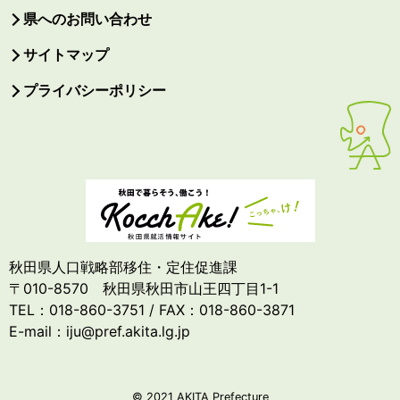
県へのお問い合わせ
サイトマップ
プライバシーポリシー
秋田県人口戦略部移住・定住促進課
〒010-8570 秋田県秋田市山王四丁目1-1
TEL：018-860-3751 / FAX：018-860-3871
E-mail：iju@pref.akita.lg.jp
© 2021 AKITA Prefecture