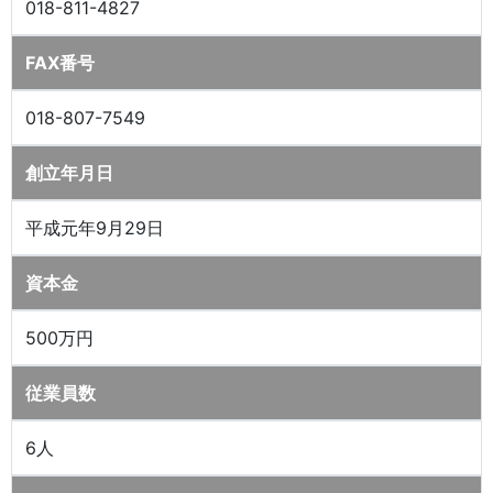
018-811-4827
FAX番号
018-807-7549
創立年月日
平成元年9月29日
資本金
500万円
従業員数
6人