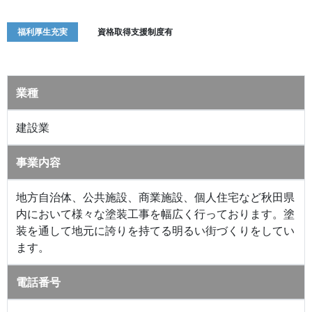
福利厚生充実
資格取得支援制度有
業種
建設業
事業内容
地方自治体、公共施設、商業施設、個人住宅など秋田県
内において様々な塗装工事を幅広く行っております。塗
装を通して地元に誇りを持てる明るい街づくりをしてい
ます。
電話番号