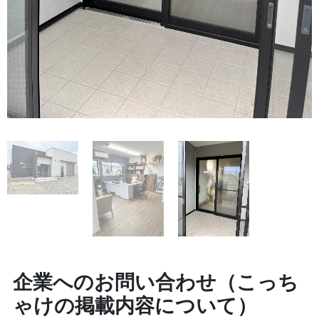
企業へのお問い合わせ（こっち
ゃけの掲載内容について）