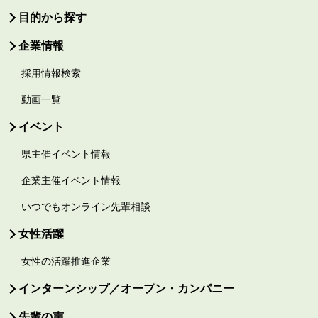
目的から探す
企業情報
採用情報検索
動画一覧
イベント
県主催イベント情報
企業主催イベント情報
いつでもオンライン先輩相談
女性活躍
女性の活躍推進企業
インターンシップ／オープン・カンパニー
先輩の声