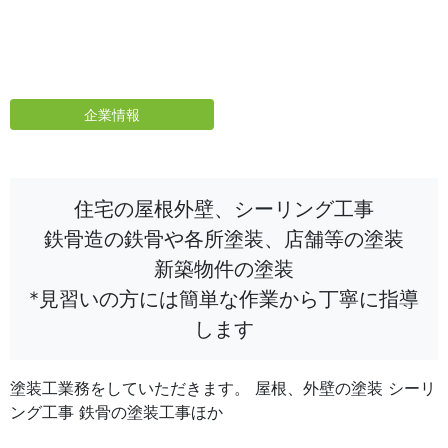
企業情報
住宅の屋根外壁、シーリング工事
鉄骨造の鉄骨や各所塗装、店舗等の塗装
新築物件の塗装
*見習いの方には簡単な作業から丁寧に指導
します
塗装工業務をしていただきます。 屋根、外壁の塗装 シーリ
ング工事 鉄骨の塗装工事ほか