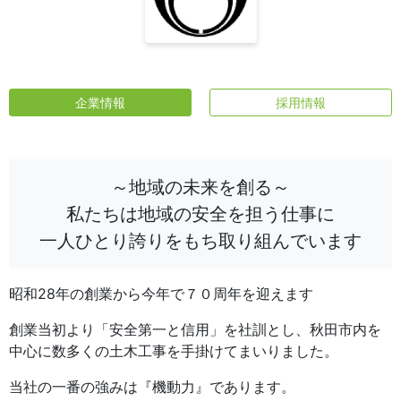
企業情報
採用情報
～地域の未来を創る～
私たちは地域の安全を担う仕事に
一人ひとり誇りをもち取り組んでいます
昭和28年の創業から今年で７０周年を迎えます
創業当初より「安全第一と信用」を社訓とし、秋田市内を
中心に数多くの土木工事を手掛けてまいりました。
当社の一番の強みは『機動力』であります。