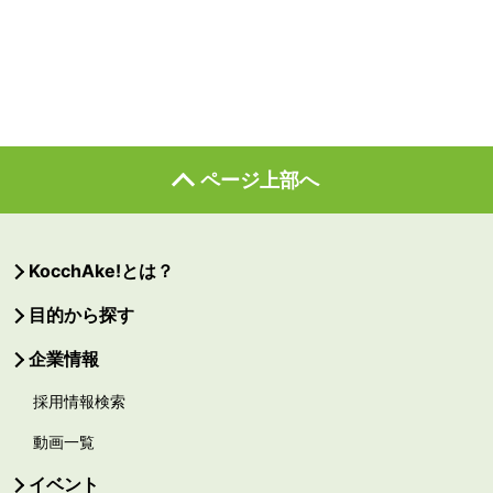
ページ上部へ
KocchAke!とは？
目的から探す
企業情報
採用情報検索
動画一覧
イベント