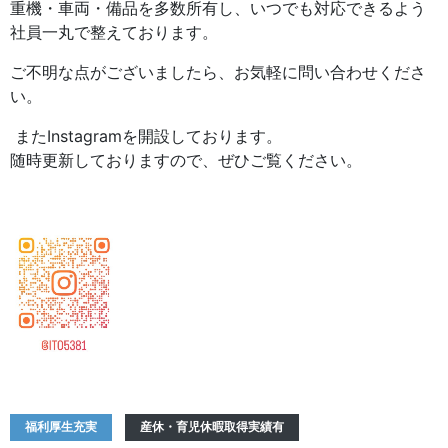
重機・車両・備品を多数所有し、いつでも対応できるよう
社員一丸で整えております。
ご不明な点がございましたら、お気軽に問い合わせくださ
い。
またInstagramを開設しております。
随時更新しておりますので、ぜひご覧ください。
福利厚生充実
産休・育児休暇取得実績有