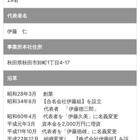
29名
代表者名
伊藤 仁
事業所本社住所
秋田県秋田市卸町1丁目4-17
沿革
昭和28年3月 創業
昭和34年8月 【合名会社伊藤組】を設立
代表者 「伊藤徳三郎」
昭和60年4月 代表者を「伊藤久美」に名義変更
平成元年3月 資本金を2,000万円に増資
平成11年10月 代表者を「伊藤徳雄」に名義変更
平成22年12月 組織変更し、【株式会社伊藤組】を設