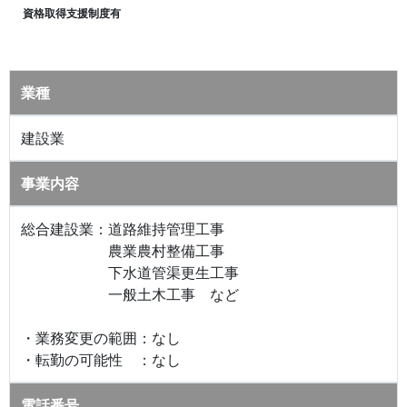
資格取得支援制度有
業種
建設業
事業内容
総合建設業：道路維持管理工事
農業農村整備工事
下水道管渠更生工事
一般土木工事 など
・業務変更の範囲：なし
・転勤の可能性 ：なし
電話番号