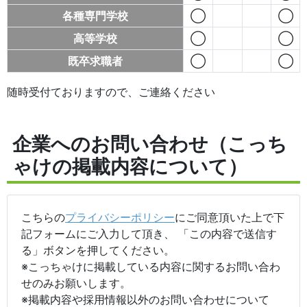
各種専門学校
◯
◯
高等学校
◯
◯
既卒求職者
◯
◯
随時受付ておりますので、ご連絡ください
企業へのお問い合わせ（こっち
ゃけの掲載内容について）
こちらの
プライバシーポリシー
にご同意頂いた上で下
記フォームにご入力して頂き、 「この内容で送信す
る」ボタンを押してください。
※こっちゃけに掲載している内容に関するお問い合わ
せのみお願いします。
※掲載内容や採用情報以外のお問い合わせについて