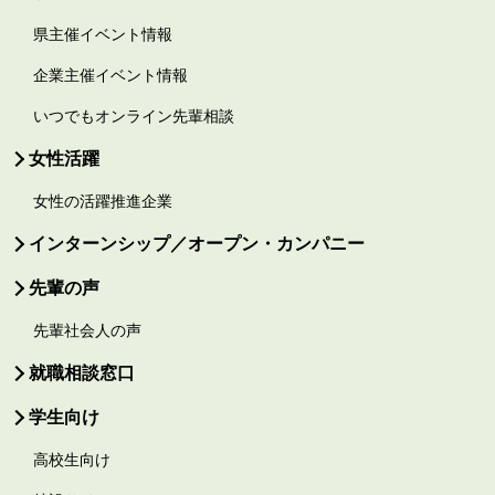
県主催イベント情報
企業主催イベント情報
いつでもオンライン先輩相談
女性活躍
女性の活躍推進企業
インターンシップ／オープン・カンパニー
先輩の声
先輩社会人の声
就職相談窓口
学生向け
高校生向け