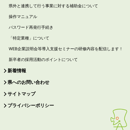
県外と連携して行う事業に対する補助金について
操作マニュアル
パスワード再発行手続き
「特定業種」について
WEB企業説明会等導入支援セミナーの研修内容を配信します！
新卒者の採用活動のポイントについて
新着情報
県へのお問い合わせ
サイトマップ
プライバシーポリシー