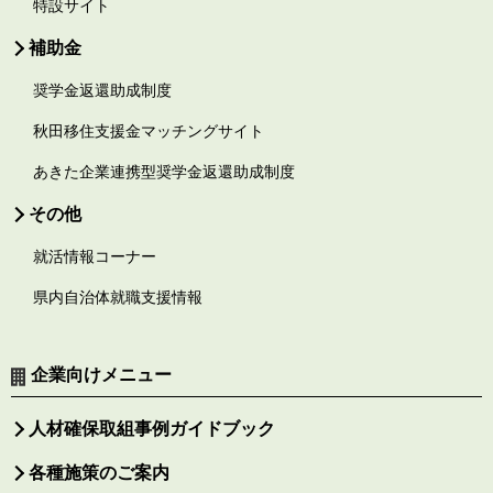
特設サイト
補助金
奨学金返還助成制度
秋田移住支援金マッチングサイト
あきた企業連携型奨学金返還助成制度
その他
就活情報コーナー
県内自治体就職支援情報
企業向けメニュー
人材確保取組事例ガイドブック
各種施策のご案内