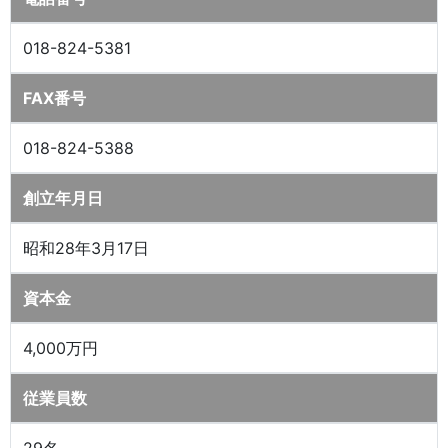
018-824-5381
FAX番号
018-824-5388
創立年月日
昭和28年3月17日
資本金
4,000万円
従業員数