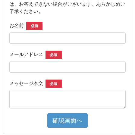
は、お答えできない場合がございます。あらかじめご
了承ください。
お名前
必須
メールアドレス
必須
メッセージ本文
必須
確認画面へ