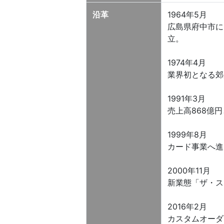
沿革
1964年5月
広島県府中市に
立。
1974年4月
業界初となる郊
1991年3月
売上高868億
1999年8月
カード事業へ進
2000年11月
新業態「ザ・ス
2016年2月
カスタムオーダ