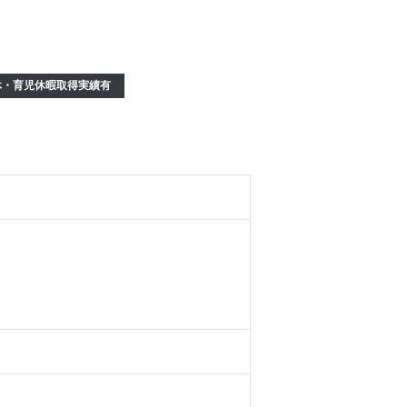
休・育児休暇取得実績有