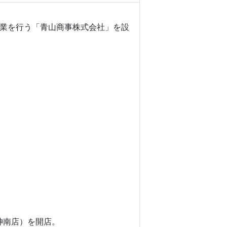
業を行う「青山商事株式会社」を設
神南店）を開店。