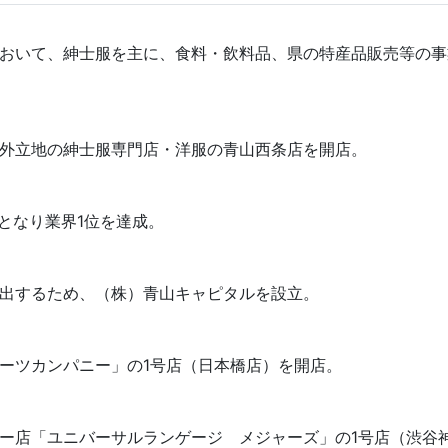
おいて、紳士服を主に、食料・飲料品、県の特産品販売等の事
外立地の紳士服専門店・洋服の青山西条店を開店。
円となり業界1位を達成。
出するため、（株）青山キャピタルを設立。
ーツカンパニー」の1号店（日本橋店）を開店。
ー店「ユニバーサルランゲージ メジャーズ」の1号店（渋谷