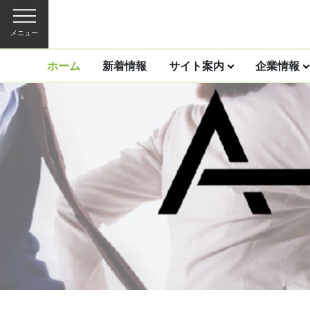
メニュー
ホーム
新着情報
サイト案内
企業情報