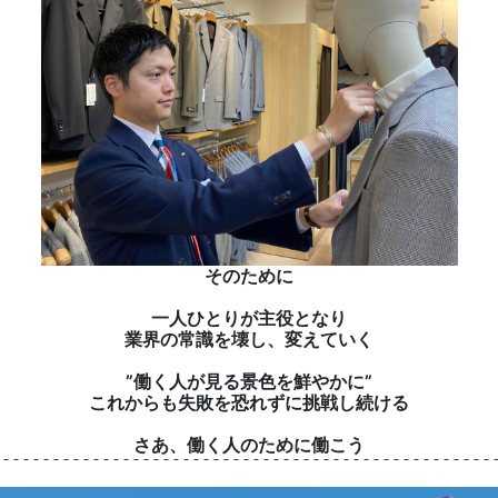
そのために
一人ひとりが主役となり
業界の常識を壊し、変えていく
”働く人が見る景色を鮮やかに”
これからも失敗を恐れずに挑戦し続ける
さあ、働く人のために働こう