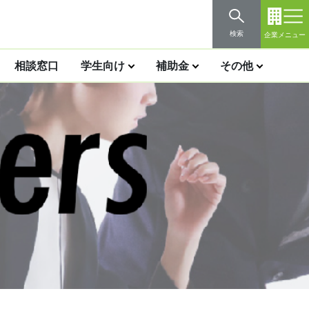
検索
企業メニュー
相談窓口
学生向け
補助金
その他