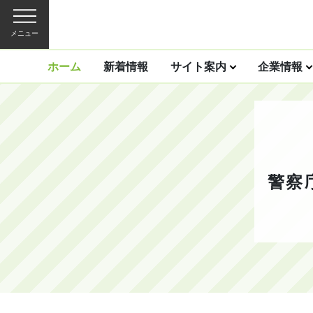
メニュー
ホーム
新着情報
サイト案内
企業情報
警察