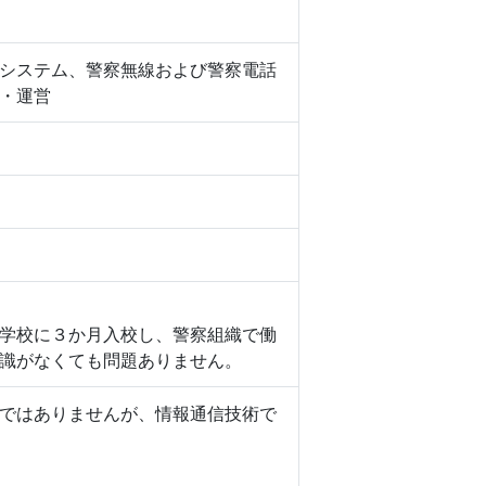
システム、警察無線および警察電話
・運営
学校に３か月入校し、警察組織で働
識がなくても問題ありません。
ではありませんが、情報通信技術で