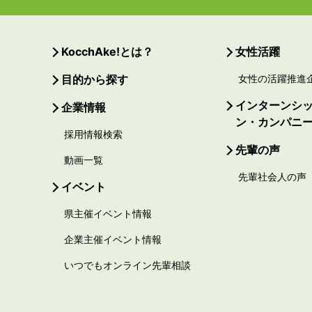
KocchAke!とは？
女性活躍
目的から探す
女性の活躍推進
インターンシ
企業情報
ン・カンパニ
採用情報検索
先輩の声
動画一覧
先輩社会人の声
イベント
県主催イベント情報
企業主催イベント情報
いつでもオンライン先輩相談