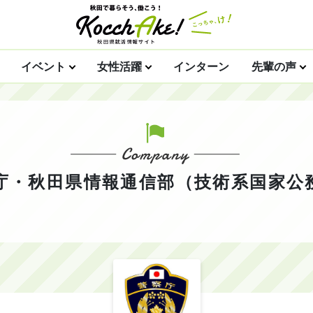
イベント
女性活躍
インターン
先輩の声
庁・秋田県情報通信部（技術系国家公