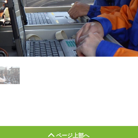
ページ上部へ