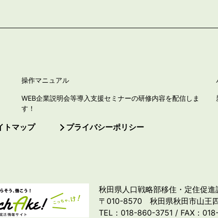
操作マニュアル
WEB企業説明会等導入支援セミナーの研修内容を配信しま
す！
イトマップ
プライバシーポリシー
秋田県人口戦略部移住・定住促進
〒010-8570 秋田県秋田市山王四
TEL：018-860-3751 / FAX：018