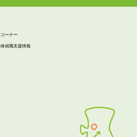
報コーナー
治体就職支援情報