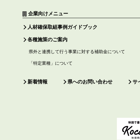
企業向けメニュー
人材確保取組事例ガイドブック
各種施策のご案内
県外と連携して行う事業に対する補助金について
「特定業種」について
新着情報
県へのお問い合わせ
サ