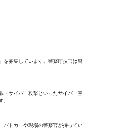
」を募集しています。警察庁技官は警
罪・サイバー攻撃といったサイバー空
す。
、パトカーや現場の警察官が持ってい