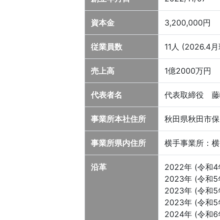
資本金
3,200,000円
従業員数
11人 (2026.4
売上高
1億2000万円
代表者名
代表取締役 藤
事業所本社住所
秋田県秋田市保
事業所県内住所
横手事業所：横
沿革
2022年 (令和
2023年 (令和
2023年 (令和
2023年 (令和
2024年 (令和