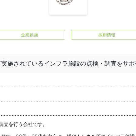
企業動画
採用情報
て実施されているインフラ施設の点検・調査をサポ
調査を行う会社です。