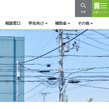
検索
企業メニュー
相談窓口
学生向け
補助金
その他