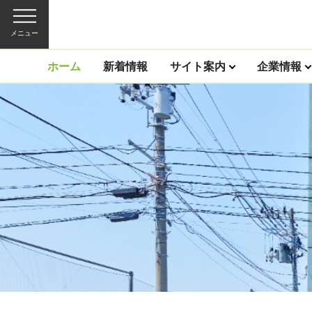
メニュー
ホーム
新着情報
サイト案内
企業情報