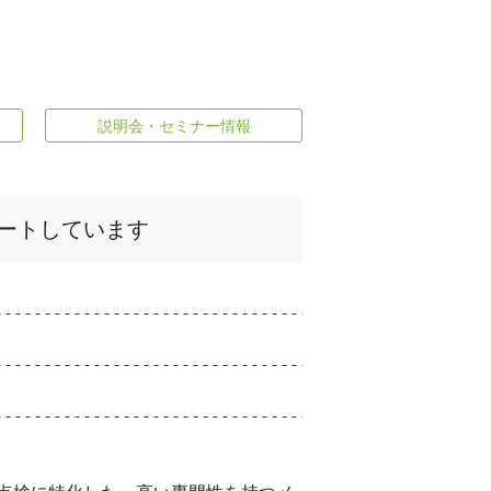
説明会・セミナー情報
ートしています