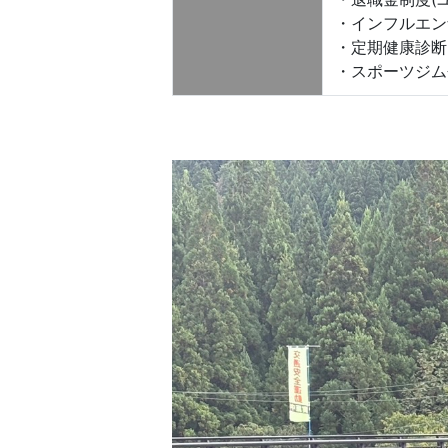
・インフルエン
・定期健康診断
・スポーツジム