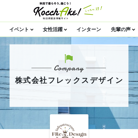
イベント
女性活躍
インターン
先輩の声
株式会社フレックスデザイン