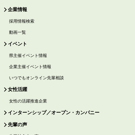
企業情報
採用情報検索
動画一覧
イベント
県主催イベント情報
企業主催イベント情報
いつでもオンライン先輩相談
女性活躍
女性の活躍推進企業
インターンシップ／オープン・カンパニー
先輩の声