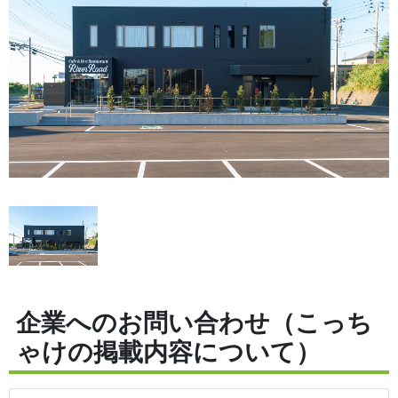
企業へのお問い合わせ（こっち
ゃけの掲載内容について）