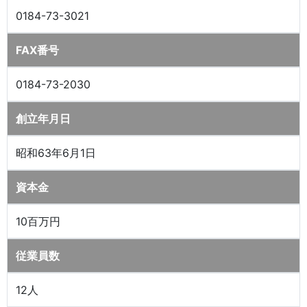
0184-73-3021
FAX番号
0184-73-2030
創立年月日
昭和63年6月1日
資本金
10百万円
従業員数
12人