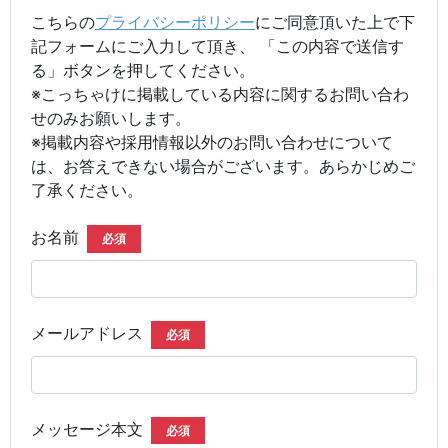
こちらの
プライバシーポリシー
にご同意頂いた上で下
記フォームにご入力して頂き、 「この内容で送信す
る」ボタンを押してください。
※こっちゃけに掲載している内容に関するお問い合わ
せのみお願いします。
※掲載内容や採用情報以外のお問い合わせについて
は、お答えできない場合がございます。あらかじめご
了承ください。
お名前
必須
メールアドレス
必須
メッセージ本文
必須