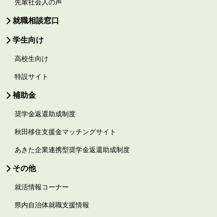
先輩社会人の声
就職相談窓口
学生向け
高校生向け
特設サイト
補助金
奨学金返還助成制度
秋田移住支援金マッチングサイト
あきた企業連携型奨学金返還助成制度
その他
就活情報コーナー
県内自治体就職支援情報