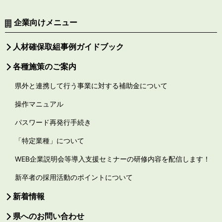
企業向けメニュー
人材確保取組事例ガイドブック
各種施策のご案内
県外と連携して行う事業に対する補助金について
操作マニュアル
パスワード再発行手続き
「特定業種」について
WEB企業説明会等導入支援セミナーの研修内容を配信します！
新卒者の採用活動のポイントについて
新着情報
県へのお問い合わせ