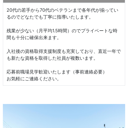
20代の若手から70代のベテランまで各年代が揃ってい
るのでどなたでも丁寧に指導いたします。
残業が少ない（月平均1.5時間）のでプライベートな時
間も十分に確保出来ます。
入社後の資格取得支援制度も充実しており、直近一年で
も新たな資格を取得した社員が複数います。
応募前職場見学歓迎いたします（事前連絡必要）
お気軽にご連絡ください。