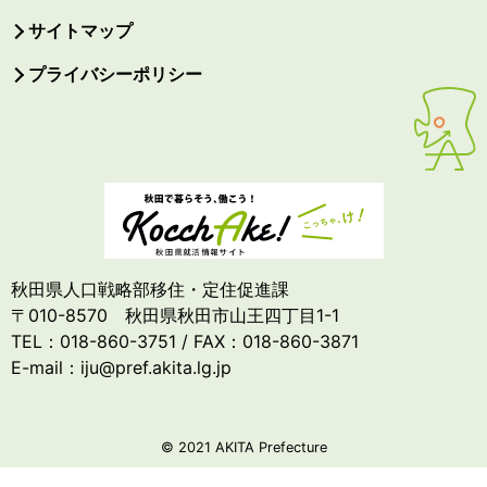
サイトマップ
プライバシーポリシー
秋田県人口戦略部移住・定住促進課
〒010-8570 秋田県秋田市山王四丁目1-1
TEL：018-860-3751 / FAX：018-860-3871
E-mail：iju@pref.akita.lg.jp
© 2021 AKITA Prefecture