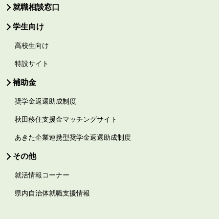
就職相談窓口
学生向け
高校生向け
特設サイト
補助金
奨学金返還助成制度
秋田移住支援金マッチングサイト
あきた企業連携型奨学金返還助成制度
その他
就活情報コーナー
県内自治体就職支援情報