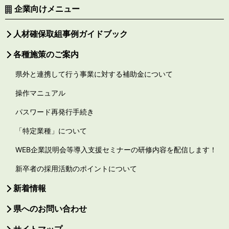
企業向けメニュー
人材確保取組事例ガイドブック
各種施策のご案内
県外と連携して行う事業に対する補助金について
操作マニュアル
パスワード再発行手続き
「特定業種」について
WEB企業説明会等導入支援セミナーの研修内容を配信します！
新卒者の採用活動のポイントについて
新着情報
県へのお問い合わせ