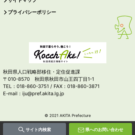
サイトマップ
プライバシーポリシー
秋田県人口戦略部移住・定住促進課
〒010-8570 秋田県秋田市山王四丁目1-1
TEL：018-860-3751 / FAX：018-860-3871
E-mail：iju@pref.akita.lg.jp
© 2021 AKITA Prefecture
サイト内検索
県へのお問い合わせ