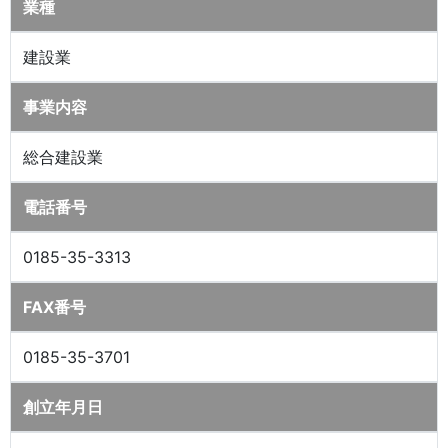
業種
建設業
事業内容
総合建設業
電話番号
0185-35-3313
FAX番号
0185-35-3701
創立年月日