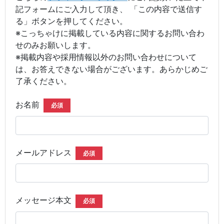
記フォームにご入力して頂き、 「この内容で送信す
る」ボタンを押してください。
※こっちゃけに掲載している内容に関するお問い合わ
せのみお願いします。
※掲載内容や採用情報以外のお問い合わせについて
は、お答えできない場合がございます。あらかじめご
了承ください。
お名前
必須
メールアドレス
必須
メッセージ本文
必須