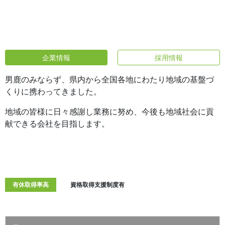
企業情報
採用情報
男鹿のみならず、県内から全国各地にわたり地域の基盤づ
くりに携わってきました。
地域の皆様に日々感謝し業務に努め、今後も地域社会に貢
献できる会社を目指します。
有休取得率高
資格取得支援制度有