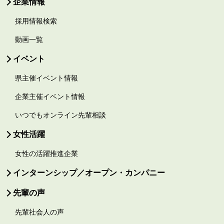
企業情報
採用情報検索
動画一覧
イベント
県主催イベント情報
企業主催イベント情報
いつでもオンライン先輩相談
女性活躍
女性の活躍推進企業
インターンシップ／オープン・カンパニー
先輩の声
先輩社会人の声