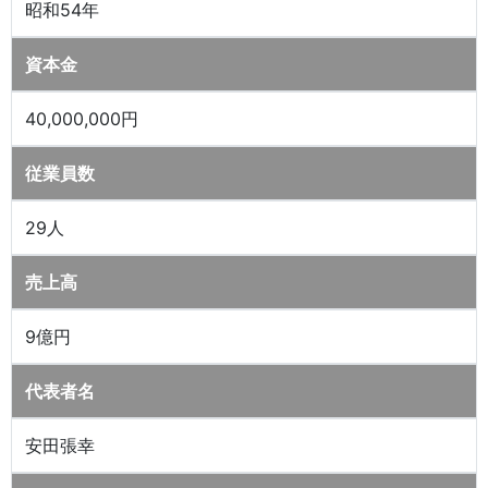
昭和54年
資本金
40,000,000円
従業員数
29人
売上高
9億円
代表者名
安田張幸